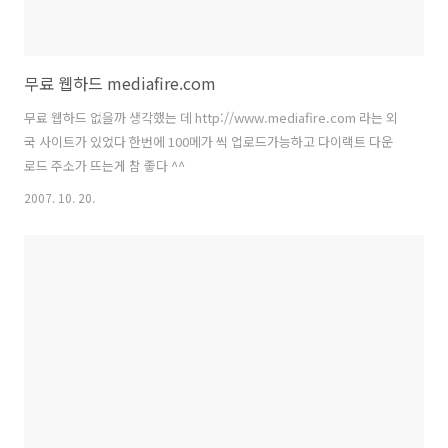
무료 웹하드 mediafire.com
무료 웹하드 없을까 생각했는 데 http://www.mediafire.com 라는 외
국 사이트가 있었다 한번에 100메가 씩 업로드가능하고 다이랙트 다운
로드 주소가 뜨는게 참 좋다 ^^
2007. 10. 20.