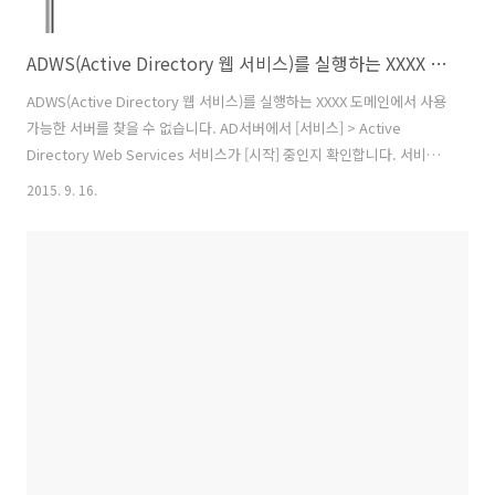
ADWS(Active Directory 웹 서비스)를 실행하는 XXXX 도메인에서 사용 가능한 서버를 찾을 수 없습니다.
ADWS(Active Directory 웹 서비스)를 실행하는 XXXX 도메인에서 사용
가능한 서버를 찾을 수 없습니다. AD서버에서 [서비스] > Active
Directory Web Services 서비스가 [시작] 중인지 확인합니다. 서비스
가 동작중이면 문제가 없습니다 ^^
2015. 9. 16.