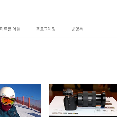
마트폰 어플
프로그래밍
방명록