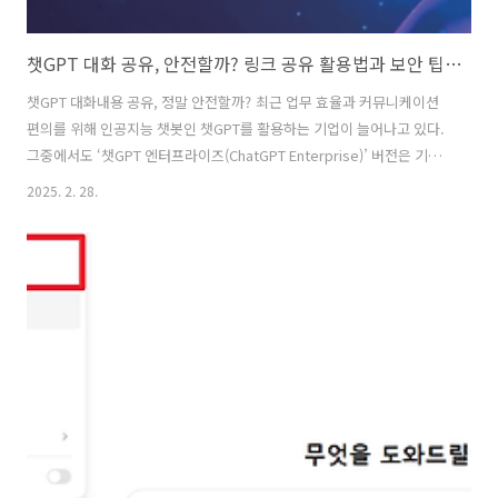
챗GPT 대화 공유, 안전할까? 링크 공유 활용법과 보안 팁 총정리
챗GPT 대화내용 공유, 정말 안전할까? 최근 업무 효율과 커뮤니케이션
편의를 위해 인공지능 챗봇인 챗GPT를 활용하는 기업이 늘어나고 있다.
그중에서도 ‘챗GPT 엔터프라이즈(ChatGPT Enterprise)’ 버전은 기업
보안을 강화하고, 확장된 기능을 제공한다는 점에서 많은 관심을 받고 있
2025. 2. 28.
다. 그런데 이 챗GPT에서 생성한 대화 내용을 다른 사람과 공유한다면
어떻게 될까? 또 채팅 링크를 공유하는 기능은 어떻게 활용하면 좋을까?
오늘은 챗GPT 엔터프라이즈의 ‘대화 공유(Shared Links)’ 기능과 그 유
의점, 그리고 활용 방안에 대해 살펴본다. 1. 챗GPT 대화내용 공유란?
챗GPT를 사용하다 보면, 유용한 답변이나 분석 과정을 다른 팀원과 공유
해야 할 때가 있다. 필자는 개발자다 보니 ..