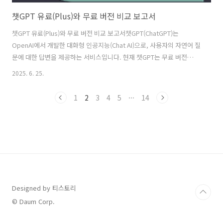
챗GPT 유료(Plus)와 무료 버전 비교 보고서
챗GPT 유료(Plus)와 무료 버전 비교 보고서챗GPT(ChatGPT)는
OpenAI에서 개발한 대화형 인공지능(Chat AI)으로, 사용자의 자연어 질
문에 대한 답변을 제공하는 서비스입니다. 현재 챗GPT는 무료 버전
(Free)과 유료 구독 모델(Plus)을 동시에 운영하고 있습니다. 각 버전별
2025. 6. 25.
로 기능 및 성능에 차이가 존재합니다. 그래서 챗GPT 유료, 무료 버전 구
독에 대해서 고민이신분을 위해서 준비했습니다. 1. 개요 챗GPT 무료 버
1
2
3
4
5
···
14
전은 GPT-3.5 기반의 모델을 무료로 사용할 수 있으며, 간단한 질의응
답, 에세이 작성, 코딩 관련 도움 등에 폭넓게 활용 가능합니다. 반면 유
료 버전인 ChatGPT Plus는 매월 일정 금액(약 20달러)을 지불함으로써
GPT-4 모델을 포함한 더욱 강력한..
Designed by 티스토리
© Daum Corp.