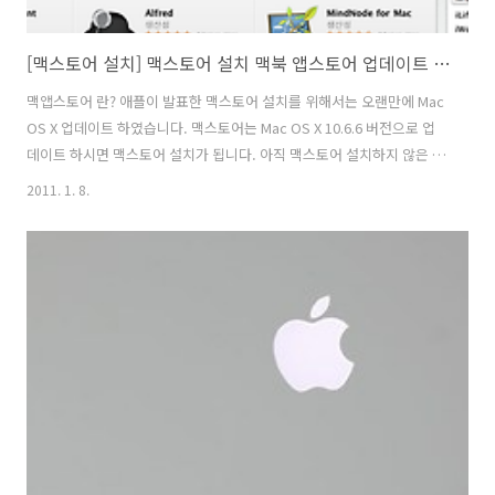
[맥스토어 설치] 맥스토어 설치 맥북 앱스토어 업데이트 10.6.6
맥앱스토어 란? 애플이 발표한 맥스토어 설치를 위해서는 오랜만에 Mac
OS X 업데이트 하였습니다. 맥스토어는 Mac OS X 10.6.6 버전으로 업
데이트 하시면 맥스토어 설치가 됩니다. 아직 맥스토어 설치하지 않은 맥
유져들이 계시다면 설치해보세요. 맥스토어 다운로드 설치하는 방법은
2011. 1. 8.
Mac OS X 10.6.6 로 업데이트 하면 설치할 수 있고 총10분도 걸리지 않
습니다. 제 맥북 MC516KH의 경우 맥OS을 업데이트를 하는 데 펌웨어
도 같이 업데이트 되었습니다. 맥스토어 설치하고 제일 먼져 설치한 어플
은 트위터입니다. 트위터는 아이폰으로만 사용해서인지 웹페이지 보다
어플(앱)이 편해서 입니다. 그 다음은 만능 메모장 Evernote 어플입니
다. 아이폰, 아이패드로만 즐겼던 어플을 맥북에서도 즐길..