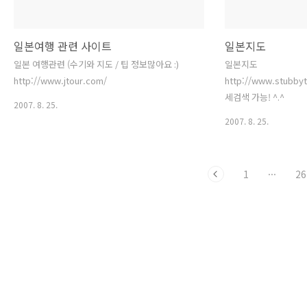
일본여행 관련 사이트
일본지도
일본 여행관련 (수기와 지도 / 팁 정보많아요 :)
일본지도
http://www.jtour.com/
http://www.stubbyt
세검색 가능! ^.^
2007. 8. 25.
2007. 8. 25.
1
···
26