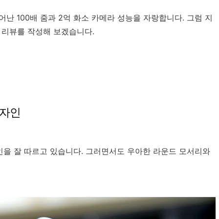
어난 100배 줌과 2억 화소 카메라 성능을 자랑합니다. 그럼 지
 리뷰를 작성해 보겠습니다.
 디자인
인을 잘 따르고 있습니다. 그러면서도 우아한 라운드 모서리와