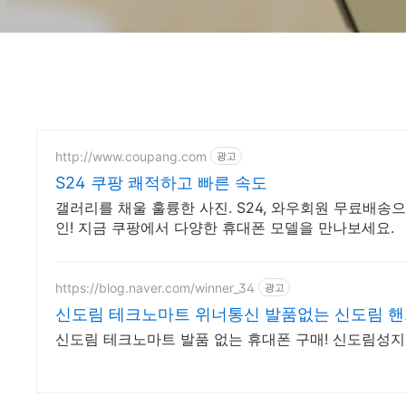
http://www.coupang.com
광고
S24 쿠팡 쾌적하고 빠른 속도
갤러리를 채울 훌륭한 사진. S24, 와우회원 무료배송
인! 지금 쿠팡에서 다양한 휴대폰 모델을 만나보세요.
https://blog.naver.com/winner_34
광고
신도림 테크노마트 위너통신 발품없는 신도림 핸
신도림 테크노마트 발품 없는 휴대폰 구매! 신도림성지