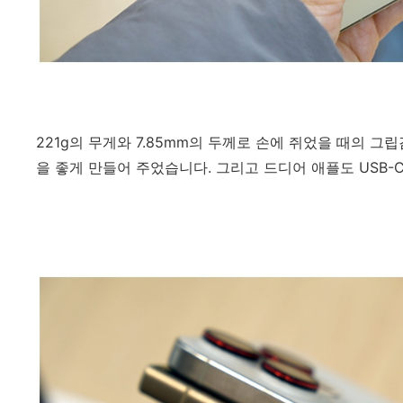
221g의 무게와 7.85mm의 두께로 손에 쥐었을 때의 
을 좋게 만들어 주었습니다. 그리고 드디어 애플도 USB-