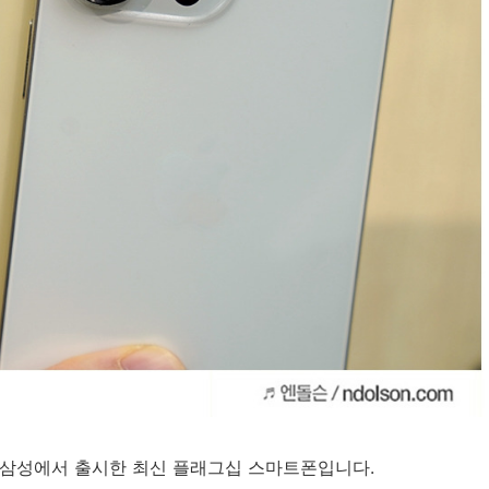
과 삼성에서 출시한 최신 플래그십 스마트폰입니다.