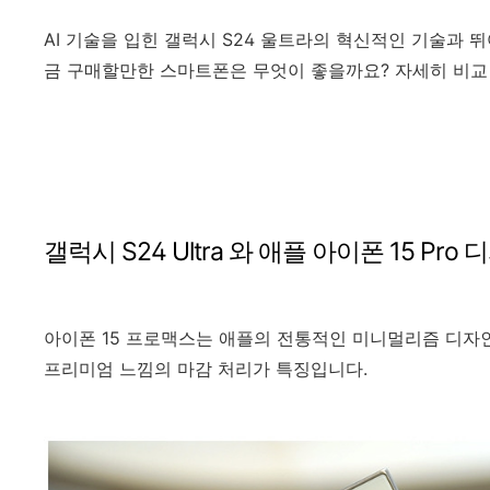
AI 기술을 입힌 갤럭시 S24 울트라의 혁신적인 기술과 뛰
금 구매할만한 스마트폰은 무엇이 좋을까요? 자세히 비교
갤럭시 S24 Ultra 와 애플 아이폰 15 Pro
아이폰 15 프로맥스는 애플의 전통적인 미니멀리즘 디자
프리미엄 느낌의 마감 처리가 특징입니다.