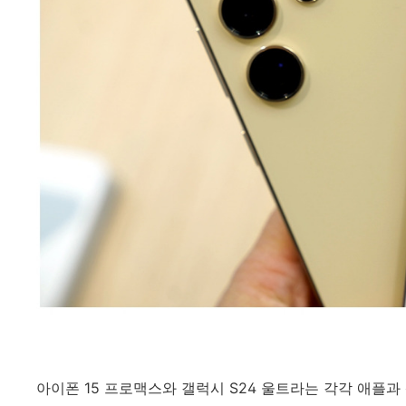
아이폰 15 프로맥스와 갤럭시 S24 울트라는 각각 애플