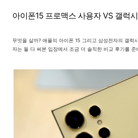
아이폰15 프로맥스 사용자 VS 갤럭시
무엇을 살까? 애플의 아이폰 15 그리고 삼성전자의 갤럭시 
자는 둘 다 써본 입장에서 조금 더 솔직한 비교 후기를 