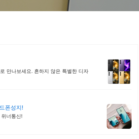
으로 만나보세요. 흔하지 않은 특별한 디자
드폰성지!
 위너통신!