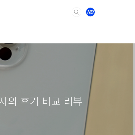
용자의 후기 비교 리뷰