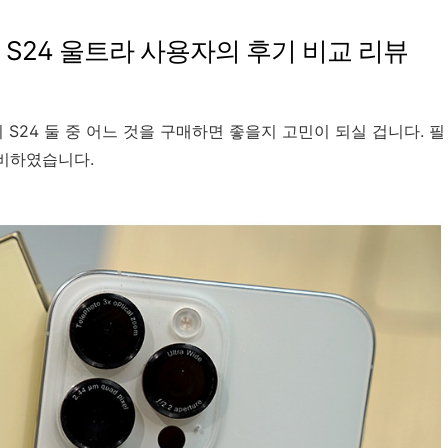
 S24 울트라 사용자의 후기 비교 리뷰
S24 둘 중 어느 것을 구매하면 좋을지 고민이 되실 겁니다. 필
준비하였습니다.