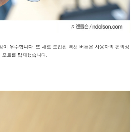
그립감이 우수합니다. 또 새로 도입된 액션 버튼은 사용자의 편의성
C 포트를 탑재했습니다.