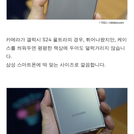
카메라가 갤럭시 S24 울트라의 경우, 튀어나왔지만, 케이
스를 씌워두면 평평한 책상에 두어도 덜럭거리지 않습니
다.
삼성 스마트폰에 딱 맞는 사이즈로 깔끔합니다.