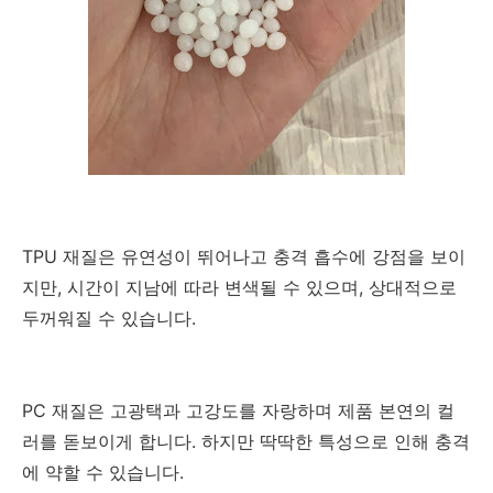
TPU 재질은 유연성이 뛰어나고 충격 흡수에 강점을 보이
지만, 시간이 지남에 따라 변색될 수 있으며, 상대적으로
두꺼워질 수 있습니다.
PC 재질은 고광택과 고강도를 자랑하며 제품 본연의 컬
러를 돋보이게 합니다. 하지만 딱딱한 특성으로 인해 충격
에 약할 수 있습니다.