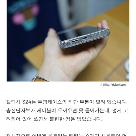
갤럭시 S24는 투명케이스의 하단 부분이 열려 있습니다.
충전단자부가 케이블이 두꺼우면 못 들어가는데, 넓게 고
려되어 있어 쓰면서 불편한 점은 없었습니다.
전체적으로 이번에 울트라는 티타늄 소재가 사용되어 더