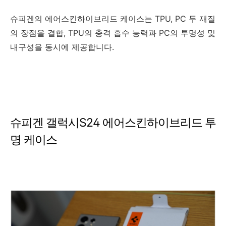
슈피겐의 에어스킨하이브리드 케이스는 TPU, PC 두 재질
의 장점을 결합, TPU의 충격 흡수 능력과 PC의 투명성 및
내구성을 동시에 제공합니다.
슈피겐 갤럭시S24 에어스킨하이브리드 투
명 케이스