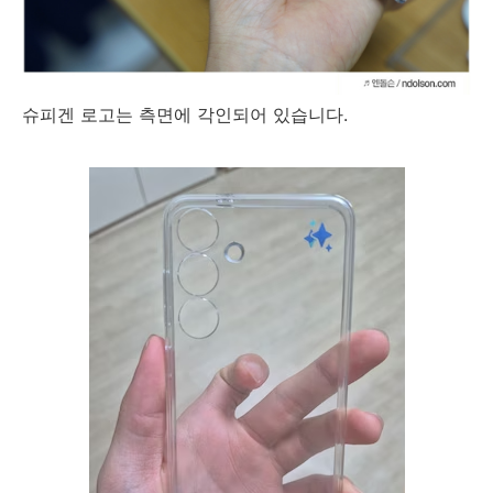
슈피겐 로고는 측면에 각인되어 있습니다.