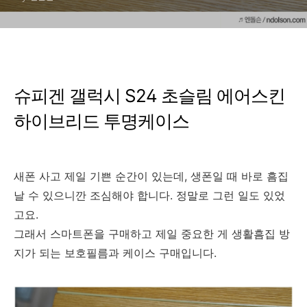
슈피겐 갤럭시 S24 초슬림 에어스킨
하이브리드 투명케이스
새폰 사고 제일 기쁜 순간이 있는데, 생폰일 때 바로 흠집
날 수 있으니깐 조심해야 합니다. 정말로 그런 일도 있었
고요.
그래서 스마트폰을 구매하고 제일 중요한 게 생활흠집 방
지가 되는 보호필름과 케이스 구매입니다.