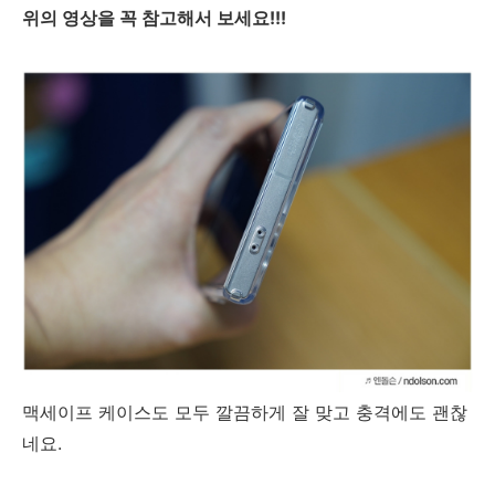
위의 영상을 꼭 참고해서 보세요!!!
맥세이프 케이스도 모두 깔끔하게 잘 맞고 충격에도 괜찮
네요.