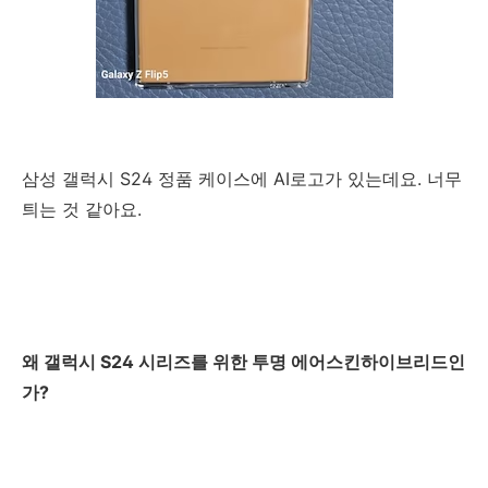
삼성 갤럭시 S24 정품 케이스에 AI로고가 있는데요. 너무
틔는 것 같아요.
왜 갤럭시 S24 시리즈를 위한 투명 에어스킨하이브리드인
가?