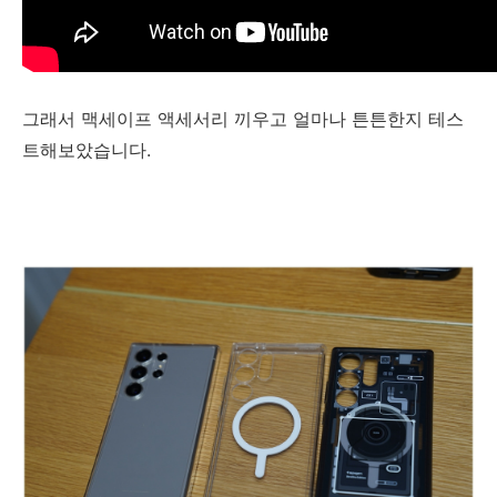
그래서 맥세이프 액세서리 끼우고 얼마나 튼튼한지 테스
트해보았습니다.