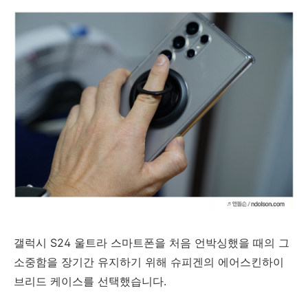
갤럭시 S24 울트라 스마트폰을 처음 언박싱했을 때의 그
소중함을 장기간 유지하기 위해 슈피겐의 에어스킨하이
브리드 케이스를 선택했습니다.