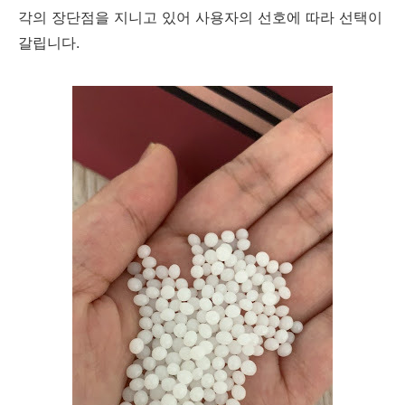
각의 장단점을 지니고 있어 사용자의 선호에 따라 선택이
갈립니다.