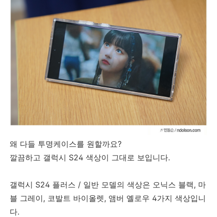
왜 다들 투명케이스를 원할까요?
깔끔하고 갤럭시 S24 색상이 그대로 보입니다.
갤럭시 S24 플러스 / 일반 모델의 색상은 오닉스 블랙, 마
블 그레이, 코발트 바이올렛, 앰버 옐로우 4가지 색상입니
다.