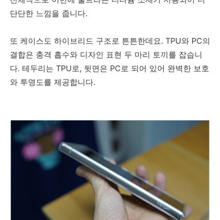
단단한 느낌을 줍니다.
또 케이스도 하이브리드 구조로 튼튼한데요. TPU와 PC의
결합은 충격 흡수와 디자인 표현 두 마리 토끼를 잡습니
다. 테두리는 TPU로, 뒷면은 PC로 되어 있어 완벽한 보호
와 투명도를 제공합니다.