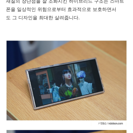
재질의 장단점을 잘 조화시킨 하이브리드 구조는 스마트
폰을 일상적인 위험으로부터 효과적으로 보호하면서
도 그 디자인을 최대한 살려줍니다.