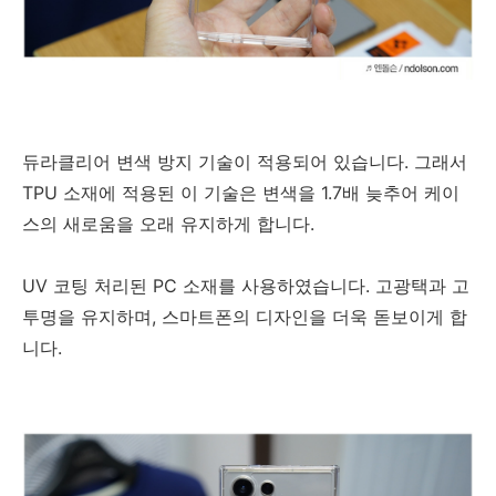
듀라클리어 변색 방지 기술이 적용되어 있습니다. 그래서
TPU 소재에 적용된 이 기술은 변색을 1.7배 늦추어 케이
스의 새로움을 오래 유지하게 합니다.
UV 코팅 처리된 PC 소재를 사용하였습니다. 고광택과 고
투명을 유지하며, 스마트폰의 디자인을 더욱 돋보이게 합
니다.