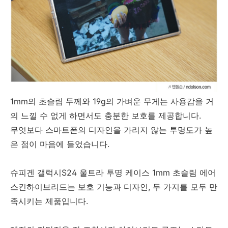
1mm의 초슬림 두께와 19g의 가벼운 무게는 사용감을 거
의 느낄 수 없게 하면서도 충분한 보호를 제공합니다.
무엇보다 스마트폰의 디자인을 가리지 않는 투명도가 높
은 점이 마음에 들었습니다.
슈피겐 갤럭시S24 울트라 투명 케이스 1mm 초슬림 에어
스킨하이브리드는 보호 기능과 디자인, 두 가지를 모두 만
족시키는 제품입니다.