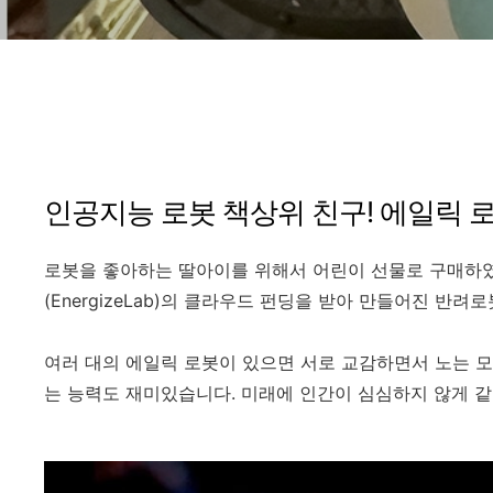
인공지능 로봇 책상위 친구! 에일릭 
로봇을 좋아하는 딸아이를 위해서 어린이 선물로 구매하였습니
(EnergizeLab)의 클라우드 펀딩을 받아 만들어진 반려
여러 대의 에일릭 로봇이 있으면 서로 교감하면서 노는 
는 능력도 재미있습니다. 미래에 인간이 심심하지 않게 같