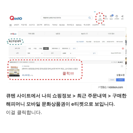
큐텐 사이트에서 나의 쇼핑정보 > 최근 주문내역 > 구매한
해피머니 모바일 문화상품권이 e티켓으로 보입니다.
이걸 클릭합니다.