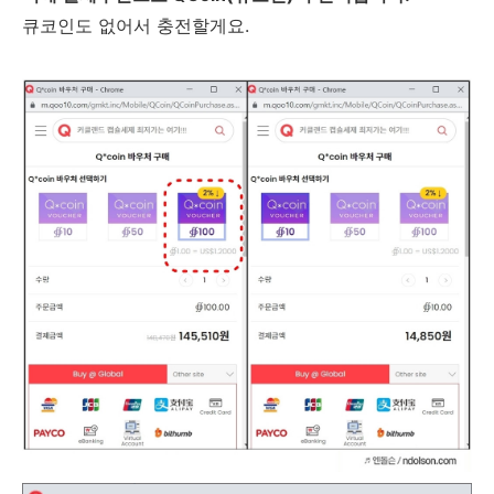
큐코인도 없어서 충전할게요.