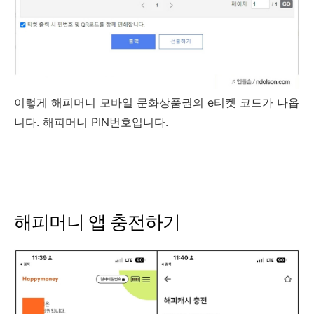
이렇게 해피머니 모바일 문화상품권의 e티켓 코드가 나옵
니다. 해피머니 PIN번호입니다.
해피머니 앱 충전하기