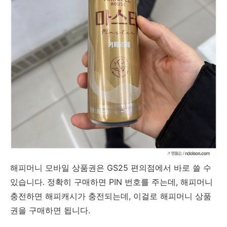
해피머니 모바일 상품권은 GS25 편의점에서 바로 쓸 수
있습니다. 정확히 구매하면 PIN 번호를 주는데, 해피머니
충전하면 해피캐시가 충전되는데, 이걸로 해피머니 상품
권을 구매하면 됩니다.