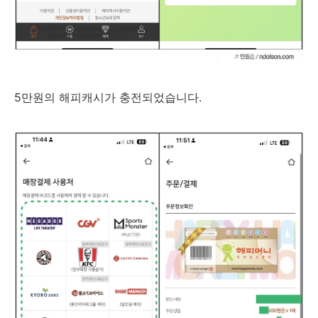
5만원의 해피캐시가 충전되었습니다.