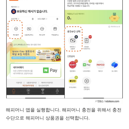
해피머니 앱을 실행합니다. 해피머니 충전을 위해서 충전
수단으로 해피머니 상품권을 선택합니다.