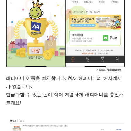
해피머니 어플을 설치합니다.
현재 해피머니의 해시캐시
가 없습니다.
현금화할 수 있는 돈이 적어 저렴하게 해피머니를 충전해
볼게요!