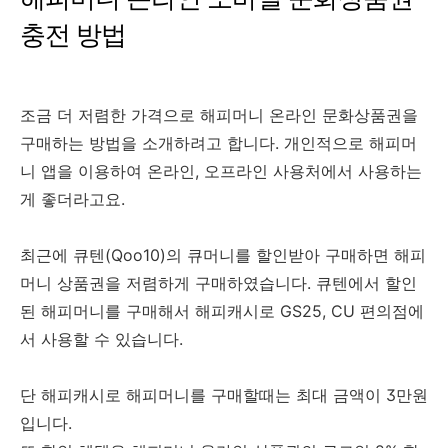
충전
방법
조금 더 저렴한 가격으로 해피머니 온라인 문화상품권을
구매하는 방법을 소개하려고 합니다. 개인적으로 해피머
니 앱을 이용하여 온라인, 오프라인 사용처에서 사용하는
게 좋더라고요.
최근에 큐텐(Qoo10)의 큐머니를 할인받아 구매하면 해피
머니 상품권을 저렴하게 구매하였습니다. 큐텐에서 할인
된 해피머니를 구매해서 해피캐시로 GS25, CU 편의점에
서 사용할 수 있습니다.
단 해피캐시로 해피머니를 구매할때는 최대 금액이 3만원
입니다.