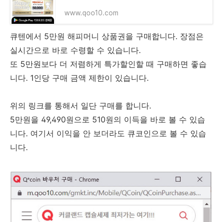
www.qoo10.com
큐텐에서 5만원 해피머니 상품권을 구매합니다. 장점은
실시간으로 바로 수령할 수 있습니다.
또 5만원보다 더 저렴하게 특가할인할 때 구매하면 좋습
니다. 1인당 구매 금액 제한이 있습니다.
위의 링크를 통해서 일단 구매를 합니다.
5만원을 49,490원으로 510원의 이득을 바로 볼 수 있습
니다. 여기서 이익을 안 보더라도 큐코인으로 볼 수 있습
니다.