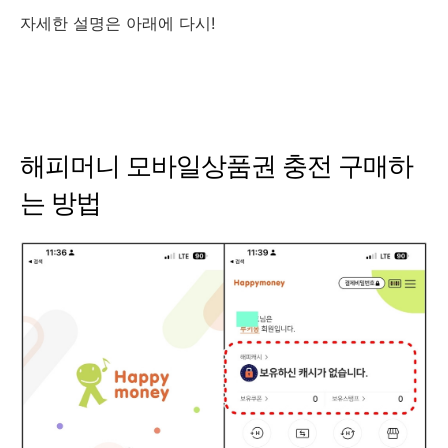
자세한 설명은 아래에 다시!
해피머니 모바일상품권 충전 구매하
는 방법