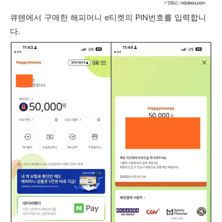
큐텐에서 구매한 해피머니 e티켓의 PIN번호를 입력합니
다.