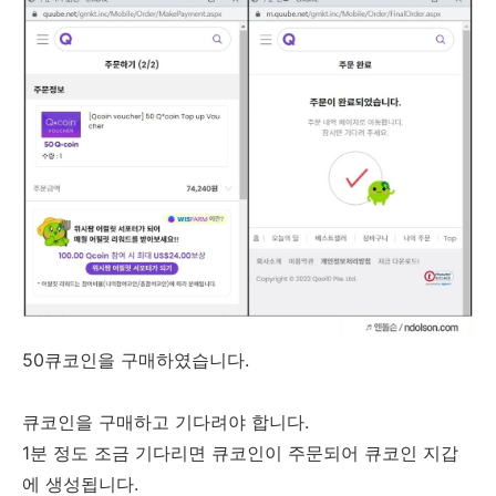
50큐코인을 구매하였습니다.
큐코인을 구매하고 기다려야 합니다.
1분 정도 조금 기다리면 큐코인이 주문되어 큐코인 지갑
에 생성됩니다.