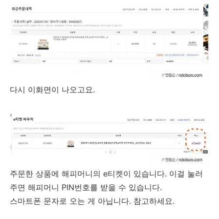
다시 이화면이 나오고요.
주문한 상품에 해피머니의 e티켓이 있습니다. 이걸 눌러
주면 해피머니 PIN번호를 받을 수 있습니다.
스마트폰 문자로 오는 게 아닙니다. 참고하세요.