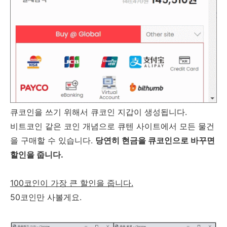
큐코인을 쓰기 위해서 큐코인 지갑이 생성됩니다.
비트코인 같은 코인 개념으로 큐텐 사이트에서 모든 물건
을 구매할 수 있습니다.
당연히 현금을 큐코인으로 바꾸면
할인을 줍니다.
100코인이 가장 큰 할인을 줍니다.
50코인만 사볼게요.