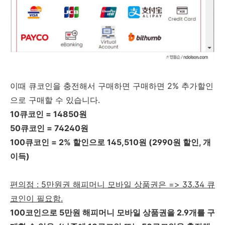
이때 큐코인을 충전해서 구매하면 구매하면 2% 추가할인
으로 구매할 수 있습니다.
10큐코인 = 14850원
50큐코인 = 74240원
100큐코인 = 2% 할인으로 145,510원 (2990원 할인, 개
이득)
편의점 : 5만원권 해피머니 모바일 상품권은 => 33.34 큐
코인이 필요함.
100코인으로 5만원 해피머니 모바일 상품권을 2.9개를 구