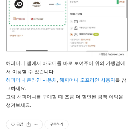
해피머니 앱에서 바코더를 바로 보여주어 위의 가맹점에
서 이용할 수 있습니다.
해피머니 온라인 사용처
,
해피머니
오프라인 사용처
를 참
고하세요.
그럼 해피머니를 구매할 때 조금 더 할인된 금액 이익을
챙겨보세요.
공감
구독하기