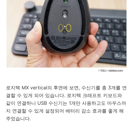
로지텍 MX vertical의 후면에 보면, 수신기를 총 3개를 연
결할 수 있게 되어 있습니다. 로지텍 크래프트 키보드와
같이 연결하니 USB 수신기는 1개만 사용하고도 마우스까
지 연결할 수 있게 설정되어 배터리 감소 효과를 좋게 해
주었습니다.