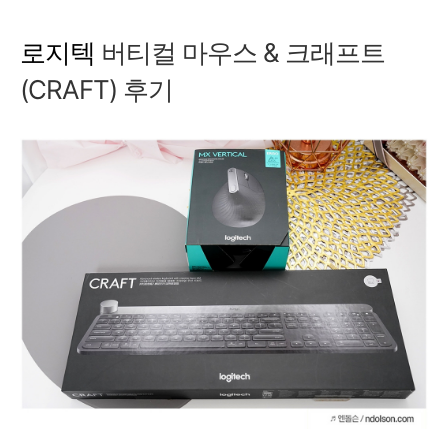
로지텍
버티컬 마우스 & 크래프트
(CRAFT) 후기