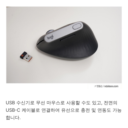
USB 수신기로 무선 마우스로 사용할 수도 있고, 전면의
USB-C 케이블로 연결하여 유선으로 충전 및 연동도 가능
합니다.