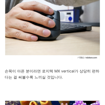
손목이 아픈 분이라면 로지텍 MX vertical가 상당히 편하
다는 걸 써볼수록 느끼실 것입니다.