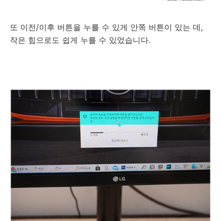
또 이전/이후 버튼을 누를 수 있게 안쪽 버튼이 있는 데,
작은 힘으로도 쉽게 누를 수 있었습니다.