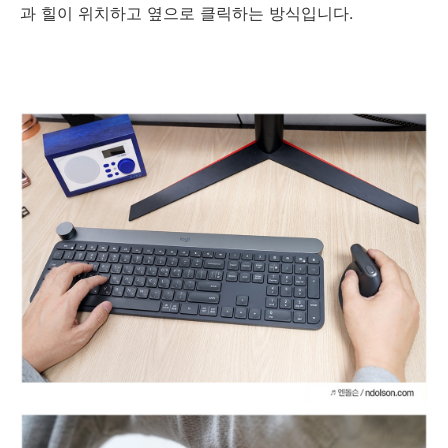
과
힐이 위치하고 옆으로 클릭하는 방식입니다
.