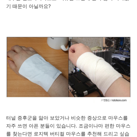
기 때문이 아닐까요?
터널 증후군을 앓아 보았거나 비슷한 증상으로 마우스를
자주 쓰면 아픈 분들이 있습니다. 조금이나마 편한 마우스
를 찾는다면
로지텍 버티컬 마우스를 추천해 드리고 싶습