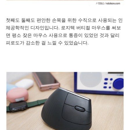
첫째도 둘째도 편안한 손목을 위한 수직으로 사용되는 인
체공학적인 디자인입니다. 로지텍 버티컬 마우스를 써보
면 평소 잦은 마우스 사용으로 통증이 있었던 것과 달리
피로도가 감소한 걸 느낄 수 있었습니다.