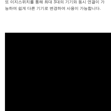
또 이지스위치를 통해 최대 3대의 기기와 동시 연결이 가
능하여 쉽게 다른 기기로 변경하여 사용이 가능합니다.