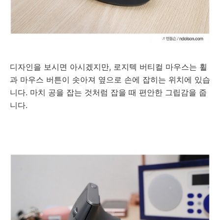
디자인을 보시면 아시겠지만,
로지텍 버티컬 마우스는 휠
과 마우스 버튼이 솟아져 옆으로 손에 잡히는 위치에 있습
니다. 마치 공을 잡는 것처럼 잡을 때 편안한 그립감을 줍
니다.