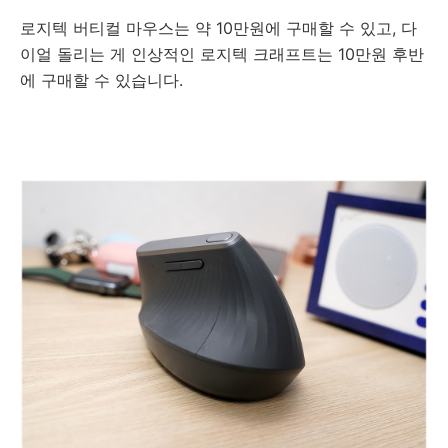
로지텍 버티컬 마우스는 약 10만원에 구매할 수 있고, 다
이얼 돌리는 게 인상적인 로지텍 크래프트는 10만원 후반
에 구매할 수 있습니다.