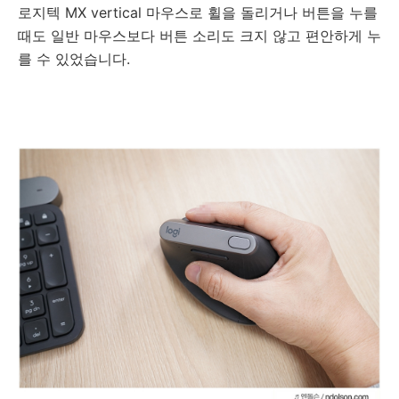
로지텍 MX vertical 마우스로 휠을 돌리거나 버튼을 누를
때도 일반 마우스보다 버튼 소리도 크지 않고 편안하게 누
를 수 있었습니다.