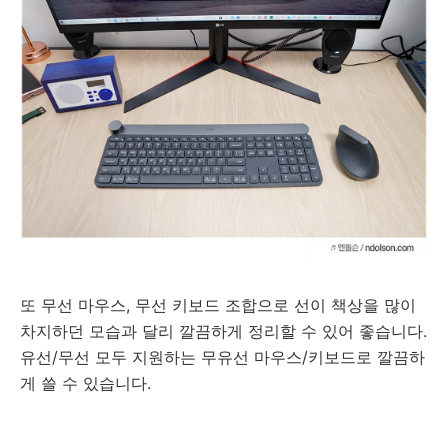
또 무선 마우스, 무선 키보드 조합으로 선이 책상을 많이
차지하던 모습과 달리 깔끔하게 정리할 수 있어 좋습니다.
유선/무선 모두 지원하는 무유선 마우스/키보드로 깔끔하
게 쓸 수 있습니다.