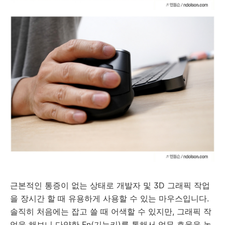
근본적인 통증이 없는 상태로 개발자 및 3D 그래픽 작업
을 장시간 할 때 유용하게 사용할 수 있는 마우스입니다.
솔직히 처음에는 잡고 쓸 때 어색할 수 있지만, 그래픽 작
업을 해보니 다양한 Fn(기능키)를 통해서 업무 효율을 높