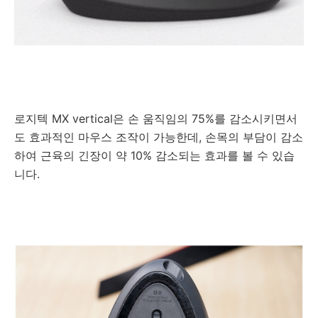
로지텍 MX vertical은 손 움직임의 75%를 감소시키면서
도 효과적인 마우스 조작이 가능한데, 손목의 부담이 감소
하여 근육의 긴장이 약 10% 감소되는 효과를 볼 수 있습
니다.