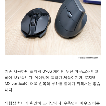
기존 사용하던 로지텍 G903 게이밍 무선 마우스와 비교
하여 보았습니다. 게이밍에 특화된 제품이지만, 로지텍
MX vertical이 더욱 손목의 부하를 줄이기 위해서는 좋습
니다.
외형상 차이가 확연히
드러납니다
.
우측면에
마우스 버튼