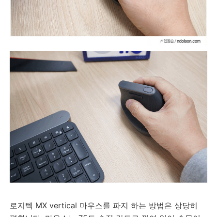
로지텍 MX vertical 마우스를 파지 하는 방법은 상당히