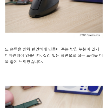
또 손목을 받쳐 편안하게 만들어 주는 받침 부분이 있게
디자인되어 있습니다. 질감 있는 표면으로 잡는 느낌을 더
욱 좋게 느껴졌습니다.