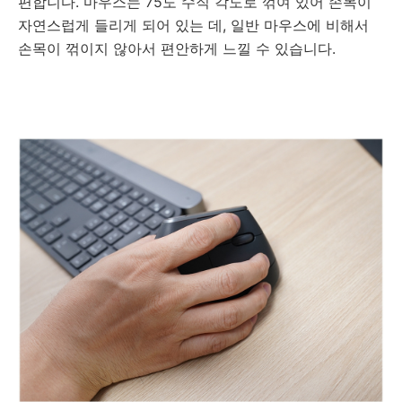
편합니다. 마우스는 75도 수직 각도로 꺾여 있어 손목이
자연스럽게 들리게 되어 있는 데, 일반 마우스에 비해서
손목이 꺾이지 않아서 편안하게 느낄 수 있습니다.