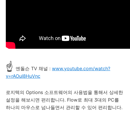
☝
엔돌슨 TV 채널 :
www.youtube.com/watch?
v=rAOul8HuVnc
로지텍의 Options 소프트웨어의 사용법을 통해서 상세한
설정을 해보시면 편리합니다. Flow로 최대 3대의 PC를
하나의 마우스로 넘나들면서 관리할 수 있어 편리합니다.