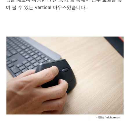
여 볼 수 있는 vertical 마우스였습니다.