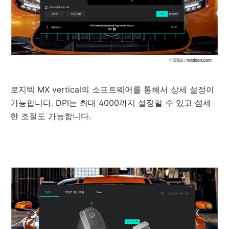
로지텍 MX vertical의 소프트웨어를 통해서 상세 설정이
가능합니다. DPI는 최대 4000까지 설정할 수 있고 섬세
한 조절도 가능합니다.