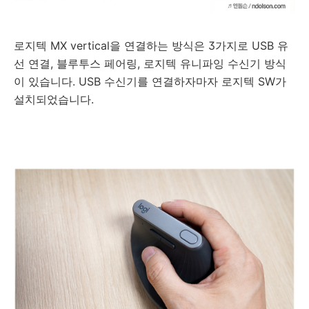
로지텍 MX vertical을 연결하는 방식은 3가지로 USB 유
선 연결, 블루투스 페어링, 로지텍 유니파잉 수신기 방식
이 있습니다. USB 수신기를 연결하자마자 로지텍 SW가
설치되었습니다.