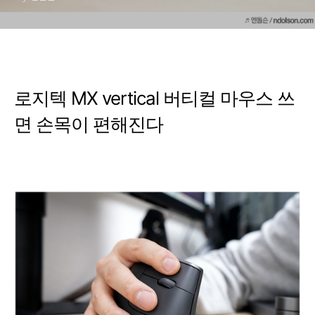
로지텍 MX vertical 버티컬 마우스 쓰
면 손목이 편해진다