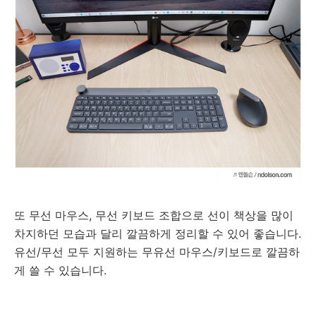
또 무선 마우스, 무선 키보드 조합으로 선이 책상을 많이
차지하던 모습과 달리 깔끔하게 정리할 수 있어 좋습니다.
유선/무선 모두 지원하는 무유선 마우스/키보드로 깔끔하
게 쓸 수 있습니다.