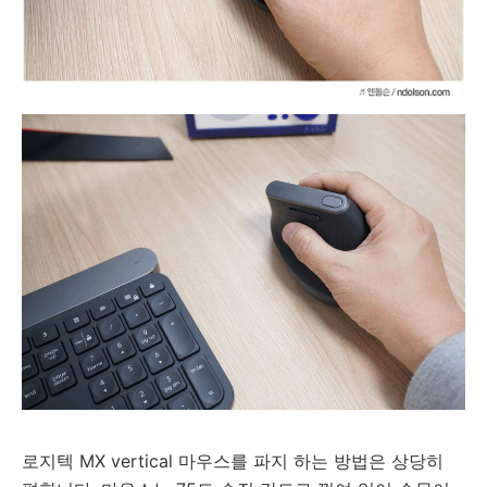
로지텍 MX vertical 마우스를 파지 하는 방법은 상당히