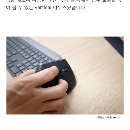
여 볼 수 있는 vertical 마우스였습니다.