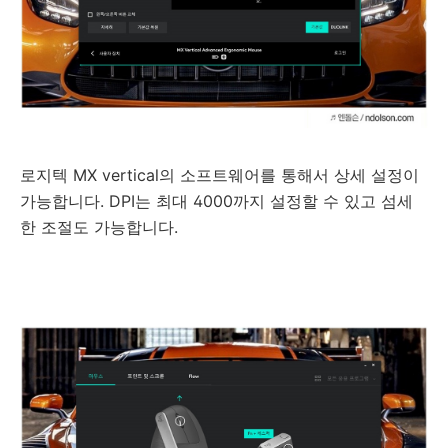
로지텍 MX vertical의 소프트웨어를 통해서 상세 설정이
가능합니다. DPI는 최대 4000까지 설정할 수 있고 섬세
한 조절도 가능합니다.