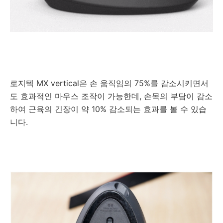
로지텍 MX vertical은 손 움직임의 75%를 감소시키면서
도 효과적인 마우스 조작이 가능한데, 손목의 부담이 감소
하여 근육의 긴장이 약 10% 감소되는 효과를 볼 수 있습
니다.