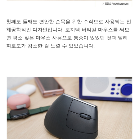
첫째도 둘째도 편안한 손목을 위한 수직으로 사용되는 인
체공학적인 디자인입니다. 로지텍 버티컬 마우스를 써보
면 평소 잦은 마우스 사용으로 통증이 있었던 것과 달리
피로도가 감소한 걸 느낄 수 있었습니다.