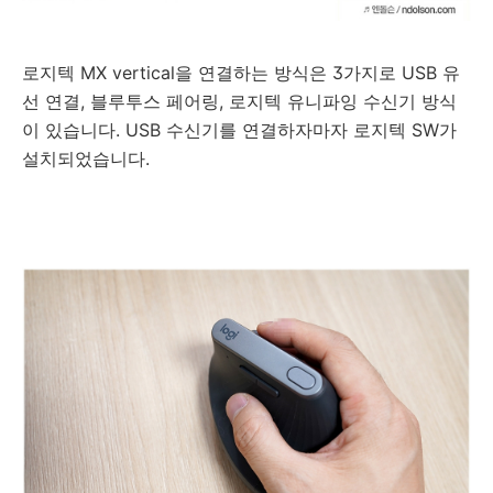
로지텍 MX vertical을 연결하는 방식은 3가지로 USB 유
선 연결, 블루투스 페어링, 로지텍 유니파잉 수신기 방식
이 있습니다. USB 수신기를 연결하자마자 로지텍 SW가
설치되었습니다.