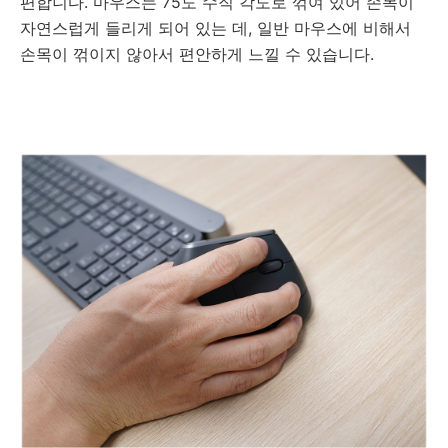
편합니다. 마우스는 75도 수직 각도로 꺾여 있어 손목이
자연스럽게 들리게 되어 있는 데, 일반 마우스에 비해서
손목이 꺾이지 않아서 편안하게 느낄 수 있습니다.