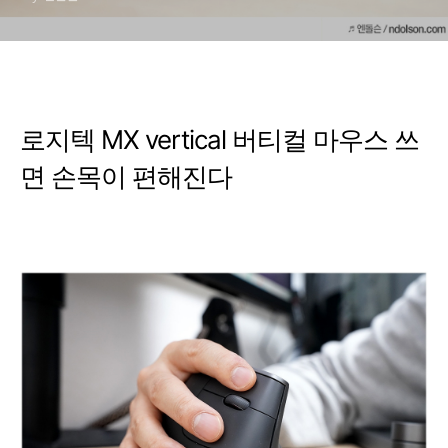
로지텍 MX vertical 버티컬 마우스 쓰
면 손목이 편해진다