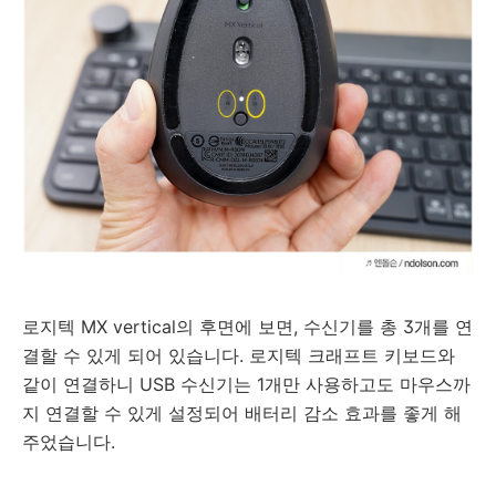
로지텍 MX vertical의 후면에 보면, 수신기를 총 3개를 연
결할 수 있게 되어 있습니다. 로지텍 크래프트 키보드와
같이 연결하니 USB 수신기는 1개만 사용하고도 마우스까
지 연결할 수 있게 설정되어 배터리 감소 효과를 좋게 해
주었습니다.