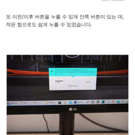
또 이전/이후 버튼을 누를 수 있게 안쪽 버튼이 있는 데,
작은 힘으로도 쉽게 누를 수 있었습니다.