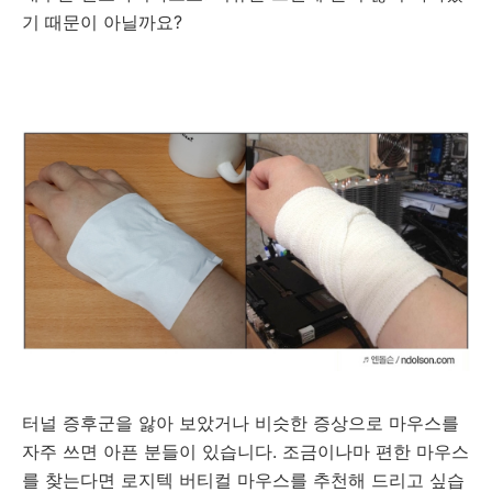
기 때문이 아닐까요?
터널 증후군을 앓아 보았거나 비슷한 증상으로 마우스를
자주 쓰면 아픈 분들이 있습니다. 조금이나마 편한 마우스
를 찾는다면
로지텍 버티컬 마우스를 추천해 드리고 싶습