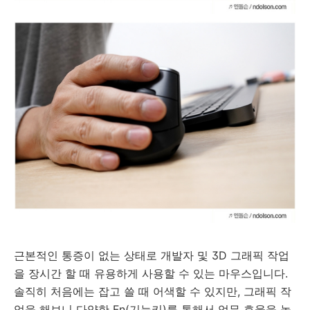
근본적인 통증이 없는 상태로 개발자 및 3D 그래픽 작업
을 장시간 할 때 유용하게 사용할 수 있는 마우스입니다.
솔직히 처음에는 잡고 쓸 때 어색할 수 있지만, 그래픽 작
업을 해보니 다양한 Fn(기능키)를 통해서 업무 효율을 높