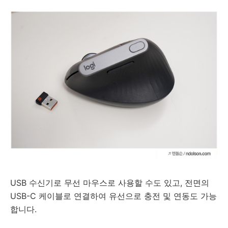
USB 수신기로 무선 마우스로 사용할 수도 있고, 전면의
USB-C 케이블로 연결하여 유선으로 충전 및 연동도 가능
합니다.