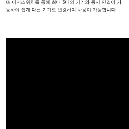
또 이지스위치를 통해 최대 3대의 기기와 동시 연결이 가
능하여 쉽게 다른 기기로 변경하여 사용이 가능합니다.