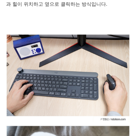
과
힐이 위치하고 옆으로 클릭하는 방식입니다
.