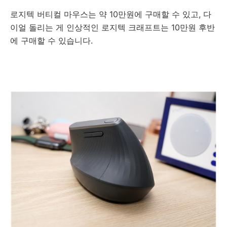
로지텍 버티컬 마우스는 약 10만원에 구매할 수 있고, 다
이얼 돌리는 게 인상적인 로지텍 크래프트는 10만원 후반
에 구매할 수 있습니다.