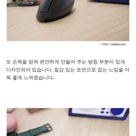
또 손목을 받쳐 편안하게 만들어 주는 받침 부분이 있게
디자인되어 있습니다. 질감 있는 표면으로 잡는 느낌을 더
욱 좋게 느껴졌습니다.