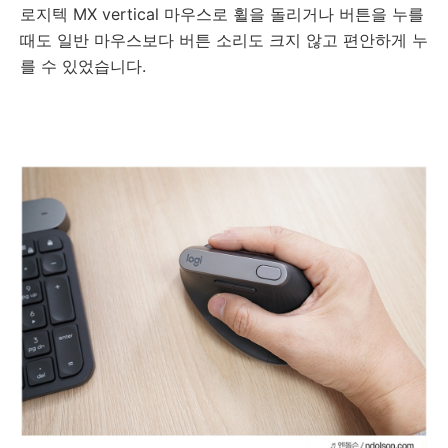
로지텍 MX vertical 마우스로 휠을 돌리거나 버튼을 누를
때도 일반 마우스보다 버튼 소리도 크지 않고 편안하게 누
를 수 있었습니다.