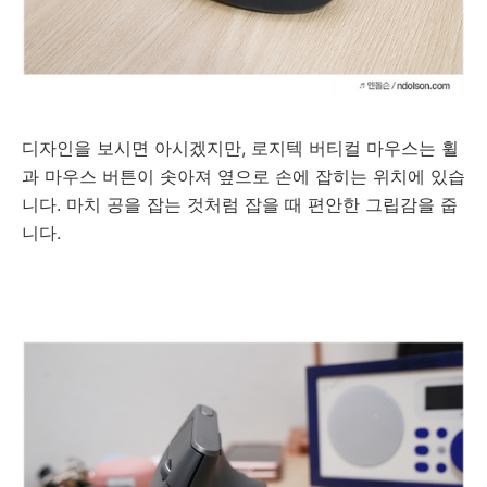
디자인을 보시면 아시겠지만,
로지텍 버티컬 마우스는 휠
과 마우스 버튼이 솟아져 옆으로 손에 잡히는 위치에 있습
니다. 마치 공을 잡는 것처럼 잡을 때 편안한 그립감을 줍
니다.