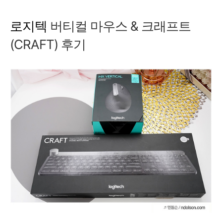
로지텍
버티컬 마우스 & 크래프트
(CRAFT) 후기