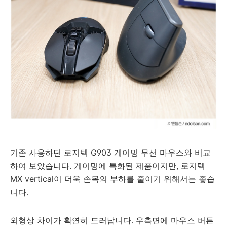
기존 사용하던 로지텍 G903 게이밍 무선 마우스와 비교
하여 보았습니다. 게이밍에 특화된 제품이지만, 로지텍
MX vertical이 더욱 손목의 부하를 줄이기 위해서는 좋습
니다.
외형상 차이가 확연히
드러납니다
.
우측면에
마우스 버튼