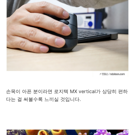
손목이 아픈 분이라면 로지텍 MX vertical가 상당히 편하
다는 걸 써볼수록 느끼실 것입니다.