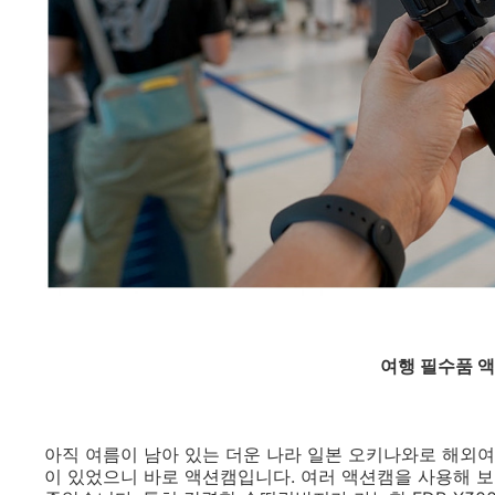
여행 필수품 액
아직 여름이 남아 있는 더운 나라 일본 오키나와로 해외여
이 있었으니 바로 액션캠입니다. 여러 액션캠을 사용해 보