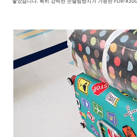
좋았습니다. 특히 강력한 손떨림방지가 가능한 FDR-X30