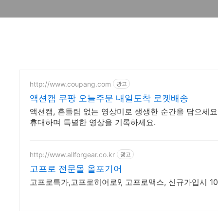
http://www.coupang.com
광고
액션캠 쿠팡 오늘주문 내일도착 로켓배송
액션캠, 흔들림 없는 영상미로 생생한 순간을 담으세요
휴대하며 특별한 영상을 기록하세요.
http://www.allforgear.co.kr
광고
고프로 전문몰 올포기어
고프로특가,고프로히어로9, 고프로맥스, 신규가입시 1