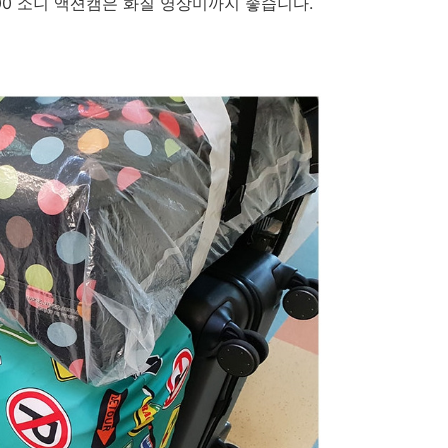
00 소니 액션캠은 화질 영상미까지 좋습니다.