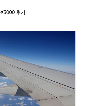
X3000 후기