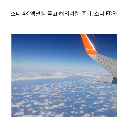
소니 4K 액션캠 들고 해외여행 준비, 소니 FDR-