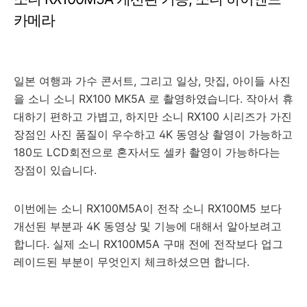
카메라
일본 여행과 가수 콘서트, 그리고 일상, 맛집, 아이들 사진
을 소니 소니 RX100 MK5A 로 촬영하였습니다. 작아서 휴
대하기 편하고 가볍고, 하지만 소니 RX100 시리즈가 가진
장점인 사진 품질이 우수하고 4K 동영상 촬영이 가능하고
180도 LCD회전으로 혼자서도 셀카 촬영이 가능하다는
장점이 있습니다.
이번에는 소니 RX100M5A이 전작 소니 RX100M5 보다
개선된 부분과 4K 동영상 및 기능에 대해서 알아보려고
합니다. 실제 소니 RX100M5A 구매 전에 전작보다 업그
레이드된 부분이 무엇인지 체크하셨으면 합니다.