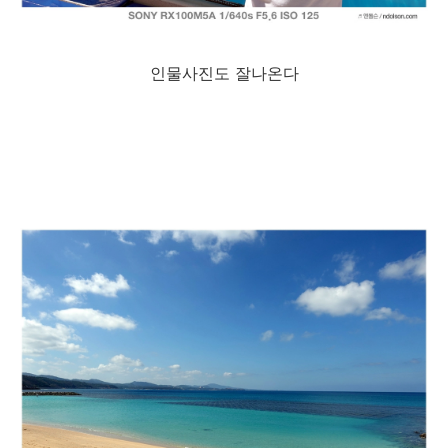
인물사진도 잘나온다