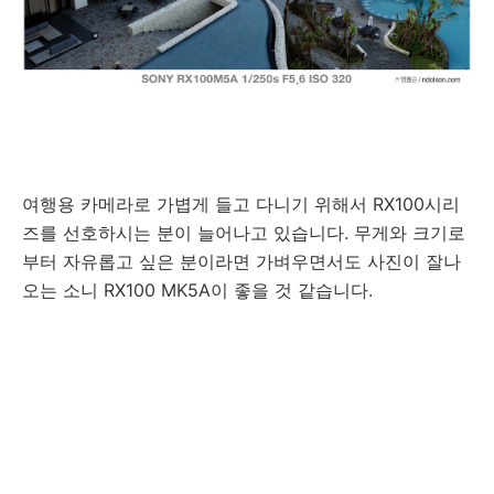
여행용 카메라로 가볍게 들고 다니기 위해서 RX100시리
즈를 선호하시는 분이 늘어나고 있습니다. 무게와 크기로
부터 자유롭고 싶은 분이라면 가벼우면서도 사진이 잘나
오는 소니 RX100 MK5A이 좋을 것 같습니다.