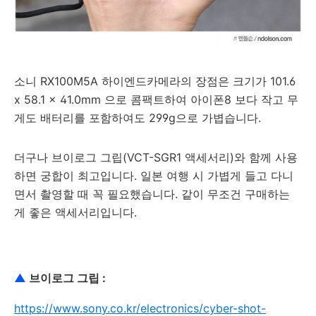
소니 RX100M5A 하이엔드카메라의 장점은 크기가 101.6
x 58.1 x 41.0mm 으로 콤팩트하여 아이폰8 보다 작고 무
게도 배터리를 포함하여도 299g으로 가볍습니다.
더구나 브이로그 그립(VCT-SGR1 액세서리)와 함께 사용
하면 궁합이 최고입니다. 일본 여행 시 가볍게 들고 다니
면서 촬영할 때 꼭 필요했습니다. 같이 무조건 구매하는
게 좋은 액세서리입니다.
▲
브이로그 그립 :
https://www.sony.co.kr/electronics/cyber-shot-