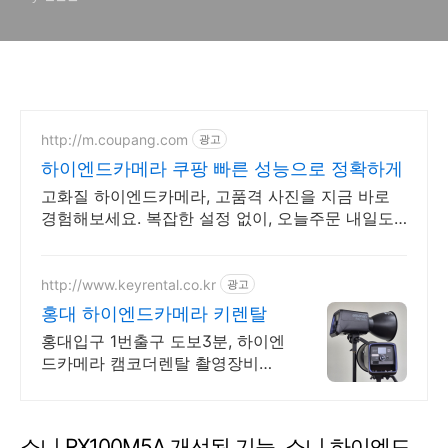
http://m.coupang.com
광고
하이엔드카메라 쿠팡 빠른 성능으로 정확하게
고화질 하이엔드카메라, 고품격 사진을 지금 바로
경험해보세요. 복잡한 설정 없이, 오늘주문 내일도
착 로켓배송으로 편하게 사용해보세요.
http://www.keyrental.co.kr
광고
홍대 하이엔드카메라 키렌탈
홍대입구 1번출구 도보3분, 하이엔
드카메라 캠코더렌탈 촬영장비대
여 사업자,학생할인
소니 RX100M5A 개선된 기능, 소니 하이엔드