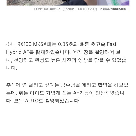
소니 RX100 MK5A에는 0.05초의 빠른 초고속 Fast
Hybrid AF를 탑재하였습니다. 여러 장을 촬영하여 보
니, 선명하고 완성도 높은 사진과 영상을 담을 수 있었습
니다.
추석에 연 날리고 싶다는 공주님을 데리고 촬영을 해보았
는데, 뛰는 아이도 가볍게 잡는 AF기능이 인상적였습니
다. 모두 AUTO로 촬영되었습니다.