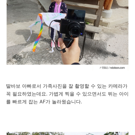
딸바보 아빠로서 가족사진을 잘 촬영할 수 있는 카메라가
꼭 필요하였는데요. 가볍게 찍을 수 있으면서도 뛰는 아이
를 빠르게 잡는 AF가 놀라웠습니다.