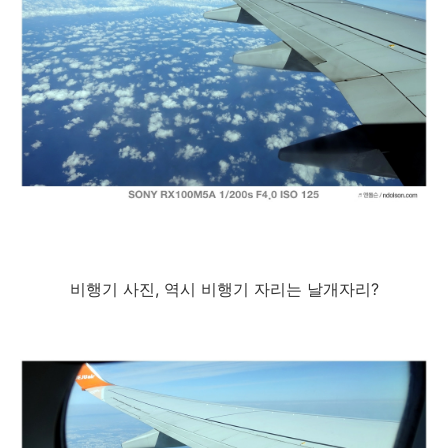
비행기 사진, 역시 비행기 자리는 날개자리?