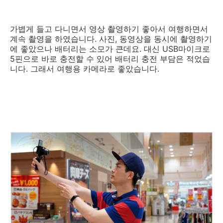
가볍게 들고 다니면서 영상 촬영하기 좋아서 여행하면서
계속 촬영을 하였습니다. 사진, 동영상을 동시에 촬영하기
에 좋았으나 배터리는 소모가 큰데요. 대신 USB마이크로
5핀으로 바로 충전할 수 있어 배터리 충전 부담은 적었습
니다. 그래서 여행용 카메라로 좋았습니다.