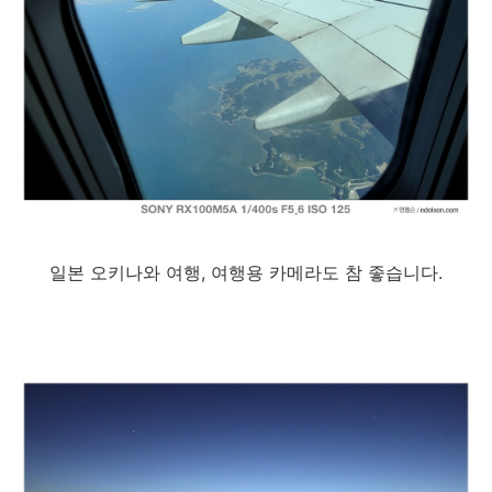
일본 오키나와 여행, 여행용 카메라도 참 좋습니다.