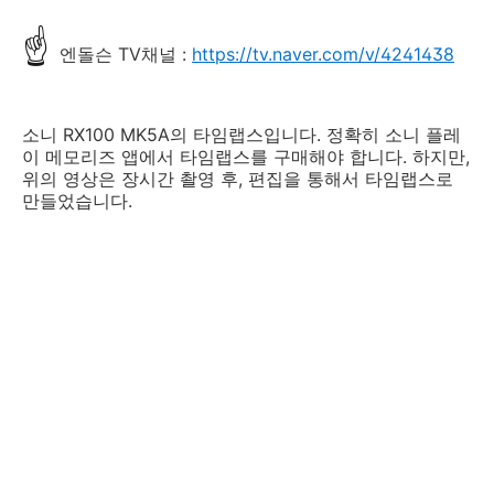
☝
엔돌슨 TV채널 :
https://tv.naver.com/v/4241438
소니 RX100 MK5A의 타임랩스입니다. 정확히 소니 플레
이 메모리즈 앱에서 타임랩스를 구매해야 합니다. 하지만,
위의 영상은 장시간 촬영 후, 편집을 통해서 타임랩스로
만들었습니다.