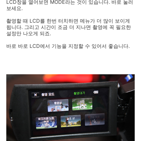
LCD창을 열어보면 MODE라는 것이 있습니다. 바로 눌러
보세요.
촬영할 때 LCD를 한번 터치하면 메뉴가 더 많이 보이게
됩니다. 그리고 시간이 조금 더 지나면 촬영에 꼭 필요한
설정만 나오게 되죠.
바로 바로 LCD에서 기능을 지정할 수 있어서 좋습니다.