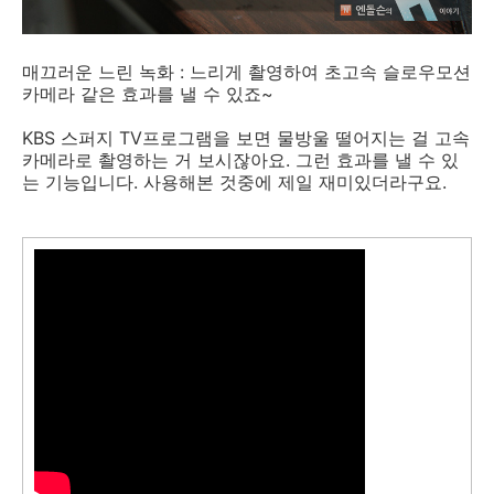
매끄러운 느린 녹화 : 느리게 촬영하여 초고속 슬로우모션
카메라 같은 효과를 낼 수 있죠~
KBS 스퍼지 TV프로그램을 보면 물방울 떨어지는 걸 고속
카메라로 촬영하는 거 보시잖아요. 그런 효과를 낼 수 있
는 기능입니다. 사용해본 것중에 제일 재미있더라구요.