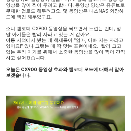
영상을 많이 찍어 두려고 합니다. 동영상 영상은 유튜브로
무제한 업로드 해두려고요. 몇 동영상은 나스NAS 외장하
드에 백업 해두었구요.
소니 캠코더 CX900 동영상을 찍으면서 느낀는 건데, 정
말 아기들은 빨리 자라고 있는 거 같아요.
아동 서적에서 봤는 데 책제목이 "엄마, 아빠 저는 자라고
있어요!" 였나 그랬는 데 딱 맞는 표현이네요. 빨리 크고
있는 우리 아가를 위해서 소중한 동영상을 많이 찍어 간직
하고 싶어졌습니다.
오늘은 CX900 동영상 효과와 캠코더 모드에 대해서 알아
보겠습니다.