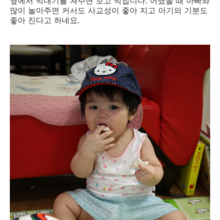
옆에서 막대기를 쳐주면 보고 막칩니다. 어렸을 때 아빠와
많이 놀아주면 커서도 사교성이 좋아 지고 아기의 기분도
좋아 진다고 하네요.