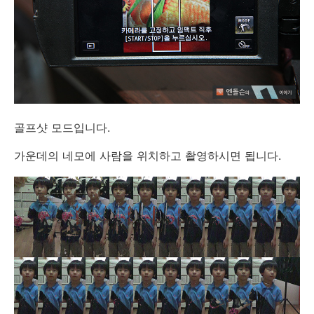
골프샷 모드입니다.
가운데의 네모에 사람을 위치하고 촬영하시면 됩니다.