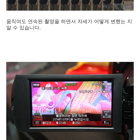
움직여도 연속된 촬영을 하면서 자세가 어떻게 변했는 지
알 수 있습니다.