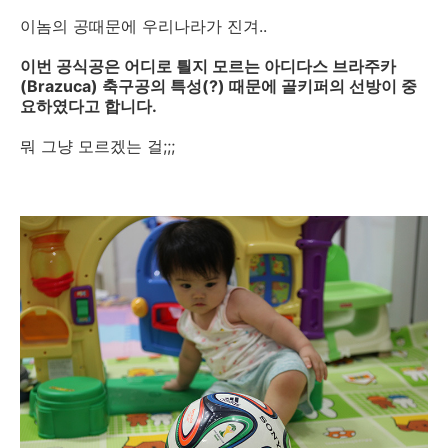
이놈의 공때문에 우리나라가 진겨..
이번 공식공은 어디로 틜지 모르는 아디다스 브라주카
(Brazuca) 축구공의 특성(?) 때문에 골키퍼의 선방이 중
요하였다고 합니다.
뭐 그냥 모르겠는 걸;;;