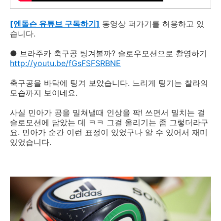
[엔돌슨 유튜브 구독하기]
동영상 퍼가기를 허용하고 있
습니다.
● 브라주카 축구공 팅겨볼까? 슬로우모션으로 촬영하기
http://youtu.be/fGsFSFSRBNE
축구공을 바닥에 팅겨 보았습니다. 느리게 팅기는 찰라의
모습까지 보이네요.
사실 민아가 공을 밀쳐낼때 인상을 팍! 쓰면서 밀치는 걸
슬로모션에 담았는 데 ㅋㅋ 그걸 올리기는 좀 그렇더라구
요. 민아가 순간 이런 표정이 있었구나 알 수 있어서 재미
있었습니다.