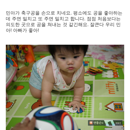
민아가 축구공을 손으로 치네요. 평소에도 공을 좋아하는
데 주면 밀치고 또 주면 밀치고 합니다. 점점 처음보다는
의도한 곳으로 공을 쳐내는 것 같긴해요. 잘큰다 우리 민
아! 아빠가 좋아!