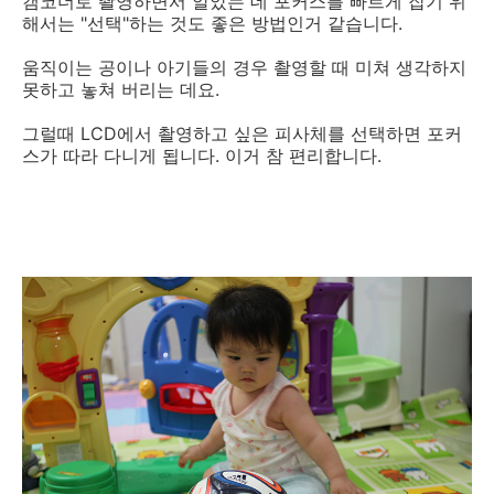
캠코더로 촬영하면서 알았는 데 포커스를 빠르게 잡기 위
해서는 "선택"하는 것도 좋은 방법인거 같습니다.
움직이는 공이나 아기들의 경우 촬영할 때 미쳐 생각하지
못하고 놓쳐 버리는 데요.
그럴때 LCD에서 촬영하고 싶은 피사체를 선택하면 포커
스가 따라 다니게 됩니다. 이거 참 편리합니다.