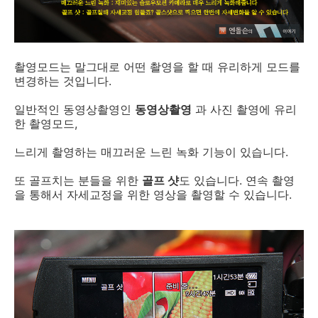
촬영모드는 말그대로 어떤 촬영을 할 때 유리하게 모드를
변경하는 것입니다.
일반적인 동영상촬영인
동영상촬영
과 사진 촬영에 유리
한 촬영모드,
느리게 촬영하는 매끄러운 느린 녹화 기능이 있습니다.
또 골프치는 분들을 위한
골프 샷
도 있습니다. 연속 촬영
을 통해서 자세교정을 위한 영상을 촬영할 수 있습니다.