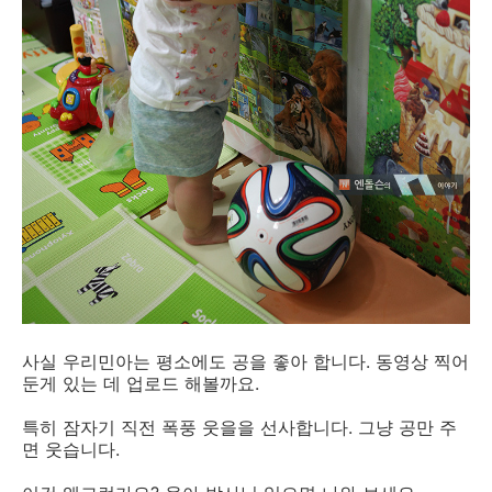
사실 우리민아는 평소에도 공을 좋아 합니다. 동영상 찍어
둔게 있는 데 업로드 해볼까요.
특히 잠자기 직전 폭풍 웃을을 선사합니다. 그냥 공만 주
면 웃습니다.