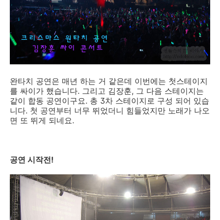
완타치 공연은 매년 하는 거 같은데 이번에는 첫스테이지
를 싸이가 했습니다. 그리고 김장훈, 그 다음 스테이지는
같이 합동 공연이구요. 총 3차 스테이지로 구성 되어 있습
니다. 첫 공연부터 너무 뛰었더니 힘들었지만 노래가 나오
면 또 뛰게 되네요.
공연 시작전!