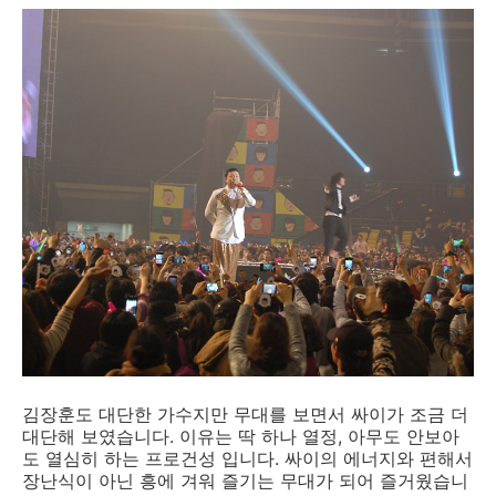
김장훈도 대단한 가수지만 무대를 보면서 싸이가 조금 더
대단해 보였습니다. 이유는 딱 하나 열정, 아무도 안보아
도 열심히 하는 프로건성 입니다. 싸이의 에너지와 편해서
장난식이 아닌 흥에 겨워 즐기는 무대가 되어 즐거웠습니