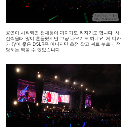
공연이 시작되면 전체등이 꺼지기도 켜지기도 합니다. 사
진찍을때 많이 흔들렸지만 그냥 나오기도 하네요. 제 디카
가 많이 좋은 DSLR은 아니지만 초점 잡고 셔트 누르니 적
당히는 찍을 수 있었습니다.