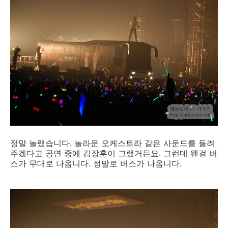
정말 놀랬습니다. 놀라운 오케스트라 같은 사운드를 들려
주겠다고 공연 중에 김장훈이 그랬거든요. 그런데 왠걸 버
스가 무대로 나옵니다. 정말로 버스가 나옵니다.