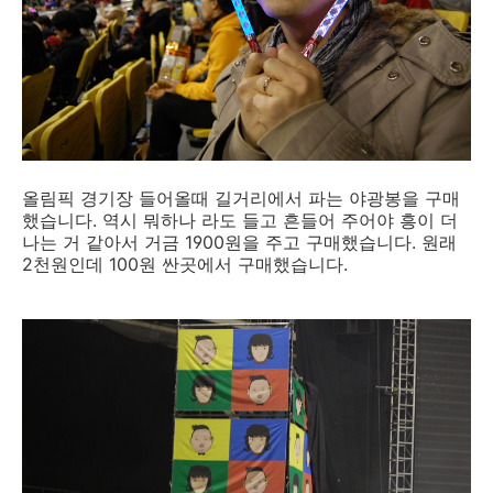
올림픽 경기장 들어올때 길거리에서 파는 야광봉을 구매
했습니다. 역시 뭐하나 라도 들고 흔들어 주어야 흥이 더
나는 거 같아서 거금 1900원을 주고 구매했습니다. 원래
2천원인데 100원 싼곳에서 구매했습니다.