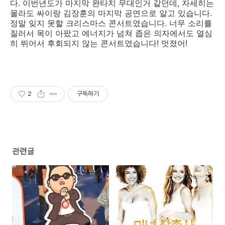
다. 이번년도가 마지막 완타치 무대인거 같던데, 자세히는
몰라도 싸이랑 김장훈의 마지막 공연으로 알고 있습니다.
정말 잊지 못할 크리스마스 콘서트였습니다. 너무 소리를
질러서 목이 아팠고 에너지가 넘쳐 좁은 의자에서도 열심
히 뛰어서 후회되지 않는 콘서트였습니다! 멋졌어!
2
구독하기
관련글