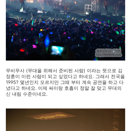
무비무사 (무대을 위해서 준비된 사람) 이라는 뜻으로 김
장훈이 이런 사람이 되고 싶었다고 하네요. 그래서 전국을
1995? 몇년인지 모르지만 그때 부터 계속 공연을 하고 다
녔다고 하네요. 이제 싸이랑 호흡이 정말 잘 맞고 무대의
신 내림 수준이네요.