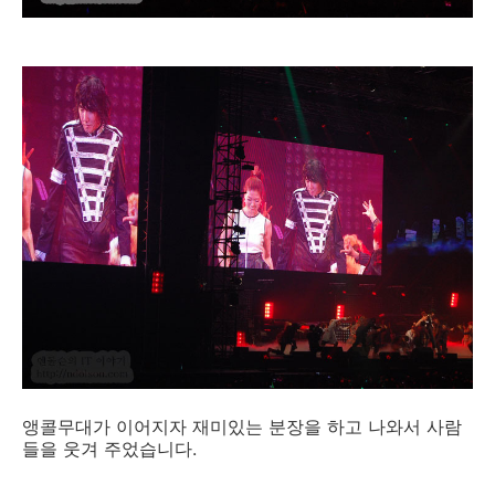
앵콜무대가 이어지자 재미있는 분장을 하고 나와서 사람
들을 웃겨 주었습니다.