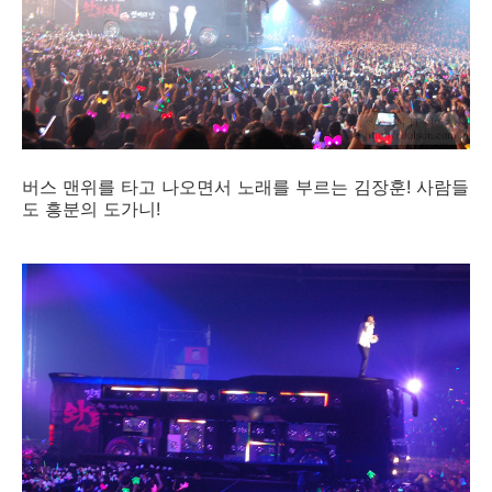
버스 맨위를 타고 나오면서 노래를 부르는 김장훈! 사람들
도 흥분의 도가니!