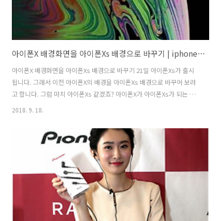
아이폰X 배경화면을 아이폰Xs 배경으로 바꾸기 | iphone XS wallpaper
아이폰X 배경화면을 아이폰Xs 배경으로 바꾸기 21일 아이폰Xs가 출시
됩니다. 그래서 이전 아이폰X의 배경을 아이폰Xs 배경으로 바꾸어 보려
고 합니다. 그럼 마치 아이폰Xs 같겠죠? 아이폰X가 아이폰Xs가 되는 순
간입니다.배경화면이 정말 깔맞춤이네요! 이건 갤럭시S9+ 인데, 아이폰
2018. 9. 18.
Xs Max 배경화면과 잘 어울립니다. 버블이 마치 지구 같습니다. 매우 이
쁜데요. 정말 이렇게 해두니깐 새로운 느낌이 들 것 같아 기분이 좋은데
요. 배경화면 바꾸는 건 너무 쉬우니 어렵지 않죠!아래의 그림을 다운로
드 받아 사진에서 배경으로 설정해주면 됩니다. 아이폰Xs Max 배경화면
아이폰Xs 배경화면 사진 출처 :
http://www.iphonehacks.com/2018/09/download-iphone-xs-
max-wa..