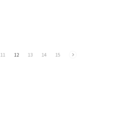
11
12
13
14
15