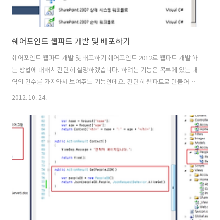
쉐어포인트 웹파트 개발 및 배포하기
쉐어포인트 웹파트 개발 및 배포하기 쉐어포인트 2012로 웹파트 개발 하
는 방법에 대해서 간단히 설명하겠습니다. 하려는 기능은 목록에 있는 내
역의 건수를 가져와서 보여주는 기능인데요. 간단히 웹파트로 만들어서
추가 할 수 있습니다. 그러기 위해서는 쉐어포인트 웹파트 개발이 필요한
2012. 10. 24.
데요. 쉐어포인트와 AD 서버가 설치되어 있는 쉐어포인트개발 환경이
구축되어 있다는 가정하에서 설명하겠습니다. 비쥬얼스튜디오에서 새
프로젝트를 생성합니다. [빈 SharePoint 프로젝트]를 생성하여 줍니다.
샌드박스 솔루션으로 배포를 선택후, 사이트도메인을 지정해주면 됩니
다. 샌드박스 솔루션으로 배포 : 팜 솔루션으로 배포 : 2가지는 차이점이
있다고 합니다. 간단히 설명하여 샌드박스 솔루션은 하나의 사이트 안에
존재하는 자원..