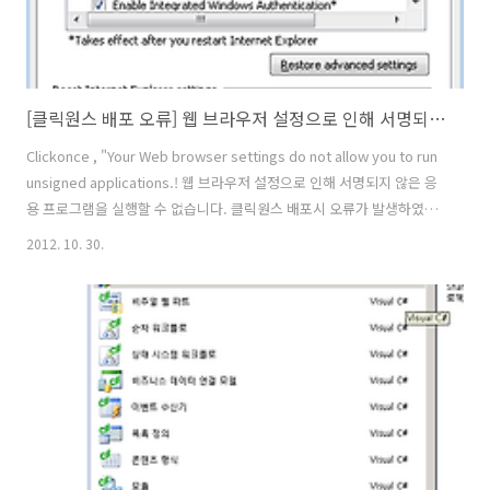
[클릭원스 배포 오류] 웹 브라우저 설정으로 인해 서명되지 않은 응용 프로그램을 실행할 수 없습니다.
Clickonce , "Your Web browser settings do not allow you to run
unsigned applications.! 웹 브라우저 설정으로 인해 서명되지 않은 응
용 프로그램을 실행할 수 없습니다. 클릭원스 배포시 오류가 발생하였을
때 대처 방법입니다. 서명되지 않은 인증서로 인하여 설치가 안될 경우
2012. 10. 30.
익스플로우 설정을 아래와 같이 변경해 주어야 합니다. 인터넷 설정 ->
고급에서 원래대로 로 돌려도 된다. For me worked check in
Internet Options -> Advanced -> "Allow Software to run or
install even if the signature is invalid" 비정상적인 인증서로도 설치
가 가능하게 허용을 해..