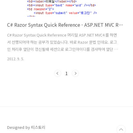
C# Razor Syntax Quick Reference - ASP.NET MVC Razor 문법
C# Razor Syntax Quick Reference 머리말 ASP.NET MVC4 를 하면
서 선행되어야 하는 공부가 있었습니다. 바로 Razor 문법 인데요. 로그
인 처리후 앞단이 갱신될때 세션으로 로그인아이디를 검사하여 앞단 디
자인을 갱신시에도 보여주어야 하는 것으로 지정을 해야 했는 데요. 기존
2012. 9. 5.
에 웹폼에서는 문법으로 처리하였다면 Razor 문법에서는 더욱 간결하게
@으로 처리할 수 있었습니다. Index.cshtml 앞단 작성하기 로그인 전
1
에는 로그인해야 할 폼을 보여주고 로그인 후에 혹시 갱신이 되면 세션으
로 현재의 상태를 확인하여 로그인 된 것으로 판단 되면 로그인 된 후 적
용되어야 하는 디자인을 보여주게 되어 있습니다. 이때 Razor 문법으로
비교 검새를 해주면 됩니다. 수행결과 참고사이..
Designed by 티스토리