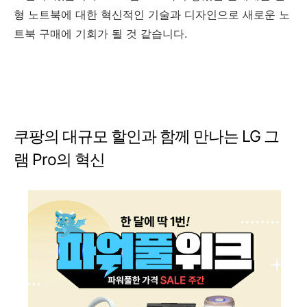
형 노트북에 대한 혁신적인 기술과 디자인으로 새로운 노
트북 구매에 기회가 될 것 같습니다.
쿠팡의 대규모 할인과 함께 만나는 LG 그
램 Pro의 혁신