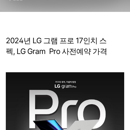
2024년 LG 그램 프로 17인치 스
펙, LG Gram Pro 사전예약 가격