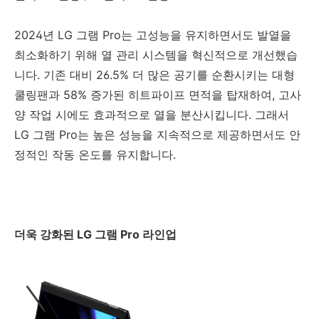
2024년 LG 그램 Pro는 고성능을 유지하면서도 발열을
최소화하기 위해 열 관리 시스템을 혁신적으로 개선했습
니다. 기존 대비 26.5% 더 많은 공기를 순환시키는 대형
쿨링팬과 58% 증가된 히트파이프 면적을 탑재하여, 고사
양 작업 시에도 효과적으로 열을 분산시킵니다. 그래서
LG 그램 Pro는 높은 성능을 지속적으로 제공하면서도 안
정적인 작동 온도를 유지합니다.
더욱 강화된 LG 그램 Pro 라인업