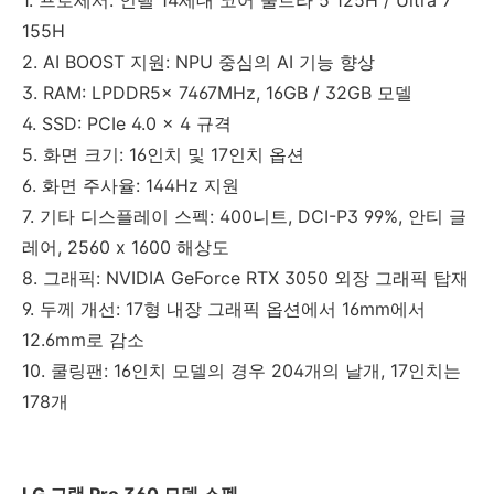
155H
2. AI BOOST 지원: NPU 중심의 AI 기능 향상
3. RAM: LPDDR5x 7467MHz, 16GB / 32GB 모델
4. SSD: PCIe 4.0 x 4 규격
5. 화면 크기: 16인치 및 17인치 옵션
6. 화면 주사율: 144Hz 지원
7. 기타 디스플레이 스펙: 400니트, DCI-P3 99%, 안티 글
레어, 2560 x 1600 해상도
8. 그래픽: NVIDIA GeForce RTX 3050 외장 그래픽 탑재
9. 두께 개선: 17형 내장 그래픽 옵션에서 16mm에서
12.6mm로 감소
10. 쿨링팬: 16인치 모델의 경우 204개의 날개, 17인치는
178개
LG 그램 Pro 360 모델 스펙