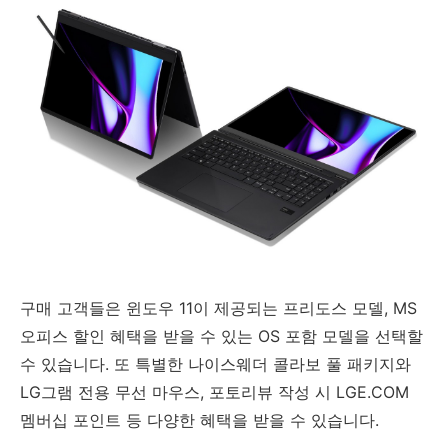
구매 고객들은 윈도우 11이 제공되는 프리도스 모델, MS
오피스 할인 혜택을 받을 수 있는 OS 포함 모델을 선택할
수 있습니다. 또 특별한 나이스웨더 콜라보 풀 패키지와
LG그램 전용 무선 마우스, 포토리뷰 작성 시 LGE.COM
멤버십 포인트 등 다양한 혜택을 받을 수 있습니다.