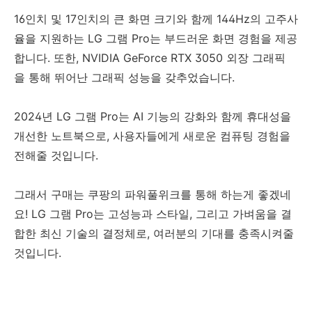
16인치 및 17인치의 큰 화면 크기와 함께 144Hz의 고주사
율을 지원하는 LG 그램 Pro는 부드러운 화면 경험을 제공
합니다. 또한, NVIDIA GeForce RTX 3050 외장 그래픽
을 통해 뛰어난 그래픽 성능을 갖추었습니다.
2024년 LG 그램 Pro는 AI 기능의 강화와 함께 휴대성을
개선한 노트북으로, 사용자들에게 새로운 컴퓨팅 경험을
전해줄 것입니다.
그래서 구매는 쿠팡의 파워풀위크를 통해 하는게 좋겠네
요! LG 그램 Pro는 고성능과 스타일, 그리고 가벼움을 결
합한 최신 기술의 결정체로, 여러분의 기대를 충족시켜줄
것입니다.