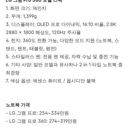
1. 화면 크기: 16인치
2. 무게: 1,399g
3. 디스플레이: OLED 프로 다이내믹, 16:10 비율, 2.8K
2880 x 1800 해상도, 120Hz 주사율
4. 힌지: 360도 전환 가능, 다양한 모드 지원 (노트북, 스
탠드, 텐트, 태블릿, 평면)
5. 스타일러스 펜: 전용 펜 제공, 자력 수납 및 충전 기능
6. 기타 사양: 일반 모델과 유사하나 2 in 1 타입 노트북 중
최경량
7. 색상 옵션: 에센스 화이트 / 옵시디안 블랙
노트북 가격
- LG 그램 프로: 254~334만원
- LG 그램 프로 360: 274~319만원