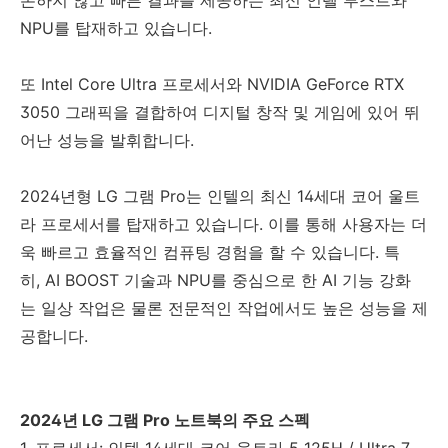
NPU를 탑재하고 있습니다.
또 Intel Core Ultra 프로세서와 NVIDIA GeForce RTX
3050 그래픽을 결합하여 디지털 창작 및 게임에 있어 뛰
어난 성능을 발휘합니다.
2024년형 LG 그램 Pro는 인텔의 최신 14세대 코어 울트
라 프로세서를 탑재하고 있습니다. 이를 통해 사용자는 더
욱 빠르고 효율적인 컴퓨팅 경험을 할 수 있습니다. 특
히, AI BOOST 기술과 NPU를 중심으로 한 AI 기능 강화
는 일상 작업은 물론 전문적인 작업에서도 높은 성능을 제
공합니다.
2024년 LG 그램 Pro 노트북의 주요 스펙
1. 프로세서: 인텔 14세대 코어 울트라 5 125H / Ultra 7