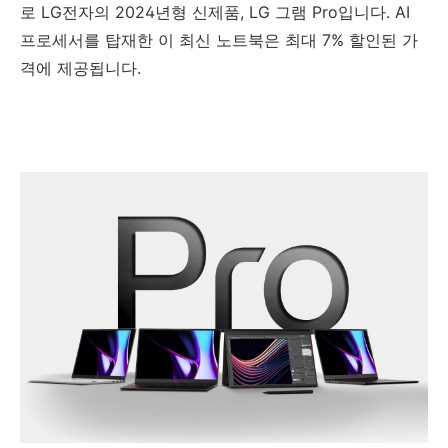
로 LG전자의 2024년형 신제품, LG 그램 Pro입니다. AI
프로세서를 탑재한 이 최신 노트북은 최대 7% 할인된 가
격에 제공됩니다.