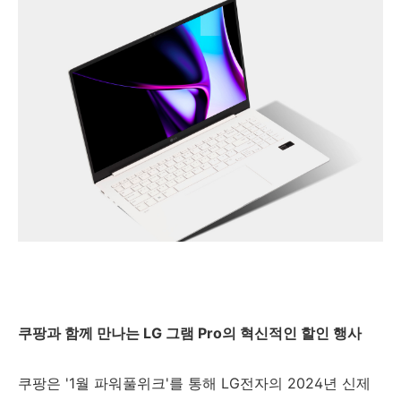
쿠팡과 함께 만나는 LG 그램 Pro의 혁신적인 할인 행사
쿠팡은 '1월 파워풀위크'를 통해 LG전자의 2024년 신제