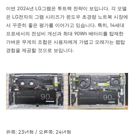
이번 2024년 LG그램은 투트랙 전략이 보입니다. 각 모델
은 LG전자의 그램 시리즈가 윈도우 초경량 노트북 시장에
서 꾸준히 좋은 평가를 이어가고 있습니다. 특히, 14세대
프로세서의 전성비 개선과 최대 90Wh 배터리를 탑재한
가벼운 무게의 조합은 사용자에게 가볍고 오래가는 랩탑
경험을 제공할 것으로 보입니다.
왼쪽: 23년형 / 오른쪽: 24년형