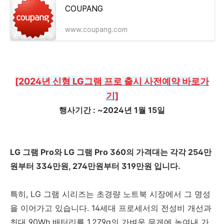
COUPANG
www.coupang.com
[2024년 신형 LG그램 프로 출시 사전예약 바로가
기]
행사기간 : ~2024년 1월 15일
LG 그램 Pro와 LG 그램 Pro 360의 가격대는 각각 254만
원부터 334만원, 274만원부터 319만원 입니다.
특히, LG 그램 시리즈는 초경량 노트북 시장에서 그 명성
을 이어가고 있습니다. 14세대 프로세서의 전성비 개선과
최대 90Wh 배터리를 1,279g의 가벼운 무게에 녹여내 가