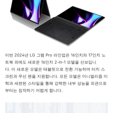
이번 2024년 LG 그램 Pro 라인업은 16인치와 17인치 노
트북 외에도 새로운 16인치 2-in-1 모델을 선보입니
다. 이 새로운 모델은 태블릿으로 전환 가능하며 터치 스
크린과 무선 펜을 지원합니다. 모든 모델은 미니멀리즘 미
학과 세련된 스타일을 통해 강력한 내부 성능을 외관으로
부터는 짐작하기 어렵게 합니다.