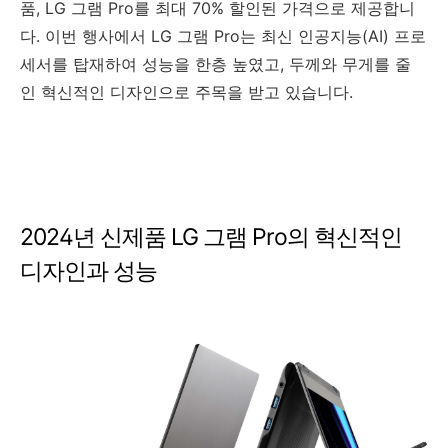
품, LG 그램 Pro를 최대 70% 할인된 가격으로 제공합니
다. 이번 행사에서 LG 그램 Pro는 최신 인공지능(AI) 프로
세서를 탑재하여 성능을 한층 높였고, 두께와 무게를 줄
인 혁신적인 디자인으로 주목을 받고 있습니다.
2024년 신제품 LG 그램 Pro의 혁신적인
디자인과 성능