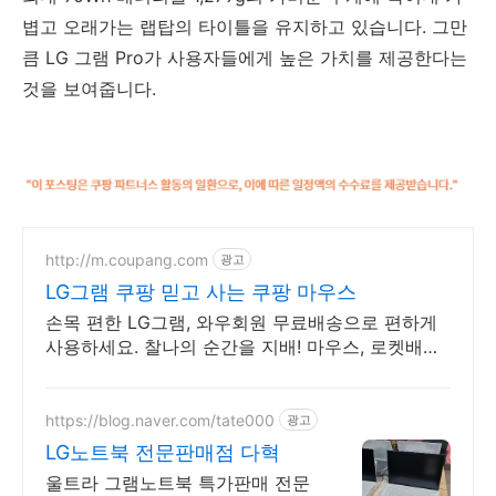
볍고 오래가는 랩탑의 타이틀을 유지하고 있습니다. 그만
큼 LG 그램 Pro가 사용자들에게 높은 가치를 제공한다는
것을 보여줍니다.
http://m.coupang.com
광고
LG그램 쿠팡 믿고 사는 쿠팡 마우스
손목 편한 LG그램, 와우회원 무료배송으로 편하게
사용하세요. 찰나의 순간을 지배! 마우스, 로켓배송
으로 빠르게 만나보세요.
https://blog.naver.com/tate000
광고
LG노트북 전문판매점 다혁
울트라 그램노트북 특가판매 전문