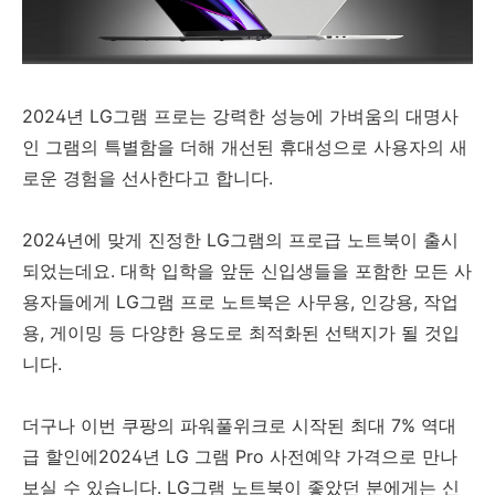
2024년 LG그램 프로는 강력한 성능에 가벼움의 대명사
인 그램의 특별함을 더해 개선된 휴대성으로 사용자의 새
로운 경험을 선사한다고 합니다.
2024년에 맞게 진정한 LG그램의 프로급 노트북이 출시
되었는데요. 대학 입학을 앞둔 신입생들을 포함한 모든 사
용자들에게 LG그램 프로 노트북은 사무용, 인강용, 작업
용, 게이밍 등 다양한 용도로 최적화된 선택지가 될 것입
니다.
더구나 이번 쿠팡의 파워풀위크로 시작된 최대 7% 역대
급 할인에2024년 LG 그램 Pro 사전예약 가격으로 만나
보실 수 있습니다. LG그램 노트북이 좋았던 분에게는 신