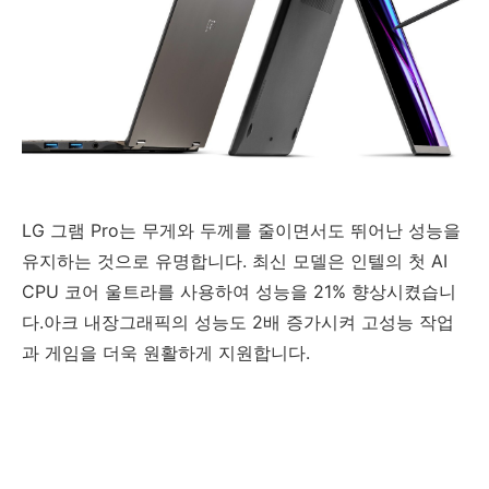
LG 그램 Pro는 무게와 두께를 줄이면서도 뛰어난 성능을
유지하는 것으로 유명합니다. 최신 모델은 인텔의 첫 AI
CPU 코어 울트라를 사용하여 성능을 21% 향상시켰습니
다.아크 내장그래픽의 성능도 2배 증가시켜 고성능 작업
과 게임을 더욱 원활하게 지원합니다.