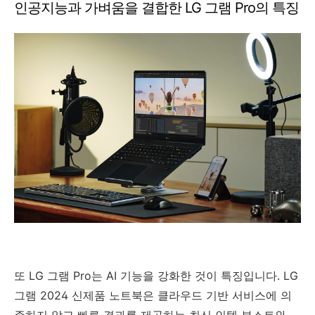
인공지능과 가벼움을 결합한 LG 그램 Pro의 특징
또 LG 그램 Pro는 AI 기능을 강화한 것이 특징입니다. LG
그램 2024 신제품 노트북은 클라우드 기반 서비스에 의
존하지 않고 빠른 결과를 제공하는 최신 인텔 부스트와