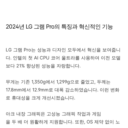
2024년 LG 그램 Pro의 특징과 혁신적인 기능
LG 그램 Pro는 성능과 디자인 모두에서 혁신을 보여줍니
다. 인텔의 첫 AI CPU 코어 울트라를 사용하여 이전 모델
보다 21% 향상된 성능을 자랑합니다.
무게는 기존 1,350g에서 1,299g으로 줄었고, 두께는
17.8mm에서 12.9mm로 대폭 감소하였습니다. 이런 변화
로 휴대성을 크게 개선시켰습니다.
아크 내장 그래픽은 고성능 그래픽 작업과 게임
을 두 배 더 원활하게 지원합니다. 또한, OS 제약 없이 노