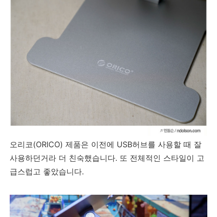
오리코(ORICO) 제품은 이전에 USB허브를 사용할 때 잘
사용하던거라 더 친숙했습니다. 또 전체적인 스타일이 고
급스럽고 좋았습니다.