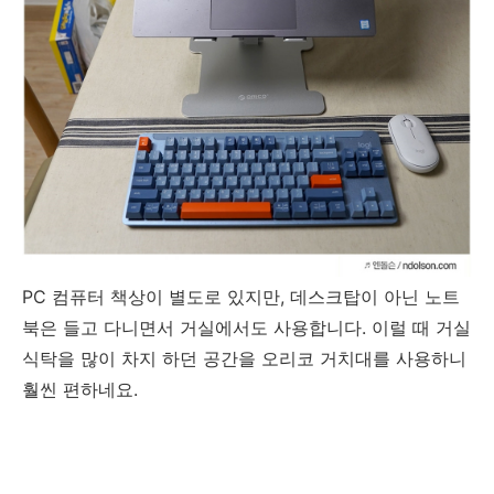
PC 컴퓨터 책상이 별도로 있지만, 데스크탑이 아닌 노트
북은 들고 다니면서 거실에서도 사용합니다. 이럴 때 거실
식탁을 많이 차지 하던 공간을 오리코 거치대를 사용하니
훨씬 편하네요.