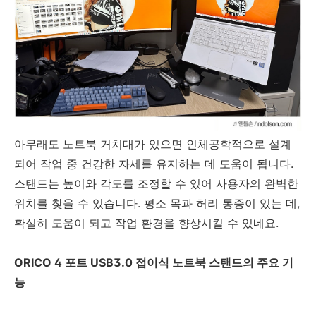
아무래도 노트북 거치대가 있으면 인체공학적으로 설계
되어 작업 중 건강한 자세를 유지하는 데 도움이 됩니다.
스탠드는 높이와 각도를 조정할 수 있어 사용자의 완벽한
위치를 찾을 수 있습니다. 평소 목과 허리 통증이 있는 데,
확실히 도움이 되고 작업 환경을 향상시킬 수 있네요.
ORICO 4 포트 USB3.0 접이식 노트북 스탠드의 주요 기
능