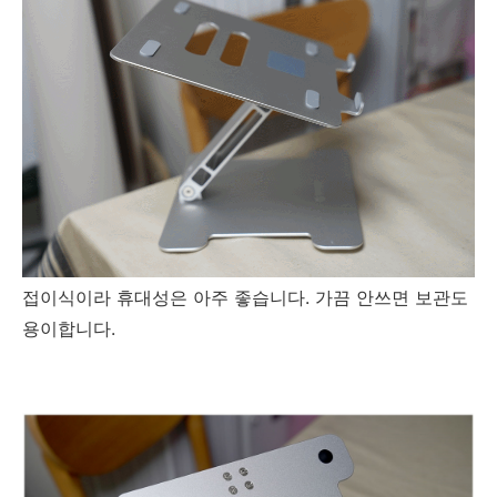
접이식이라 휴대성은 아주 좋습니다. 가끔 안쓰면 보관도
용이합니다.