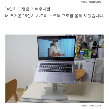
14인치 그램은 가벼우니깐~
더 무거운 15인치 샤오미 노트북 프로를 올려 보겠습니다.