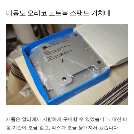
다용도 오리코 노트북 스탠드 거치대
제품은 알리에서 저렴하게 구매할 수 있었습니다. 대신 배
송 기간이 조금 길고, 박스가 조금 뭉개져서 왔습니다.