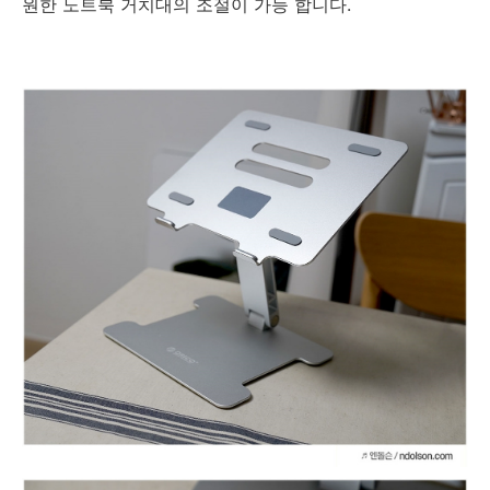
원한 노트북 거치대의 조절이 가능 합니다.