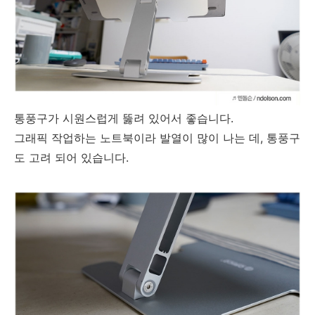
통풍구가 시원스럽게 뚫려 있어서 좋습니다.
그래픽 작업하는 노트북이라 발열이 많이 나는 데, 통풍구
도 고려 되어 있습니다.