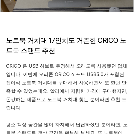
노트북 거치대 17인치도 거뜬한 ORICO 노
트북 스탠드 추천
ORICO 은 USB 허브로 유명해서 오래도록 사용했던 업체
입니다. 이번에 오리콘 ORICO 4 포트 USB3.0가 포함된
접이식 노트북 거치대를 구매해서 사용하면서 또 한번 만
족할 수 있었는데요. 알리에서 저렴한 가격에 구매했지만,
돈값하는 제품으로 노트북 거치대 찾는 분이라면 추천 드
립니다.
평소 책상 공간을 많이 차지해서 답답하셨던 분이라면, 노
트북 스탠드로 책상 공간을 확보해 보세요. 또 노트북에