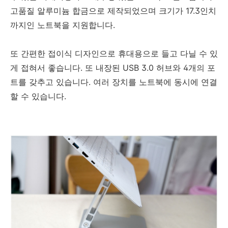
고품질 알루미늄 합금으로 제작되었으며 크기가 17.3인치
까지인 노트북을 지원합니다.
또 간편한 접이식 디자인으로 휴대용으로 들고 다닐 수 있
게 접혀서 좋습니다. 또 내장된 USB 3.0 허브와 4개의 포
트를 갖추고 있습니다. 여러 장치를 노트북에 동시에 연결
할 수 있습니다.