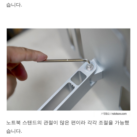
습니다.
노트북 스탠드의 관절이 많은 편이라 각각 조절을 가능했
습니다.