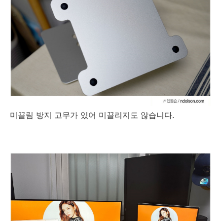
미끌림 방지 고무가 있어 미끌리지도 않습니다.