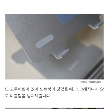
또 고무패킹이 있어 노트북이 닿았을 때, 스크래치나지 않
고 미끌림을 방지해줍니다.