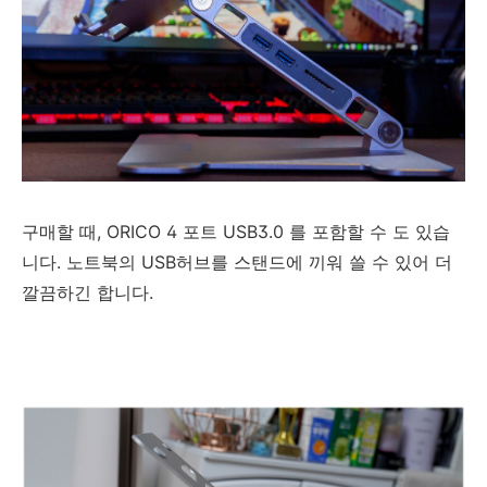
구매할 때, ORICO 4 포트 USB3.0 를 포함할 수 도 있습
니다. 노트북의 USB허브를 스탠드에 끼워 쓸 수 있어 더
깔끔하긴 합니다.