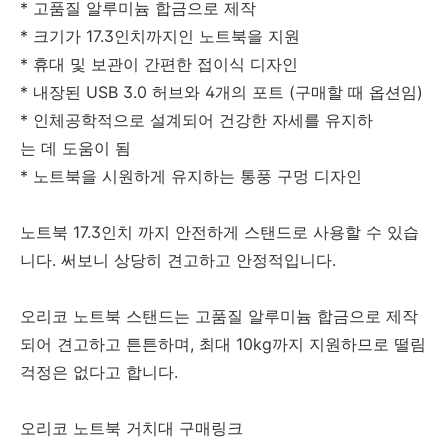
* 고품질 알루미늄 합금으로 제작
* 크기가 17.3인치까지인 노트북을 지원
* 휴대 및 보관이 간편한 접이식 디자인
* 내장된 USB 3.0 허브와 4개의 포트 (구매할 때 옵션임)
* 인체공학적으로 설계되어 건강한 자세를 유지하
는 데 도움이 됨
* 노트북을 시원하게 유지하는 통풍 구멍 디자인
노트북 17.3인치 까지 안전하게 스탠드로 사용할 수 있습
니다. 써보니 상당히 견고하고 안정적입니다.
오리코 노트북 스탠드는 고품질 알루미늄 합금으로 제작
되어 견고하고 튼튼하며, 최대 10kg까지 지원하므로 떨림
걱정은 없다고 합니다.
오리코 노트북 거치대 구매링크