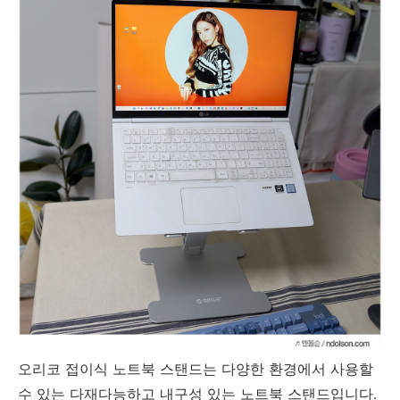
오리코 접이식 노트북 스탠드는 다양한 환경에서 사용할
수 있는 다재다능하고 내구성 있는 노트북 스탠드입니다.