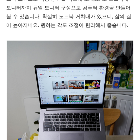
모니터까지 듀얼 모니터 구성으로 컴퓨터 환경을 만들어
볼 수 있습니다. 확실히 노트북 거치대가 있으니, 삶의 질
이 높아지네요. 원하는 각도 조절이 편리해서 좋습니다.