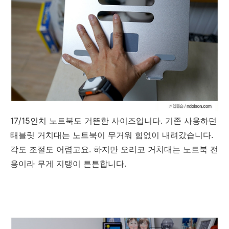
17/15인치 노트북도 거뜬한 사이즈입니다. 기존 사용하던
태블릿 거치대는 노트북이 무거워 힘없이 내려갔습니다.
각도 조절도 어렵고요. 하지만 오리코 거치대는 노트북 전
용이라 무게 지탱이 튼튼합니다.