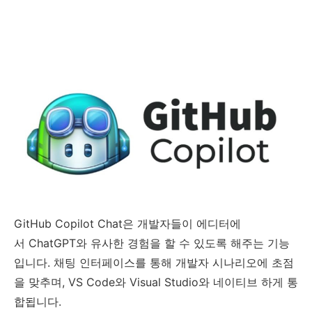
GitHub Copilot Chat은 개발자들이 에디터에
서 ChatGPT와 유사한 경험을 할 수 있도록 해주는 기능
입니다. 채팅 인터페이스를 통해 개발자 시나리오에 초점
을 맞추며, VS Code와 Visual Studio와 네이티브 하게 통
합됩니다.