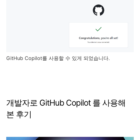
GitHub Copilot를 사용할 수 있게 되었습니다.
개발자로 GitHub Copilot 를 사용해
본 후기