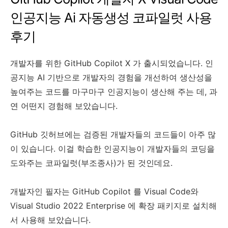
인공지능 Ai 자동생성 코파일럿 사용
후기
개발자를 위한 GitHub Copilot X 가 출시되었습니다. 인
공지능 AI 기반으로 개발자의 경험을 개선하여 생산성을
높여주는 코드를 마구마구 인공지능이 생산해 주는 데, 과
연 어떤지 경험해 보았습니다.
GitHub 깃허브에는 검증된 개발자들의 코드들이 아주 많
이 있습니다. 이걸 학습한 인공지능이 개발자들의 코딩을
도와주는 코파일럿(부조종사)가 된 것인데요.
개발자인 필자는 GitHub Copilot 를 Visual Code와
Visual Studio 2022 Enterprise 에 확장 패키지로 설치해
서 사용해 보았습니다.