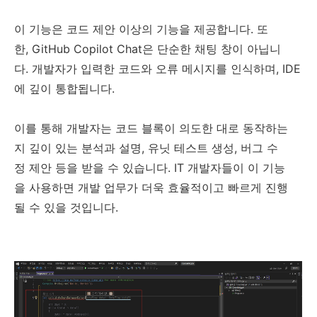
이 기능은 코드 제안 이상의 기능을 제공합니다. 또
한, GitHub Copilot Chat은 단순한 채팅 창이 아닙니
다. 개발자가 입력한 코드와 오류 메시지를 인식하며, IDE
에 깊이 통합됩니다.
이를 통해 개발자는 코드 블록이 의도한 대로 동작하는
지 깊이 있는 분석과 설명, 유닛 테스트 생성, 버그 수
정 제안 등을 받을 수 있습니다. IT 개발자들이 이 기능
을 사용하면 개발 업무가 더욱 효율적이고 빠르게 진행
될 수 있을 것입니다.