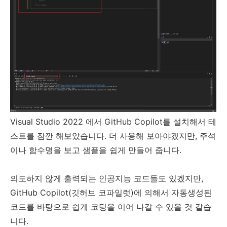
Visual Studio 2022 에서 GitHub Copilot를 설치해서 테
스트를 잠깐 해보았습니다. 더 사용해 보아야겠지만, 주석
이나 함수명을 보고 샘플을 쉽게 만들어 줍니다.
의도하지 않게 출력되는 인공지능 코드들도 있겠지만,
GitHub Copilot(깃허브 코파일럿)에 의해서 자동생성된
코드를 바탕으로 쉽게 코딩을 이어 나갈 수 있을 것 같습
니다.