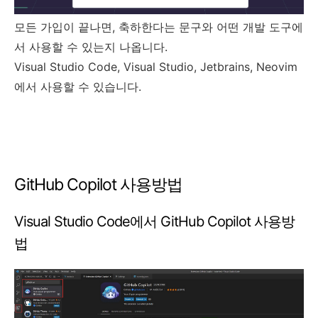
모든 가입이 끝나면, 축하한다는 문구와 어떤 개발 도구에
서 사용할 수 있는지 나옵니다.
Visual Studio Code, Visual Studio, Jetbrains, Neovim
에서 사용할 수 있습니다.
GitHub Copilot 사용방법
Visual Studio Code에서 GitHub Copilot 사용방
법