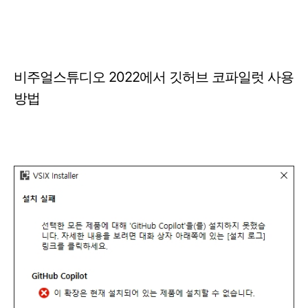
비주얼스튜디오 2022에서 깃허브 코파일럿 사용
방법