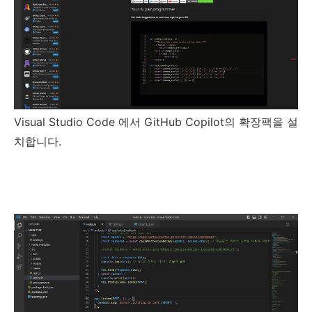
Visual Studio Code 에서 GitHub Copilot의 확장팩을 설
치합니다.