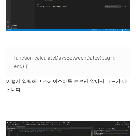
function calculateDaysBetweenDates(begin,
end) {
이렇게 입력하고 스페이스바를 누르면 알아서 코드가 나
옵니다.