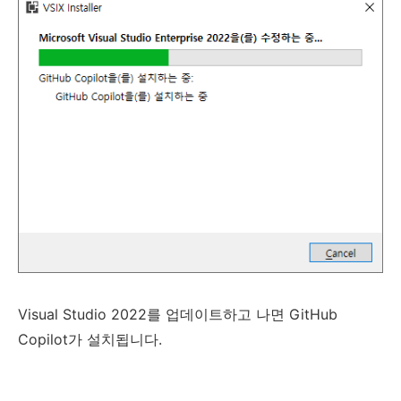
Visual Studio 2022를 업데이트하고 나면 GitHub
Copilot가 설치됩니다.