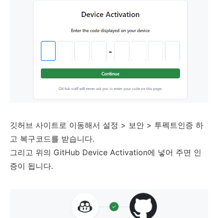
깃허브 사이트로 이동해서 설정 > 보안 > 투펙트인증 하
고 복구코드를 받습니다.
그리고 위의 GitHub Device Activation에 넣어 주면 인
증이 됩니다.