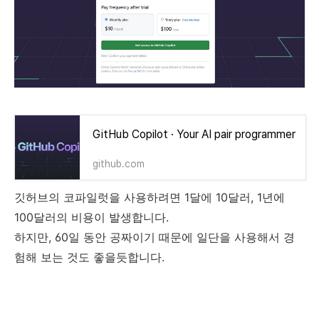
GitHub Copilot · Your AI pair programmer
github.com
깃허브의 코파일럿을 사용하려면 1달에 10달러, 1년에
100달러의 비용이 발생합니다.
하지만, 60일 동안 공짜이기 때문에 일단을 사용해서 경
험해 보는 것도 좋을듯합니다.