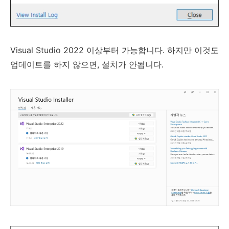
Visual Studio 2022 이상부터 가능합니다. 하지만 이것도
업데이트를 하지 않으면, 설치가 안됩니다.