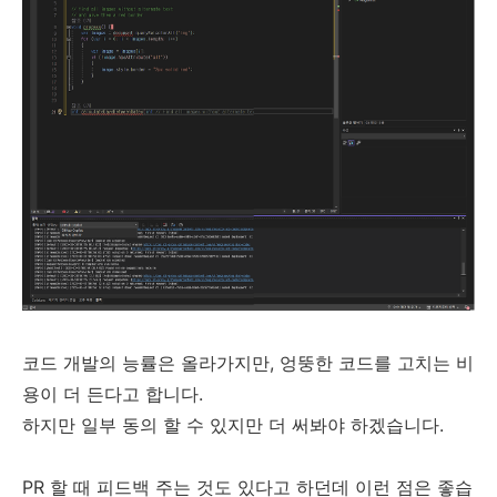
코드 개발의 능률은 올라가지만, 엉뚱한 코드를 고치는 비
용이 더 든다고 합니다.
하지만 일부 동의 할 수 있지만 더 써봐야 하겠습니다.
PR 할 때 피드백 주는 것도 있다고 하던데 이런 점은 좋습