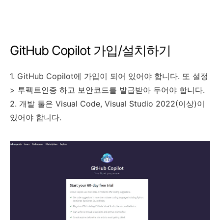
GitHub Copilot 가입/설치하기
1. GitHub Copilot에 가입이 되어 있어야 합니다. 또 설정
> 투펙트인증 하고 보안코드를 발급받아 두어야 합니다.
2. 개발 툴은 Visual Code, Visual Studio 2022(이상)이
있어야 합니다.