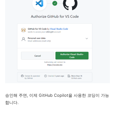
승인해 주면, 이제 GitHub Copilot을 사용한 코딩이 가능
합니다.