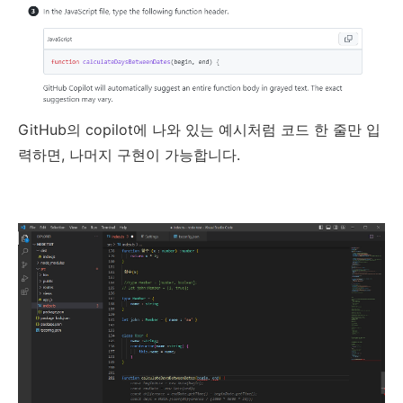
GitHub의 copilot에 나와 있는 예시처럼 코드 한 줄만 입
력하면, 나머지 구현이 가능합니다.