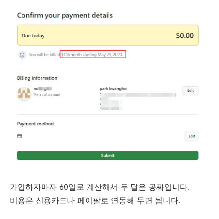
가입하자마자 60일로 계산해서 두 달은 공짜입니다.
비용은 신용카드나 페이팔로 연동해 두면 됩니다.