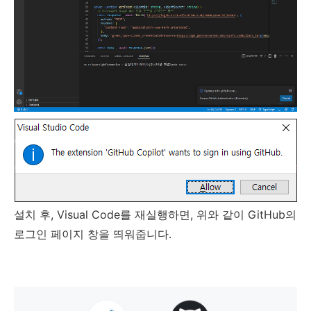
설치 후, Visual Code를 재실행하면, 위와 같이 GitHub의
로그인 페이지 창을 띄워줍니다.