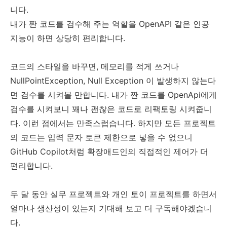
니다.
내가 짠 코드를 검수해 주는 역할을 OpenAPI 같은 인공
지능이 하면 상당히 편리합니다.
코드의 스타일을 바꾸면, 메모리를 적게 쓰거나
NullPointException, Null Exception 이 발생하지 않는다
면 검수를 시켜볼 만합니다. 내가 짠 코드를 OpenApi에게
검수를 시켜보니 꽤나 괜찮은 코드로 리팩토링 시켜줍니
다. 이런 점에서는 만족스럽습니다. 하지만 모든 프로젝트
의 코드는 입력 문자 토큰 제한으로 넣을 수 없으니
GitHub Copilot처럼 확장애드인의 직접적인 제어가 더
편리합니다.
두 달 동안 실무 프로젝트와 개인 토이 프로젝트를 하면서
얼마나 생산성이 있는지 기대해 보고 더 구독해야겠습니
다.