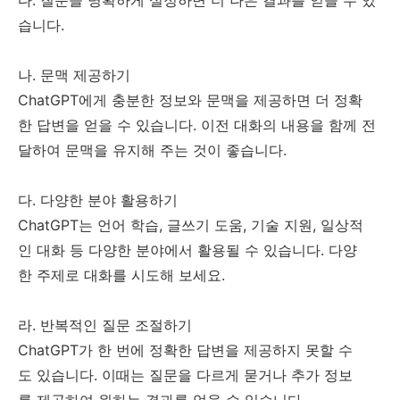
습니다.
나. 문맥 제공하기
ChatGPT에게 충분한 정보와 문맥을 제공하면 더 정확
한 답변을 얻을 수 있습니다. 이전 대화의 내용을 함께 전
달하여 문맥을 유지해 주는 것이 좋습니다.
다. 다양한 분야 활용하기
ChatGPT는 언어 학습, 글쓰기 도움, 기술 지원, 일상적
인 대화 등 다양한 분야에서 활용될 수 있습니다. 다양
한 주제로 대화를 시도해 보세요.
라. 반복적인 질문 조절하기
ChatGPT가 한 번에 정확한 답변을 제공하지 못할 수
도 있습니다. 이때는 질문을 다르게 묻거나 추가 정보
를 제공하여 원하는 결과를 얻을 수 있습니다.