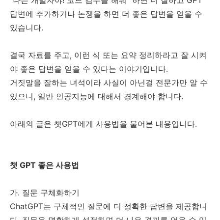
답변에 추가하거나 논쟁을 하면 더 좋은 답변을 얻을 수
있습니다.
결국 자료를 주고, 이런 식 또는 요약 정리하라고 잘 시켜
야 좋은 답변을 얻을 수 있다는 이야기입니다.
거짓말을 잘하는 녀석이라 사실이 아닌걸 전문가만 알 수
있으니, 일반 인공지능에 대해서 경계해야 합니다.
아래의 글은 챗GPT에게 사용법을 물어본 내용입니다.
챗 GPT 좋은 사용법
가. 질문 구체화하기
ChatGPT는 구체적인 질문에 더 정확한 답변을 제공합니
다. 질문을 명확하게 설정하면 더 나은 결과를 얻을 수 있