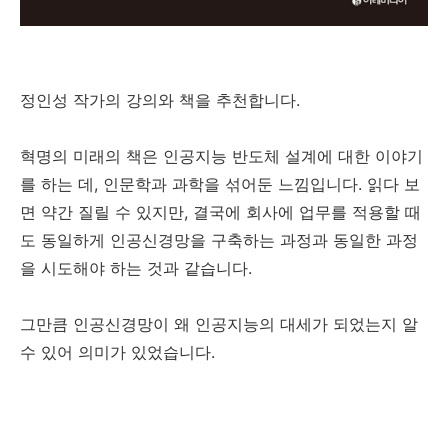
정인성 작가의 강의와 책을 추천합니다.
혁명의 미래의 책은 인공지능 반도체 설계에 대한 이야기
를 하는 데, 인문학과 과학을 섞어둔 느낌입니다. 읽다 보
면 약간 질릴 수 있지만, 결국에 회사에 업무를 적용할 때
도 동일하게 인공신경망을 구축하는 과정과 동일한 과정
을 시도해야 하는 것과 같습니다.
그만큼 인공신경망이 왜 인공지능의 대세가 되었는지 알
수 있어 의미가 있었습니다.