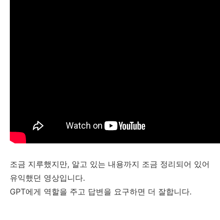
조금 지루했지만, 알고 있는 내용까지 조금 정리되어 있어
유익했던 영상입니다.
GPT에게 역할을 주고 답변을 요구하면 더 잘합니다.