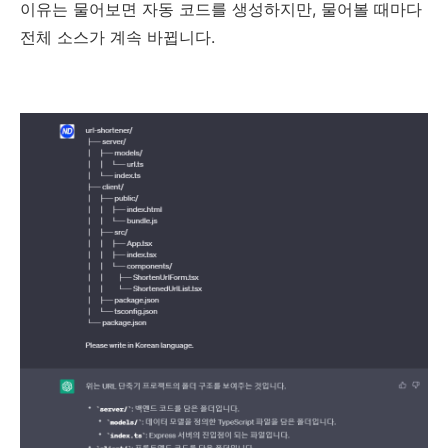
이유는 물어보면 자동 코드를 생성하지만, 물어볼 때마다
전체 소스가 계속 바뀝니다.