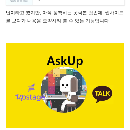
팁이라고 봤지만, 아직 정확히는 못써본 것인데, 웹사이트
를 보다가 내용을 요약시켜 볼 수 있는 기능입니다.