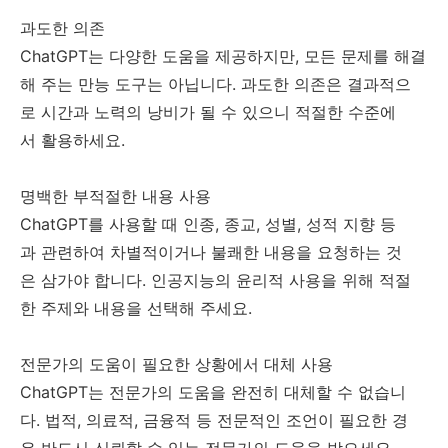
과도한 의존
ChatGPT는 다양한 도움을 제공하지만, 모든 문제를 해결
해 주는 만능 도구는 아닙니다. 과도한 의존은 결과적으
로 시간과 노력의 낭비가 될 수 있으니 적절한 수준에
서 활용하세요.
명백한 부적절한 내용 사용
ChatGPT를 사용할 때 인종, 종교, 성별, 성적 지향 등
과 관련하여 차별적이거나 불쾌한 내용을 요청하는 것
은 삼가야 합니다. 인공지능의 윤리적 사용을 위해 적절
한 주제와 내용을 선택해 주세요.
전문가의 도움이 필요한 상황에서 대체 사용
ChatGPT는 전문가의 도움을 완전히 대체할 수 없습니
다. 법적, 의료적, 금융적 등 전문적인 조언이 필요한 경
우 반드시 신뢰할 수 있는 전문가의 도움을 받으세요.