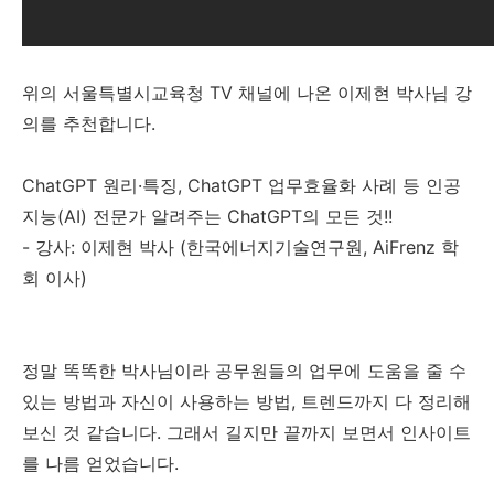
위의 서울특별시교육청 TV 채널에 나온 이제현 박사님 강
의를 추천합니다.
ChatGPT 원리·특징, ChatGPT 업무효율화 사례 등 인공
지능(AI) 전문가 알려주는 ChatGPT의 모든 것!!
- 강사: 이제현 박사 (한국에너지기술연구원, AiFrenz 학
회 이사)
정말 똑똑한 박사님이라 공무원들의 업무에 도움을 줄 수
있는 방법과 자신이 사용하는 방법, 트렌드까지 다 정리해
보신 것 같습니다. 그래서 길지만 끝까지 보면서 인사이트
를 나름 얻었습니다.