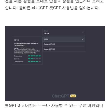
전을 써본 경험을 토대로 단점과 장점을 언급하여 보려고
합니다. 올바른 chatGPT 챗GPT 사용법을 알아봅시다.
챗GPT 3.5 버전은 누구나 사용할 수 있는 무료 버전입니