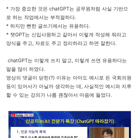
* 가장 중요한 것은 chatGPT는 공무원처럼 사실 기반으
로 하는 작업에서는 부적절하다.
* 하지만 뻔한 글쓰기에서는 유용하다.
* 챗GPT는 신입사원하고 같아서 이렇게 작성해 줘라고
양식을 주고, 자료도 주고 정리하라고 하면 잘한다.
chatGPT는 이렇게 쓰지 말고, 이렇게 쓰면 유용하다는
말을 많이 하였다.
영상의 댓글이 닫힌(?) 이유는 아마도 예시로 든 국회의원
등이 있어서가 아닐까 생각하는 데, 사실적인 예시와 지루
할 수 있는 강의가 나름 괜찮아서 마음에 들었다.