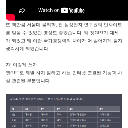
또 책만큼 서울대 물리학, 전 삼성전자 연구원의 인사이트
를 얻을 수 있었던 영상도 좋았습니다. 왜 챗GPT가 대세
가 되었고 왜 이런 국가경쟁력의 차이가 더 벌어지게 될지
생각하게 되었습니다.
자! 이렇게 쓰자
챗GPT로 제발 하지 말라고 하는 인터넷 연결된 기능과 사
실 관련된 부분입니다.