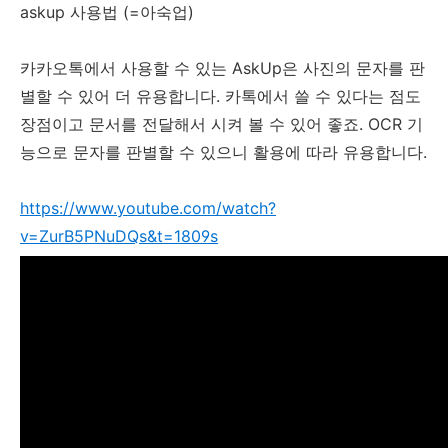
askup 사용법 (=아숙업)
카카오톡에서 사용할 수 있는 AskUp은 사진의 문자를 판
별할 수 있어 더 유용합니다. 카톡에서 쓸 수 있다는 점도
장점이고 문서를 전달해서 시켜 볼 수 있어 좋죠. OCR 기
능으로 문자를 판별할 수 있으니 활용에 따라 유용합니다.
https://www.youtube.com/watch?
v=ZurB5PNuDQs&t=1809s