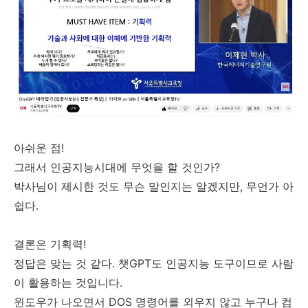
아쉬운 점!
그래서 인공지능시대에 무엇을 할 것인가?
박사님이 제시한 것도 무슨 말인지는 알겠지만, 무언가 아
쉽다.
결론은 기획력!
정답은 맞는 것 같다. 챗GPT도 인공지능 도구이므로 사람
이 활용하는 것입니다.
윈도우가 나오면서 DOS 명령어를 외우지 않고 누구나 컴