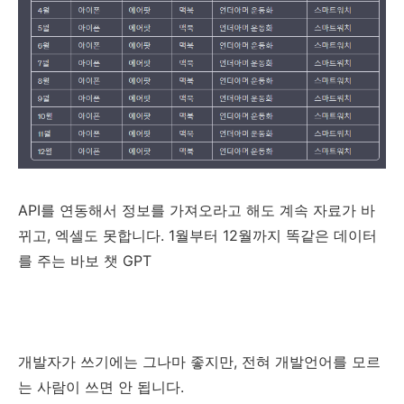
API를 연동해서 정보를 가져오라고 해도 계속 자료가 바
뀌고, 엑셀도 못합니다. 1월부터 12월까지 똑같은 데이터
를 주는 바보 챗 GPT
개발자가 쓰기에는 그나마 좋지만, 전혀 개발언어를 모르
는 사람이 쓰면 안 됩니다.