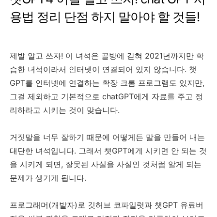
용법 정리 단점 하지 말아야 할 것들!
제발 알고 쓰자! 이 녀석은 골방에 갇혀 2021년까지만 학
습한 녀석이라서 인터넷이 연결되어 있지 않습니다. 챗
GPT를 인터넷에 연결하는 확장 크롬 프로그램도 있지만,
그걸 제외하고 기본적으로 chatGPT에게 자료를 주고 정
리하라고 시키는 것이 맞습니다.
거짓말을 너무 잘하기 때문에 어떻게든 말을 만들어 내는
대단한 녀석입니다. 그래서 챗GPT에게 시키면 안 되는 것
을 시키게 되면, 잘못된 사실을 사실인 것처럼 알게 되는
문제가 생기게 됩니다.
프로그래머(개발자)로 깃허브 코파일럿과 챗GPT 유료버