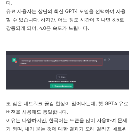
다.
유료 사용자는 상단의 최신 GPT4 모델을 선택하여 사용
할 수 있습니다. 하지만, 어느 정도 시간이 지나면 3.5로
강등되게 되며, 4.0은 속도가 느립니다.
또 잦은 네트워크 끊김 현상이 일어나는데, 챗 GPT4 유료
버전을 사용해도 동일합니다.
이유는 다양하지만, 한국어는 토큰을 많이 사용하여 문제
가 되며, 내가 묻는 것에 대한 결과가 오래 걸리면 네트워