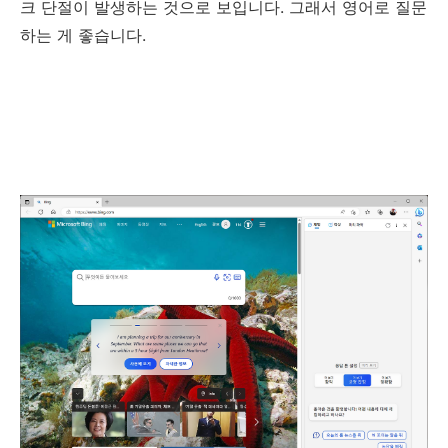
크 단절이 발생하는 것으로 보입니다. 그래서 영어로 질문
하는 게 좋습니다.