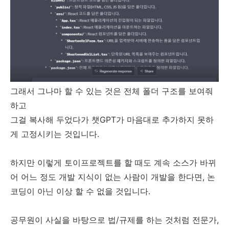
그래서 그나마 할 수 있는 것은 전체 폴더 구조를 보여줘
하고
그걸 복사해 두었다가 챗GPT가 마음대로 추가하지 못하
게 고정시키는 것입니다.
하지만 이렇게 토이프로젝트를 할 때도 계속 소스가 바뀌
어 어느 정도 개발 지식이 없는 사람이 개발을 한다면, 논
코딩이 아닌 이상 할 수 없을 것입니다.
공무원이 사실을 바탕으로 법/규제를 하는 것처럼 전문가,