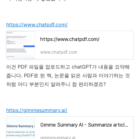
https://www.chatpdf.com/
https://www.chatpdf.com/
www.chatpdf.com
이건 PDF 파일을 업로드하고 chatGPT가 내용을 요약해
줍니다. PDF로 된 책, 논문을 읽은 사람과 이야기하는 것
처럼 어디 부분인지 알려주니 참 편리하겠죠?
https://gimmesummary.ai/
Gimme Summary AI - Summarize articles using ChatGPT AI
gimmesummary.ai