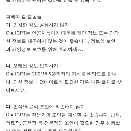
피해야 할 함정들
가. 민감한 정보 공유하지 않기
ChatGPT는 인공지능이기 때문에 개인 정보 또는 민감
한 정보를 제공하지 않는 것이 좋습니다. 정보의 보안
과 개인정보 보호를 위해 주의하세요.
나. 오래된 정보 인지하기
ChatGPT는 2021년 9월까지의 지식을 바탕으로 합니
다. 최신 정보나 업데이트가 필요한 경우 다른 출처를 찾
아보세요.
다. 법적/의료적 조언에 의존하지 않기
ChatGPT는 전문가의 조언을 대체할 수 없습니다. 법적,
의료적, 금융적 등 전문적인 조언이 필요한 경우 신뢰할
수 있는 전문가의 도움을 요청하세요