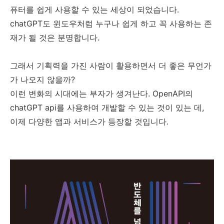
퓨터를 쉽게 사용할 수 있는 세상이 되었습니다.
chatGPT도 윈도우처럼 누구나 쉽게 하고 꼭 사용하는 존
재가 될 것은 분명합니다.
그래서 기획력을 가진 사람이 활용하면서 더 좋은 무언가
가 나오지 않을까?
이런 변화의 시대에는 부자가 생겨난다. OpenAPI의
chatGPT api를 사용하여 개발할 수 있는 것이 있는 데,
이제 다양한 앱과 서비스가 등장할 것입니다.