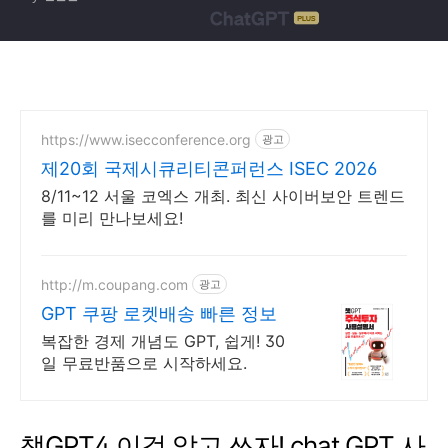
https://www.isecconference.org
광고
제20회 국제시큐리티콘퍼런스 ISEC 2026
8/11~12 서울 코엑스 개최. 최신 사이버보안 트렌드
를 미리 만나보세요!
http://m.coupang.com
광고
GPT 쿠팡 로켓배송 빠른 정보
복잡한 경제 개념도 GPT, 쉽게! 30
일 무료반품으로 시작하세요.
챗GPT4 이걸 알고 쓰자! chat GPT 사