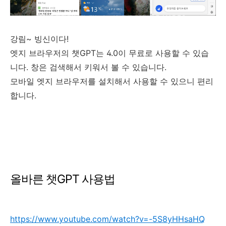
강림~ 빙신이다!
엣지 브라우저의 챗GPT는 4.0이 무료로 사용할 수 있습
니다. 창은 검색해서 키워서 볼 수 있습니다.
모바일 엣지 브라우저를 설치해서 사용할 수 있으니 편리
합니다.
올바른 챗GPT 사용법
https://www.youtube.com/watch?v=-5S8yHHsaHQ