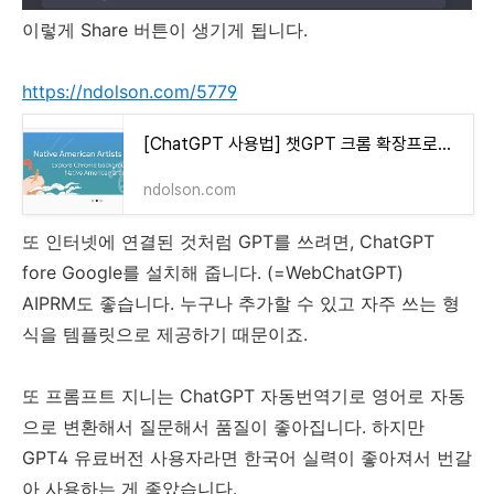
이렇게 Share 버튼이 생기게 됩니다.
https://ndolson.com/5779
[ChatGPT 사용법] 챗GPT 크롬 확장프로그램 꼭 설치해야 하는 것들 4가지
ndolson.com
또 인터넷에 연결된 것처럼 GPT를 쓰려면, ChatGPT
fore Google를 설치해 줍니다. (=WebChatGPT)
AIPRM도 좋습니다. 누구나 추가할 수 있고 자주 쓰는 형
식을 템플릿으로 제공하기 때문이죠.
또 프롬프트 지니는 ChatGPT 자동번역기로 영어로 자동
으로 변환해서 질문해서 품질이 좋아집니다. 하지만
GPT4 유료버전 사용자라면 한국어 실력이 좋아져서 번갈
아 사용하는 게 좋았습니다.