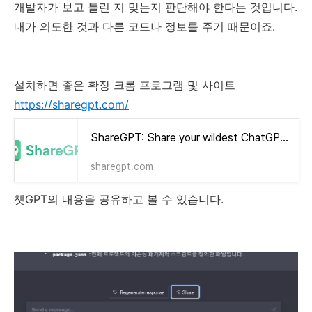
개발자가 보고 틀린 지 맞는지 판단해야 한다는 것입니다.
내가 의도한 것과 다른 코드나 정보를 주기 때문이죠.
설치하면 좋은 확장 크롬 프로그램 및 사이트
https://sharegpt.com/
ShareGPT: Share your wildest ChatGPT conversations with one click.
sharegpt.com
챗GPT의 내용을 공유하고 볼 수 있습니다.