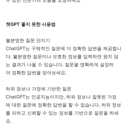
챗GPT 좋지 못한 사용법
불분명한 질문 던지기
ChatGPT는 구체적인 질문에 더 정확한 답변을 제공합니
다. 불분명한 질문이나 모호한 정보를 입력하면 원치 않
는 결과가 나올 수 있습니다. 질문을 명확하게 설정하
여 정확한 답변을 얻어보세요.
허위 정보나 가정에 기반한 질문
ChatGPT는 인공지능이지만, 허위 정보나 잘못된 가정
에 대한 질문에 정확한 답변을 할 수 없습니다. 허위 정보
를 피하고 신뢰할 수 있는 정보를 기반으로 질문을 하세
요.