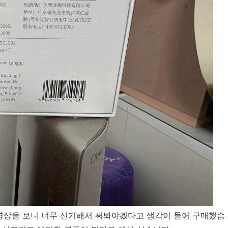
 영상을 보니 너무 신기해서 써봐야겠다고 생각이 들어 구매했습