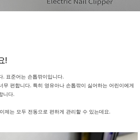
요!
다. 표준어는 손톱깎이입니다.
너무 편합니다. 특히 영유아나 손톱깎이 싫어하는 어린이에게
합니다.
이제는 모두 전동으로 편하게 관리할 수 있는데요.