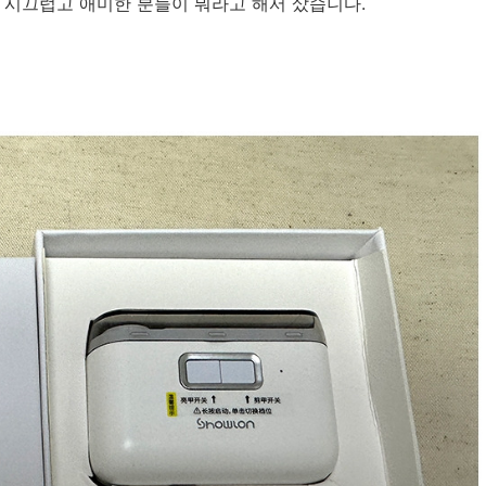
 시끄럽고 애미한 분들이 뭐라고 해서 샀습니다.