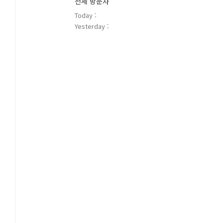
전체 방문자
Today :
Yesterday :