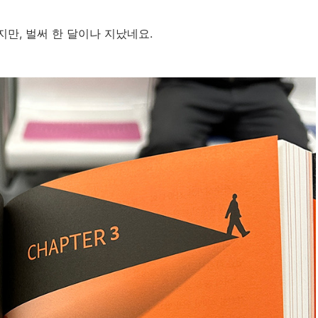
만, 벌써 한 달이나 지났네요.