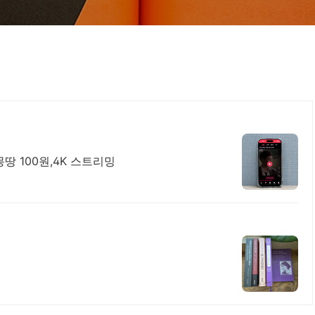
땅 100원,4K 스트리밍