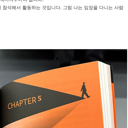
어 참석해서 활동하는 것입니다. 그럼 나는 임장을 다니는 사람