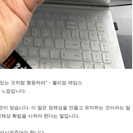
 있는 것처럼 행동하라" - 웰리엄 제임스
 느낌입니다.
것이 맞습니다. 이 말은 정체성을 만들고 유지하는 것이라는 말
정체성 확립을 시켜야 한다는 말입니다.
참석시켜주어야 합니다.