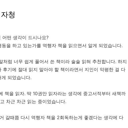
 자청
면 어떤 생각이 드시나요?
동을 하고 있는가를 역행자 책을 읽으면서 알게 되었습니다.
말처럼 너무 쉽게 풀어서 쓴 책이라 술술 읽혀 추천합니다. 하지
자 후기에 절대 읽지 말아야 할 책이라면서 지인이 악평한 걸 다
하게 되었습니다.
 책을 읽자. 딱 10권만 읽자라는 생각에 중고서적부터 새책까
고 차근 차근 읽는 중이었습니다.
읽거 갈때쯤 다시 역행자 책을 2회독하는게 좋겠다는 생각에 다