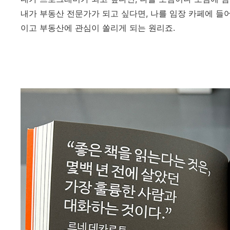
내가 부동산 전문가가 되고 싶다면, 나를 임장 카페에 들
이고 부동산에 관심이 쏠리게 되는 원리죠.