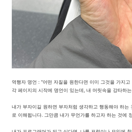
역행자 명언 : "어떤 자질을 원한다면 이미 그것을 가지고
각 페이지의 시작에 명언이 있는데, 내 머릿속을 강타하는
내가 부자이길 원하면 부자처럼 생각하고 행동해야 하는 
로 이해됩니다. 그만큼 내가 무언가를 하고자 하는 것에 
내가 프로그래머가 되고 싶다면, 나를 포럼이나 모임에 