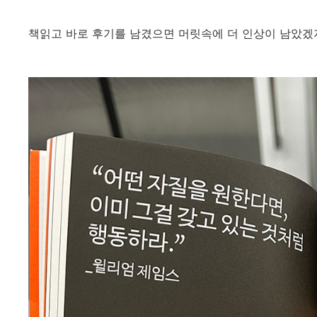
책읽고 바로 후기를 남겼으면 머릿속에 더 인상이 남았겠지