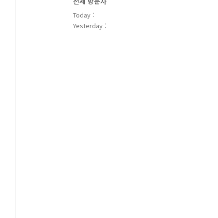
전체 방문자
Today :
Yesterday :