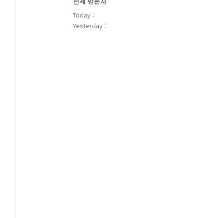
전체 방문자
Today :
Yesterday :