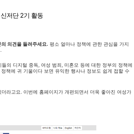
신저단 2기 활동
분의 의견을 들려주세요.
평소 얼마나 정책에 관한 관심을 가지
.
의 디지털 중독, 여성 범죄, 미혼모 등에 대한 정부의 정책에
 정책에 귀 기울이다 보면 유익한 행사나 정보도 쉽게 접할 수
 있더라고요. 이번에 홈페이지가 개편되면서 더욱 좋아진 여성가