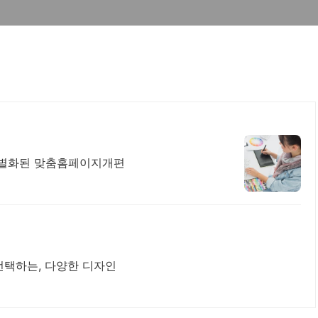
 차별화된 맞춤홈페이지개편
선택하는, 다양한 디자인