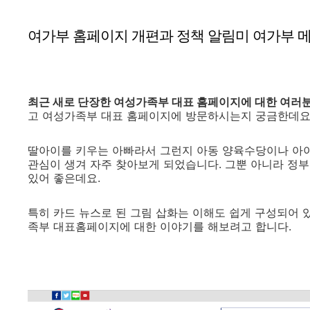
여가부 홈페이지 개편과 정책 알림미 여가부 메
최근 새로 단장한 여성가족부 대표 홈페이지에 대한 여러
고 여성가족부 대표 홈페이지에 방문하시는지 궁금한데요
딸아이를 키우는 아빠라서 그런지 아동 양육수당이나 아이들
관심이 생겨 자주 찾아보게 되었습니다. 그뿐 아니라 정부
있어 좋은데요.
특히 카드 뉴스로 된 그림 삽화는 이해도 쉽게 구성되어
족부 대표홈페이지에 대한 이야기를 해보려고 합니다.