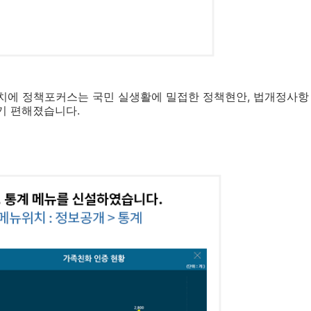
치에 정책포커스는 국민 실생활에 밀접한 정책현안, 법개정사항
기 편해졌습니다.