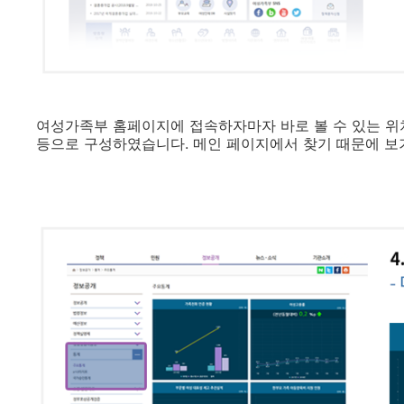
여성가족부 홈페이지에 접속하자마자 바로 볼 수 있는 위
등으로 구성하였습니다. 메인 페이지에서 찾기 때문에 보