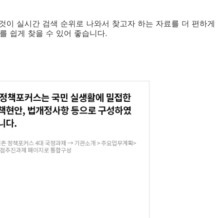
것이 실시간 검색 순위로 나와서 찾고자 하는 자료를 더 편하게
를 쉽게 찾을 수 있어 좋습니다.