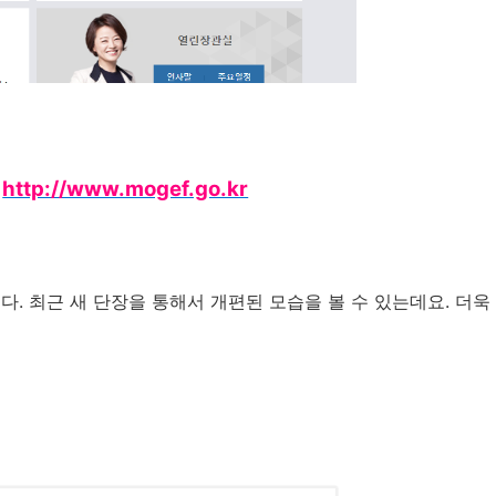
:
http://www.mogef.go.kr
 최근 새 단장을 통해서 개편된 모습을 볼 수 있는데요. 더욱