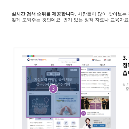
실시간 검색 순위를 제공합니다.
사람들이 많이 찾아보는 
찾게 도와주는 것인데요. 인기 있는 정책 자료나 교육자료