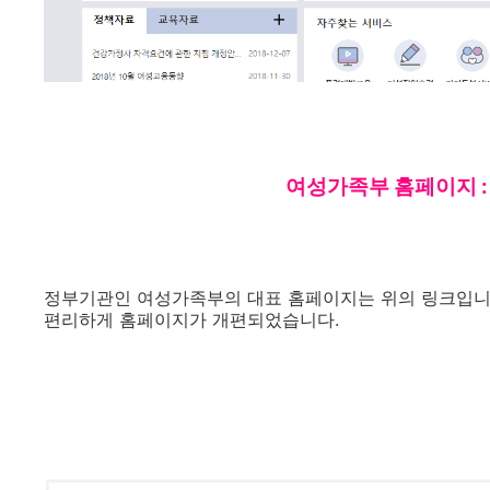
여성가족부 홈페이지 
정부기관인 여성가족부의 대표 홈페이지는 위의 링크입니다.
편리하게 홈페이지가 개편되었습니다.