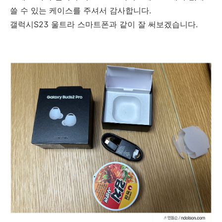
쓸 수 있는 케이스를 주셔서 감사합니다.
갤럭시S23 울트라 스마트폰과 같이 잘 써보겠습니다.