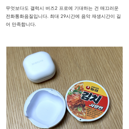
무엇보다도 갤럭시 버즈2 프로에 기대하는 건 매끄러운
전화통화음질입니다. 최대 29시간에 음악 재생시간이 길
어 만족합니다.