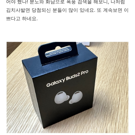
어야 했나! 분노와 화남으로 폭풍 검색을 해보니, 나처럼
김치사발면 당첨되신 분들이 많이 있네요. 또 계속보면 이
쁘다고 하네요.