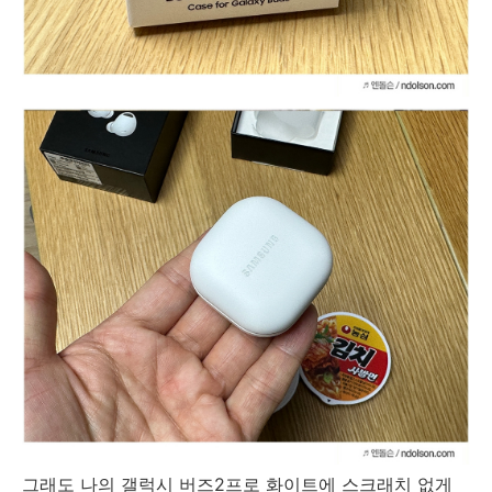
그래도 나의 갤럭시 버즈2프로 화이트에 스크래치 없게