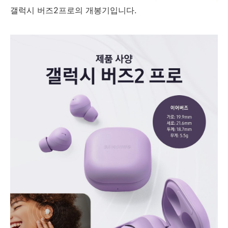
갤럭시 버즈2프로의 개봉기입니다.