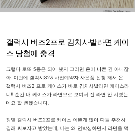
갤럭시 버즈2프로 김치사발라면 케이
스 당첨에 충격
그렇다 로또 5등은 되어 봤지 그러면 운이 나쁜 건 아니잖
아. 이번에 갤럭시S23 사전예약자 사은품 신청 해서 온
갤럭시 버즈2 프로 케이스가 바로 김치사발라면 케이스라
니!! 순간 내 케이스가 라면으로 보여서 전 라면 안 시켰는
데요 할 뻔했습니다.
정말 갤럭시 버즈2프로 케이스 이쁜게 많아 다들 추천하
길래 써보자고 받았는데, 나는 왜 언박싱하면서 라면을 먹