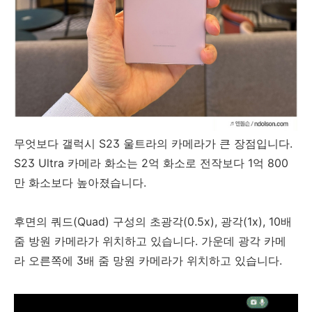
무엇보다 갤럭시 S23 울트라의 카메라가 큰 장점입니다.
S23 Ultra 카메라 화소는 2억 화소로 전작보다 1억 800
만 화소보다 높아졌습니다.
후면의 쿼드(Quad) 구성의 초광각(0.5x), 광각(1x), 10배
줌 방원 카메라가 위치하고 있습니다. 가운데 광각 카메
라 오른쪽에 3배 줌 망원 카메라가 위치하고 있습니다.