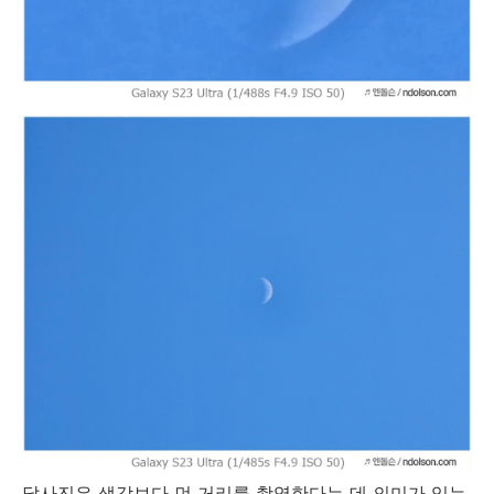
달사진은 생각보다 먼 거리를 촬영한다는 데 의미가 있는