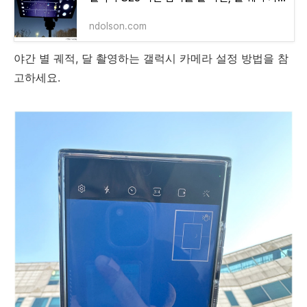
ndolson.com
야간 별 궤적, 달 촬영하는 갤럭시 카메라 설정 방법을 참
고하세요.