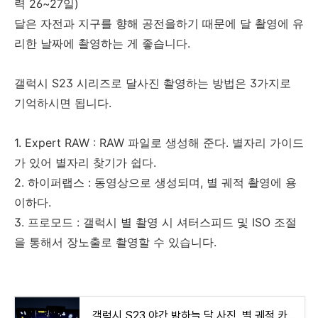
력 26~27일)
달은 자전과 지구를 향해 공전을하기 때문에 달 촬영에 유
리한 날짜에 촬영하는 게 좋습니다.
갤럭시 S23 시리즈로 달사진 촬영하는 방법은 3가지로
기억하시면 됩니다.
1. Expert RAW : RAW 파일로 생성해 준다. 별자리 가이드
가 있어 별자리 찾기가 쉽다.
2. 하이퍼랩스 : 동영상으로 생성되며, 별 궤적 촬영에 용
이하다.
3. 프로모드 : 갤럭시 별 촬영 시 셔터스피드 및 ISO 조절
을 통해서 장노출로 촬영할 수 있습니다.
갤럭시 S23 야간 밤하늘 달 사진, 별 궤적 카메라 설정 방법