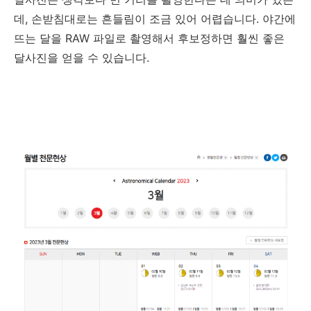
데, 손받침대로는 흔들림이 조금 있어 어렵습니다. 야간에
뜨는 달을 RAW 파일로 촬영해서 후보정하면 훨씬 좋은
달사진을 얻을 수 있습니다.