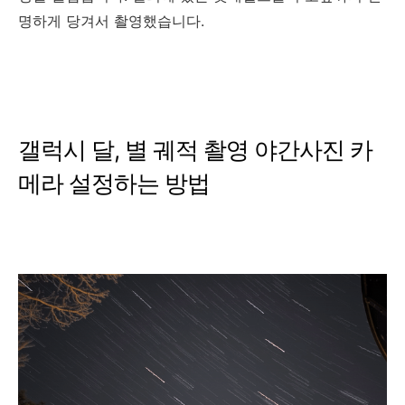
명하게 당겨서 촬영했습니다.
갤럭시 달, 별 궤적 촬영 야간사진 카
메라 설정하는 방법