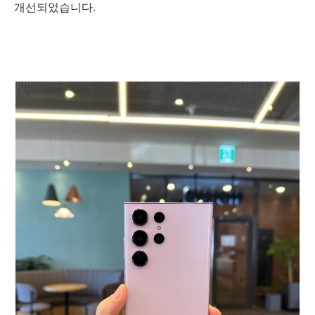
개선되었습니다.