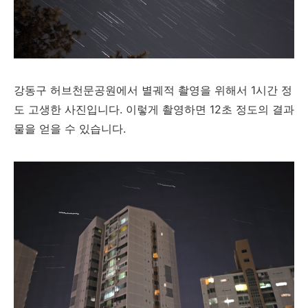
강동구 허브천문공원에서 별궤적 촬영을 위해서 1시간 정
도 고생한 사진입니다. 이렇게 촬영하면 12초 정도의 결과
물을 얻을 수 있습니다.