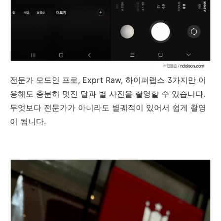
전문가 모드인 프로, Exprt Raw, 하이퍼랩스 3가지만 이
용해도 충분히 멋진 달과 별 사진을 촬영할 수 있습니다.
무엇보다 전문가가 아니라도 별궤적이 있어서 쉽게 촬영
이 됩니다.