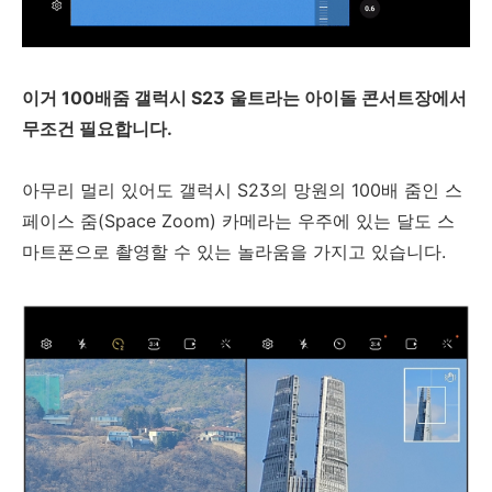
이거 100배줌 갤럭시 S23 울트라는 아이돌 콘서트장에서
무조건 필요합니다.
아무리 멀리 있어도 갤럭시 S23의 망원의 100배 줌인 스
페이스 줌(Space Zoom) 카메라는 우주에 있는 달도 스
마트폰으로 촬영할 수 있는 놀라움을 가지고 있습니다.