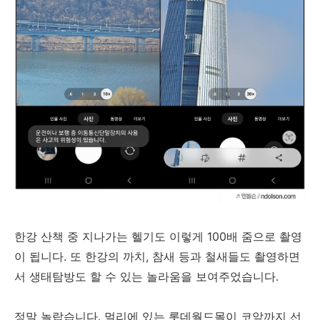
한강 산책 중 지나가는 헬기도 이렇게 100배 줌으로 촬영
이 됩니다. 또 한강의 까치, 참새 등과 철새들도 촬영하면
서 생태탐방도 할 수 있는 놀라움을 보여주었습니다.
정말 놀랍습니다. 멀리에 있는 롯데월드몰이 코앞까지 선