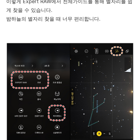
이렇게 Expert RAW에서 천체가이드를 통해 별자리를 쉽
게 찾을 수 있습니다.
밤하늘의 별자리 찾을 때 너무 편리합니다.