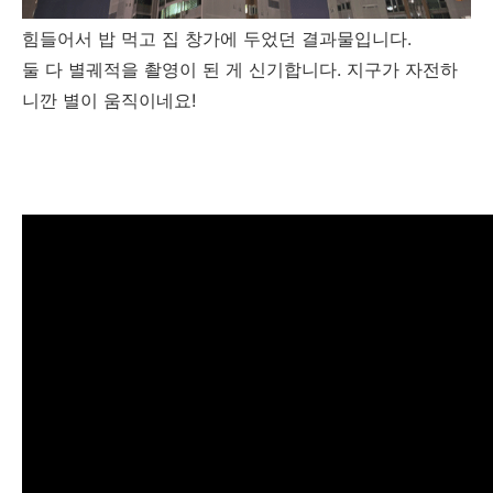
힘들어서 밥 먹고 집 창가에 두었던 결과물입니다.
둘 다 별궤적을 촬영이 된 게 신기합니다. 지구가 자전하
니깐 별이 움직이네요!