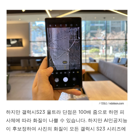
하지만 갤럭시S23 울트라 단점은 100배 줌으로 하면 피
사체에 따라 화질이 나쁠 수 있습니다. 하지만 AI인공지능
이 후보정하여 사진의 화질이 모든 갤럭시 S23 시리즈에