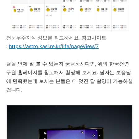
천문우주지식 정보를 참고하세요. 참고사이트
:
https://astro.kasi.re.kr/life/pageView/7
달을 언제 잘 볼 수 있는지 궁금하시다면, 위의 한국천연
구원 홈페이지를 참고해서 촬영해 보세요. 필자는 초승달
에 만족했는데 보시는 분들은 더 멋진 달 촬영이 가능하실
겁니다.