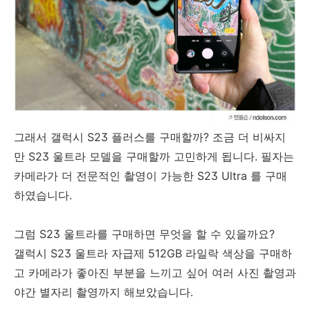
그래서 갤럭시 S23 플러스를 구매할까? 조금 더 비싸지
만 S23 울트라 모델을 구매할까 고민하게 됩니다. 필자는
카메라가 더 전문적인 촬영이 가능한 S23 Ultra 를 구매
하였습니다.
그럼 S23 울트라를 구매하면 무엇을 할 수 있을까요?
갤럭시 S23 울트라 자급제 512GB 라일락 색상을 구매하
고 카메라가 좋아진 부분을 느끼고 싶어 여러 사진 촬영과
야간 별자리 촬영까지 해보았습니다.