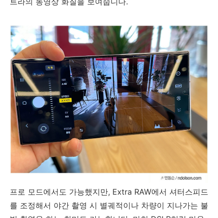
트라의 동영상 화질을 보여줍니다.
프로 모드에서도 가능했지만, Extra RAW에서 셔터스피드
를 조정해서 야간 촬영 시 별궤적이나 차량이 지나가는 불