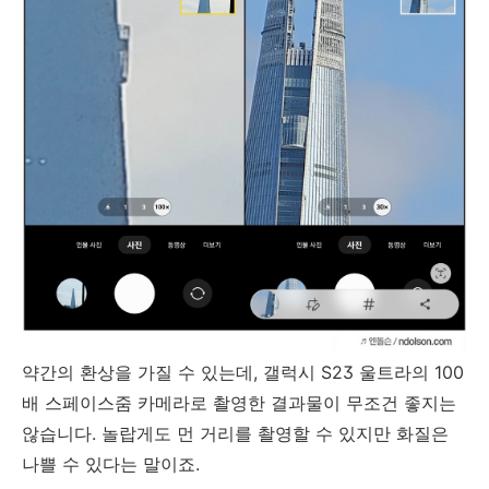
약간의 환상을 가질 수 있는데, 갤럭시 S23 울트라의 100
배 스페이스줌 카메라로 촬영한 결과물이 무조건 좋지는
않습니다. 놀랍게도 먼 거리를 촬영할 수 있지만 화질은
나쁠 수 있다는 말이죠.