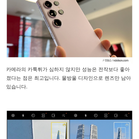
카메라의 카툭튀가 심하지 않지만 성능은 전작보다 좋아
졌다는 점은 최고입니다. 물방울 디자인으로 렌즈만 남아
있습니다.