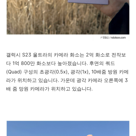
갤럭시 S23 울트라의 카메라 화소는 2억 화소로 전작보
다 1억 800만 화소보다 높아졌습니다. 후면의 쿼드
(Quad) 구성의 초광각(0.5x), 광각(1x), 10배줌 방원 카메
라가 위치하고 있습니다. 가운데 광각 카메라 오른쪽에 3
배 줌 망원 카메라가 위치하고 있습니다.