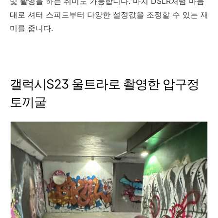
빛 촬영을 하는 취미도 가능합니다. 마치 DSLR처럼 마음
대로 셔터 스피드부터 다양한 설정값을 조정할 수 있는 재
미를 줍니다.
갤럭시S23 울트라로 촬영한 압구정
토끼굴