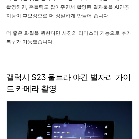
촬영하면, 흔들림도 잡아주면서 촬영된 결과물을 AI인공
지능이 후보정으로 더 정밀하게 만들어 줍니다.
더 좋은 화질을 원한다면 사진의 리마스터 기능으로 추가
복구가 가능했습니다.
갤럭시 S23 울트라 야간 별자리 가이
드 카메라 촬영