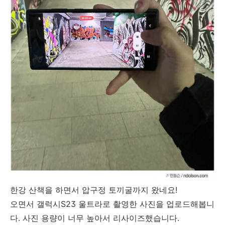
한강 산책을 하면서 압구정 토끼굴까지 왔네요!
오면서 갤럭시S23 울트라로 촬영한 사진을 업로드해봅니
다. 사진 용량이 너무 높아서 리사이즈했습니다.