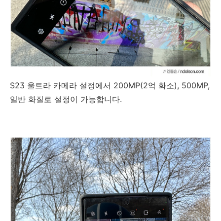
S23 울트라 카메라 설정에서 200MP(2억 화소), 500MP,
일반 화질로 설정이 가능합니다.