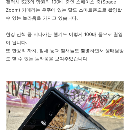
갤럭시 S23의 망원의 100배 줌인 스페이스 줌(Space
Zoom) 카메라는 우주에 있는 달도 스마트폰으로 촬영할
수 있는 놀라움을 가지고 있습니다.
한강 산책 중 지나가는 헬기도 이렇게 100배 줌으로 촬영
이 됩니다.
또 한강의 까치, 참새 등과 철새들도 촬영하면서 생태탐방
도 할 수 있는 놀라움을 보여주었습니다.