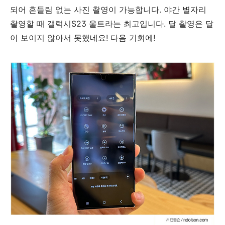
되어 흔들림 없는 사진 촬영이 가능합니다. 야간 별자리
촬영할 때 갤럭시S23 울트라는 최고입니다. 달 촬영은 달
이 보이지 않아서 못했네요! 다음 기회에!