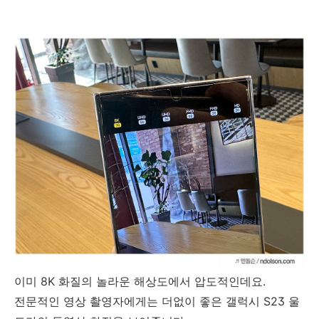
이미 8K 화질의 놀라운 해상도에서 압도적인데요.
전문적인 영상 촬영자에게는 더없이 좋은 갤럭시 S23 울