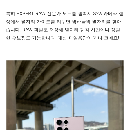
특히 EXPERT RAW 전문가 모드를 갤럭시 S23 카메라 설
정에서 별자리 가이드를 켜두면 밤하늘의 별자리를 찾아
줍니다. RAW 파일로 저장해 별자리 궤적 사진이나 정밀
한 후보정도 가능합니다. 대신 파일용량이 꽤나 크네요!