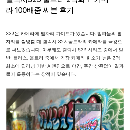
라 100배줌 써본 후기
S23은 카메라에 별자리 가이드가 있습니다. 밤하늘의 별
자리를 촬영할 때 갤럭시 S23 울트라의 카메라를 극강으
로 써보았습니다. 아무래도 갤럭시 S23 시리즈 중에서 일
반, 플러스, 울트라 중에서 가장 카메라 화소가 높은 2억
화소에 딥러닝 기반 AI엔진으로 야간, 주간 상관없이 결과
물이 훌륭하다는 장점이 있습니다.