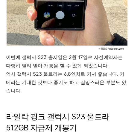
이번에
갤럭시 S23
출시일은 2월 17일로 사전예약자는
다행히 빨리 받아 개통을 할 수 있게 되었습니다.
역시 갤럭시 S23 울트라는 6.8인치로 커서 좋습니다. 카
메라는 기대한 것보다 좋기도 하고 실망스러운 부분도 있
습니다.
라일락 핑크 갤럭시 S23 울트라
512GB 자급제 개봉기