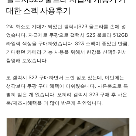
대한 스펙 사용후기
2억 화소로 기대가 되었던 갤럭시S23 울트라를 손에 넣
었습니다. 자급제로 쿠팡으로 갤럭시 S23 울트라 512GB
라일락 색상을 구매하였습니다. S23 스펙이 좋았던 만큼,
기대했던 카메라 기능 사용을 위해서 한강을 산책하면서
촬영해 보았습니다.
또 갤럭시 S23 구매하면서 느낀 점도 있는데, 이번에는
생각보다 쿠팡 구매 혜택이 아쉬웠습니다. 사은품으로 특
별히 받은 게 없습니다. 오히려
갤럭시 S23
구매 후 사은
품/제조사혜택을 더 많이 받은게 위안입니다.