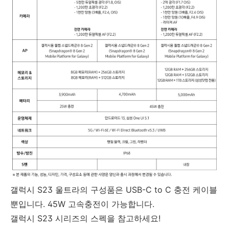
갤럭시 S23 울트라의 구성품은 USB-C to C 충전 케이블
뿐입니다. 45W 고속충전이 가능합니다.
갤럭시 S23 시리즈의 스펙을 참고하세요!