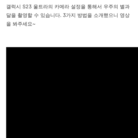
갤럭시 S23 울트라의 카메라 설정을 통해서 우주의 별과
달을 촬영할 수 있습니다. 3가지 방법을 소개했으니 영상
을 봐주세요~