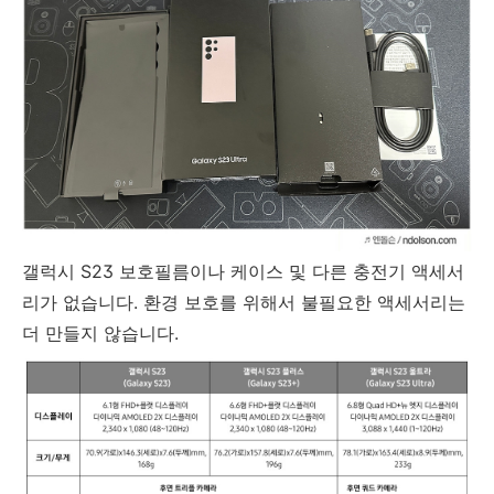
갤럭시 S23 보호필름이나 케이스 및 다른 충전기 액세서
리가 없습니다. 환경 보호를 위해서 불필요한 액세서리는
더 만들지 않습니다.