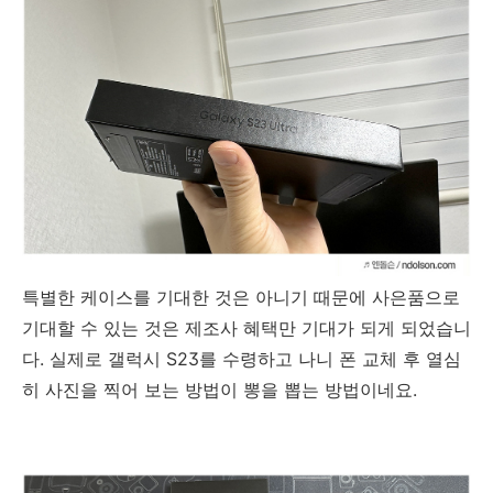
특별한 케이스를 기대한 것은 아니기 때문에 사은품으로
기대할 수 있는 것은 제조사 혜택만 기대가 되게 되었습니
다. 실제로 갤럭시 S23를 수령하고 나니 폰 교체 후 열심
히 사진을 찍어 보는 방법이 뽕을 뽑는 방법이네요.