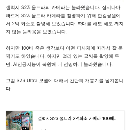
갤럭시 S23 울트라의 카메라는 놀라웠습니다. 잠시나마
빠르게 S23 울트라 카메라를 촬영하기 위해 한강공원에
서 2억 화소로 촬영해 보았습니다. 확대를 해도 해도 깨지
지 않는 놀라움을 보였습니다.
하지만 100배 줌은 생각보다 어떤 피사체에 따라서 잘 못
찍기도 하였습니다. 하지만 멀리 있는 글씨를 촬영해 두
면, AI인공지능이 복원해 더 선명하니 놀라웠습니다.
그럼 S23 Ultra 모델에 대해서 간단히 개봉기를 남겨봅니
다.
갤럭시S23 울트라 2억화소 카메라 100배줌 써본 후기