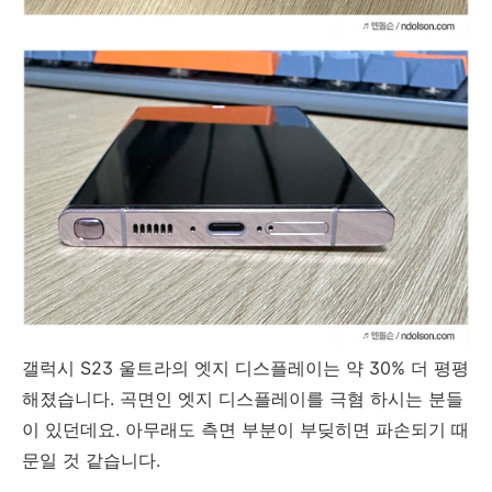
갤럭시 S23 울트라의 엣지 디스플레이는 약 30% 더 평평
해졌습니다. 곡면인 엣지 디스플레이를 극혐 하시는 분들
이 있던데요. 아무래도 측면 부분이 부딪히면 파손되기 때
문일 것 같습니다.