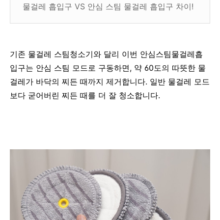
물걸레 흡입구 VS 안심 스팀 물걸레 흡입구 차이!
기존 물걸레 스팀청소기와 달리 이번 안심스팀물걸레흡
입구는 안심 스팀 모드로 구동하면, 약 60도의 따뜻한 물
걸레가 바닥의 찌든 때까지 제거합니다. 일반 물걸레 모드
보다 굳어버린 찌든 때를 더 잘 청소합니다.