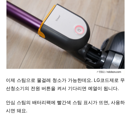
이제 스팀으로 물걸레 청소가 가능한데요. LG코드제로 무
선청소기의 전원 버튼을 켜서 기다리면 예열이 됩니다.
안심 스팀의 배터리팩에 빨간색 스팀 표시가 뜨면, 사용하
시면 돼요.