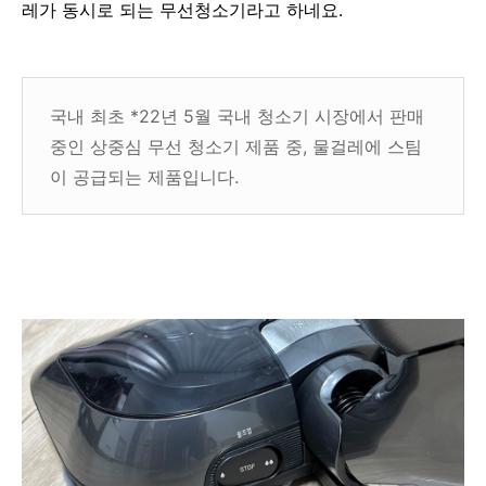
레가 동시로 되는 무선청소기라고 하네요.
국내 최초 *22년 5월 국내 청소기 시장에서 판매
중인 상중심 무선 청소기 제품 중, 물걸레에 스팀
이 공급되는 제품입니다.