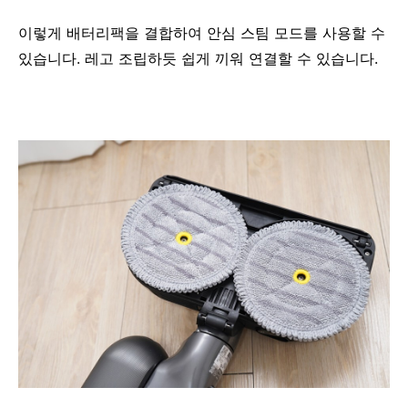
이렇게 배터리팩을 결합하여 안심 스팀 모드를 사용할 수
있습니다. 레고 조립하듯 쉽게 끼워 연결할 수 있습니다.