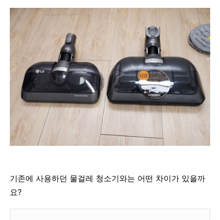
기존에 사용하던 물걸레 청소기와는 어떤 차이가 있을까
요?