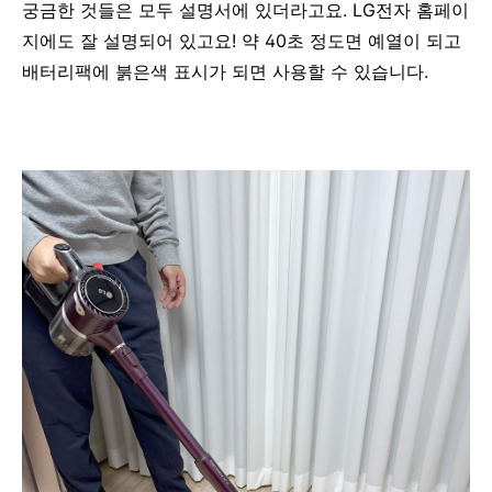
궁금한 것들은 모두 설명서에 있더라고요. LG전자 홈페이
지에도 잘 설명되어 있고요! 약 40초 정도면 예열이 되고
배터리팩에 붉은색 표시가 되면 사용할 수 있습니다.