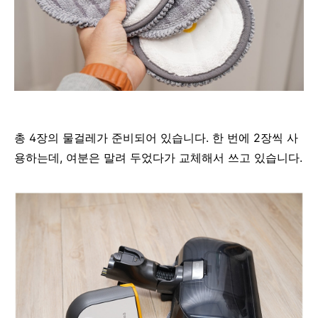
총 4장의 물걸레가 준비되어 있습니다. 한 번에 2장씩 사
용하는데, 여분은 말려 두었다가 교체해서 쓰고 있습니다.