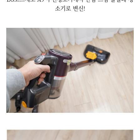
소기로 변신!