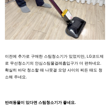
이전에 추가로 구매한 스팀청소기가 있었지만, LG코드제
로 무선청소기의 안심스팀물걸레흡입구가 더 편하네요.
확실히 바닥 청소할 때 나뭇결 모양 사이의 찌든 때도 청
소해 주네요.
반려동물이 있다면 스팀청소기가 좋네요.