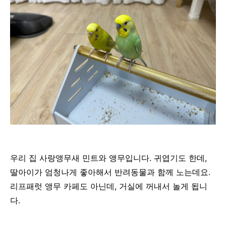
우리 집 사랑앵무새 민트와 앵무입니다. 귀엽기도 한데,
딸아이가 엄청나게 좋아해서 반려동물과 함께 노는데요.
리프패럿 앵무 카페도 아닌데, 거실에 꺼내서 놀게 됩니
다.