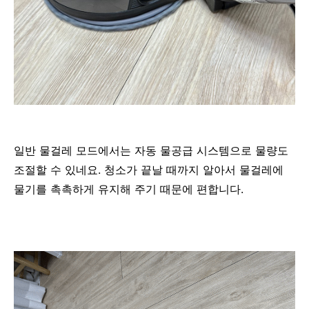
일반 물걸레 모드에서는 자동 물공급 시스템으로 물량도
조절할 수 있네요. 청소가 끝날 때까지 알아서 물걸레에
물기를 촉촉하게 유지해 주기 때문에 편합니다.