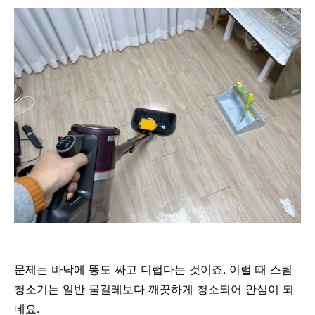
문제는 바닥에 똥도 싸고 더럽다는 것이죠. 이럴 때 스팀
청소기는 일반 물걸레보다 깨끗하게 청소되어 안심이 되
네요.