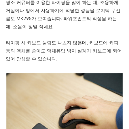
평소 커뮤터를 이용한 타이핑을 많이 하는 데, 조용하게
거실이나 방에서 사용하기에 적당한 성능을 로지텍 무선
콤보 MK295가 보여줍니다. 파워포인트의 작성을 하는
데, 소음이 정말 적네요.
타이핑 시 키보드 눌림도 나쁘지 않은데, 키보드에 커피
등의 액체를 쏟아도 액체유입 방지 설계가 키보드에 되어
있어 안심할 수 있습니다.