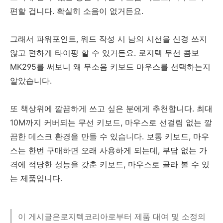
편할 겁니다. 확실히 소음이 없거든요.
그래서 파워포인트, 워드 작성 시 남의 시선을 신경 쓰지
않고 편하게 타이핑 할 수 있거든요. 로지텍 무선 콤보
MK295를 써보니 왜 무소음 키보드 마우스를 선택하는지
알았습니다.
또 책상위에 깔끔하게 쓰고 싶은 분에게 추천합니다. 최대
10M까지 커버되는 무선 키보드, 마우스로 선걸림 없는 깔
끔한 데스크 환경을 만들 수 있습니다. 보통 키보드, 마우
스는 한번 구매하면 오래 사용하게 되는데, 부담 없는 가
격에 적당한 성능을 갖춘 키보드, 마우스로 골라 볼 수 있
는 제품입니다.
이 게시글은로지텍코리아로부터 제품 대여 및 소정의