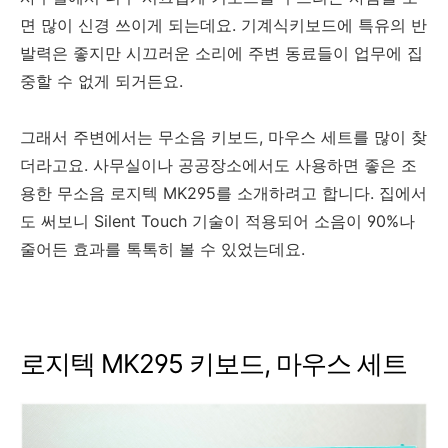
면 많이 신경 쓰이게 되는데요. 기계식키보드에 특유의 반
발력은 좋지만 시끄러운 소리에 주변 동료들이 업무에 집
중할 수 없게 되거든요.
그래서 주변에서는 무소음 키보드, 마우스 세트를 많이 찾
더라고요. 사무실이나 공공장소에서도 사용하면 좋은 조
용한 무소음 로지텍 MK295를 소개하려고 합니다. 집에서
도 써보니 Silent Touch 기술이 적용되어 소음이 90%나
줄어든 효과를 톡톡히 볼 수 있었는데요.
로지텍 MK295 키보드, 마우스 세트