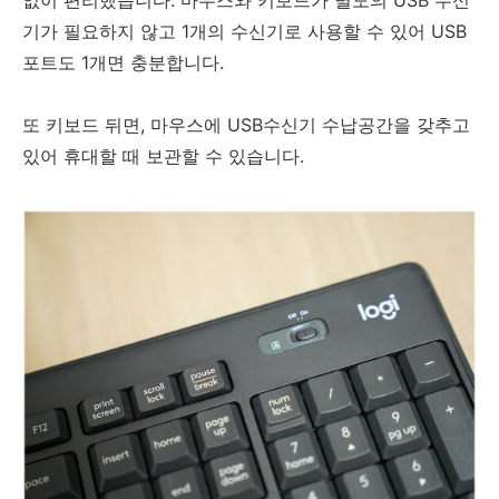
기가 필요하지 않고 1개의 수신기로 사용할 수 있어 USB
포트도 1개면 충분합니다.
또 키보드 뒤면, 마우스에 USB수신기 수납공간을 갖추고
있어 휴대할 때 보관할 수 있습니다.