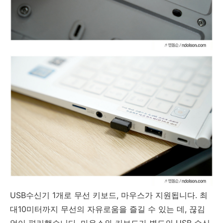
USB수신기 1개로 무선 키보드, 마우스가 지원됩니다. 최
대10미터까지 무선의 자유로움을 즐길 수 있는 데, 끊김
없이 편리했습니다. 마우스와 키보드가 별도의 USB 수신