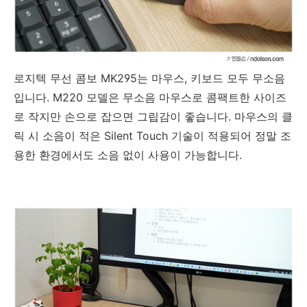
로지텍 무선 콤보 MK295는 마우스, 키보드 모두 무소음
입니다. M220 모델은 무소음 마우스로 콤팩트한 사이즈
로 작지만 손으로 잡으면 그립감이 좋습니다. 마우스의 클
릭 시 소음이 적은 Silent Touch 기술이 적용되어 정말 조
용한 환경에서도 소음 없이 사용이 가능합니다.