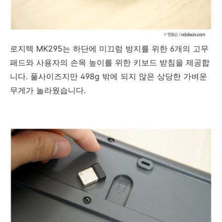
로지텍 MK295는 하단에 미끄럼 방지를 위한 6개의 고무
패드와 사용자의 손목 높이를 위한 키보드 받침을 제공합
니다. 풀사이즈지만 498g 밖에 되지 않은 상당한 가벼운
무게가 놀라웠습니다.