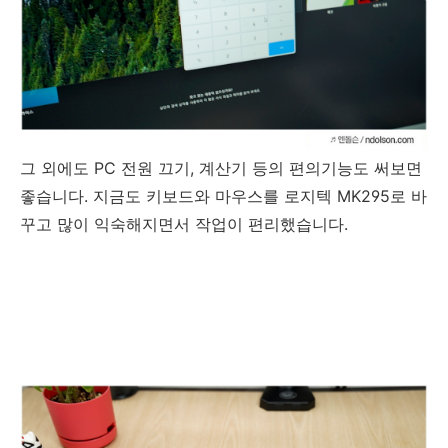
그 외에도 PC 전원 끄기, 계산기 등의 편의기능도 써보면
좋습니다. 지금도 키보드와 마우스를 로지텍 MK295로 바
꾸고 많이 익숙해지면서 작업이 편리했습니다.