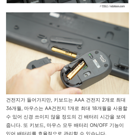
건전지가 들어가지만, 키보드는 AAA 건전지 2개로 최대
36개월, 마우스는 AA건전지 1개로 최대 18개월을 사용할
수 있어 신경 쓰이지 않을 정도의 긴 배터리 시간을 보여
줍니다. 또 키보드, 마우스 모두 배터리 ON/OFF 기능이
있어 배터리를 효율적으로 관리할 수 있습니다.