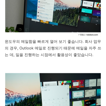
윈도우의 메일함을 빠르게 열어 보기 좋습니다. 회사 업무
의 경우, Outlook 메일로 진행되기 때문에 메일을 자주 쓰
는 데, 일을 진행하는 시점에서 활용성이 좋았습니다.