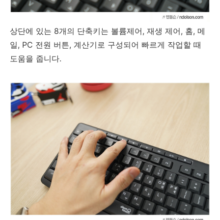
상단에 있는 8개의 단축키는 볼륨제어, 재생 제어, 홈, 메
일, PC 전원 버튼, 계산기로 구성되어 빠르게 작업할 때
도움을 줍니다.