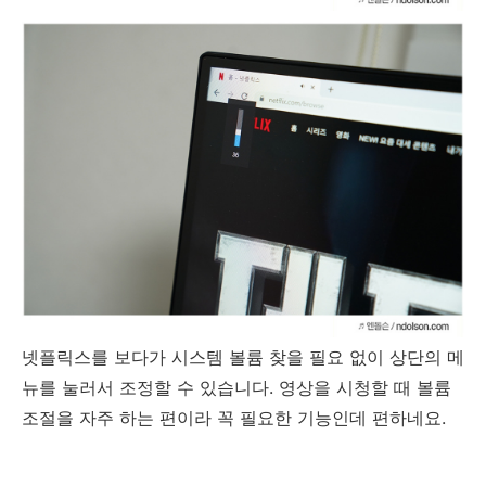
넷플릭스를 보다가 시스템 볼륨 찾을 필요 없이 상단의 메
뉴를 눌러서 조정할 수 있습니다. 영상을 시청할 때 볼륨
조절을 자주 하는 편이라 꼭 필요한 기능인데 편하네요.