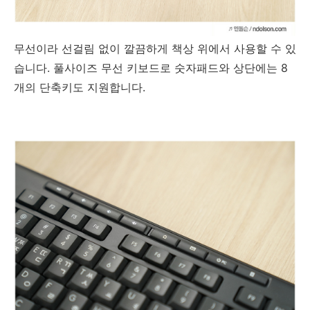
무선이라 선걸림 없이 깔끔하게 책상 위에서 사용할 수 있
습니다. 풀사이즈 무선 키보드로 숫자패드와 상단에는 8
개의 단축키도 지원합니다.