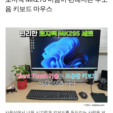
음 키보드 마우스
사무실에서 너무 시끄럽게 키보드를 두드리는 사람을 보