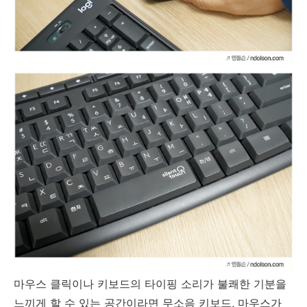
마우스 클릭이나 키보드의 타이핑 소리가 불쾌한 기분을
느끼게 할 수 있는 공간이라면 무소음 키보드, 마우스가