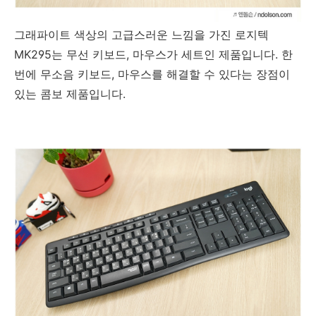
그래파이트 색상의 고급스러운 느낌을 가진 로지텍
MK295는 무선 키보드, 마우스가 세트인 제품입니다. 한
번에 무소음 키보드, 마우스를 해결할 수 있다는 장점이
있는 콤보 제품입니다.