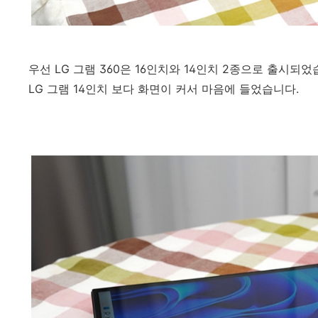
우선 LG 그램 360은 16인치와 14인치 2종으로 출시되었
LG 그램 14인치 보다 화면이 커서 마음에 들었습니다.