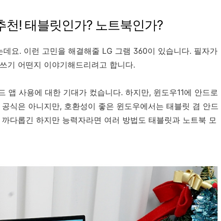
북 추천! 태블릿인가? 노트북인가?
데요. 이런 고민을 해결해줄 LG 그램 360이 있습니다. 필자가
 쓰기 어떤지 이야기해드리려고 합니다.
 앱 사용에 대한 기대가 컸습니다. 하지만, 윈도우11에 안드로
 공식은 아니지만, 호환성이 좋은 윈도우에서는 태블릿 겸 안드
금 까다롭긴 하지만 능력자라면 여러 방법도 태블릿과 노트북 모