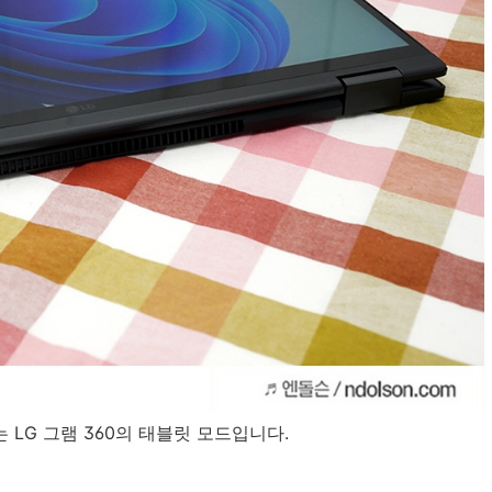
 LG 그램 360의 태블릿 모드입니다.