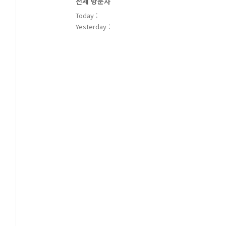
전체 방문자
Today :
Yesterday :