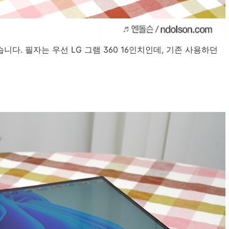
습니다. 필자는 우선 LG 그램 360 16인치인데, 기존 사용하던