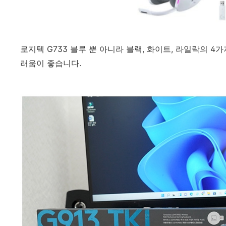
로지텍 G733 블루 뿐 아니라 블랙, 화이트, 라일락의 
러움이 좋습니다.