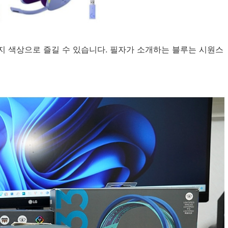
4가지 색상으로 즐길 수 있습니다. 필자가 소개하는 블루는 시원스