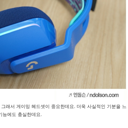
 그래서 게이밍 헤드셋이 중요한데요. 더욱 사실적인 기분을 느
 기능에도 충실한데요.