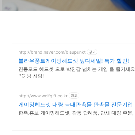
http://brand.naver.com/blaupunkt
광고
블라우풍트게이밍헤드셋 넾다세일! 특가 할인!
진동모드 헤드셋 으로 박진감 넘치는 게임 을 즐기세요
PC 방 처럼!
http://www.wolfgift.co.kr
광고
게이밍헤드셋 대량 늑대판촉물 판촉물 전문기업
판촉.홍보 게이밍헤드셋, 감동 답례품, 단체 대량 주문,