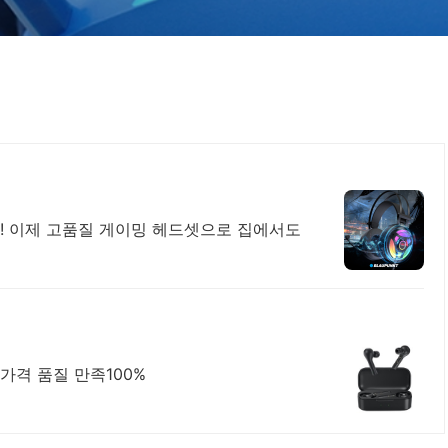
! 이제 고품질 게이밍 헤드셋으로 집에서도
 가격 품질 만족100%