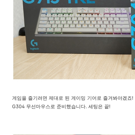
게임을 즐기려면 제대로 된 게이밍 기어로 즐겨봐야겠죠! 로
G304 무선마우스로 준비했습니다. 세팅은 끝!