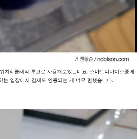
시워치4 클래식 투고로 사용해보았는데요. 스마트디바이스중에
있는 입장에서 결재도 연동되는 게 너무 편했습니다.