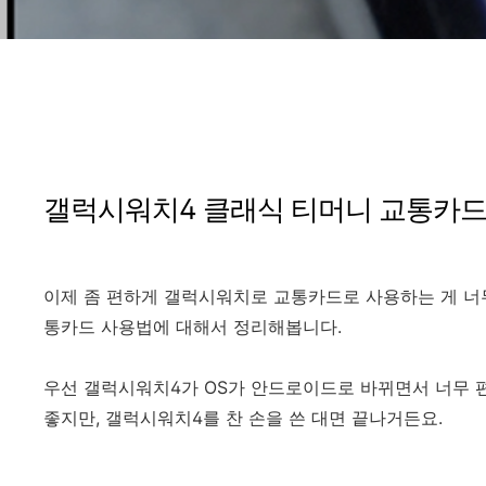
갤럭시워치4 클래식 티머니 교통카드
이제 좀 편하게 갤럭시워치로 교통카드로 사용하는 게 너
통카드 사용법에 대해서 정리해봅니다.
우선 갤럭시워치4가 OS가 안드로이드로 바뀌면서 너무 
좋지만, 갤럭시워치4를 찬 손을 쓴 대면 끝나거든요.