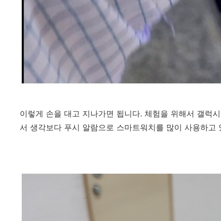
이렇게 손을 대고 지나가면 됩니다. 체험을 위해서 갤럭
서 생각보다 푸시 알람으로 스마트워치를 많이 사용하고 