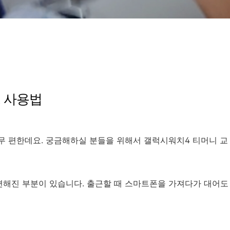
 사용법
무 편한데요. 궁금해하실 분들을 위해서 갤럭시워치4 티머니 교
편해진 부분이 있습니다. 출근할 때 스마트폰을 가져다가 대어도