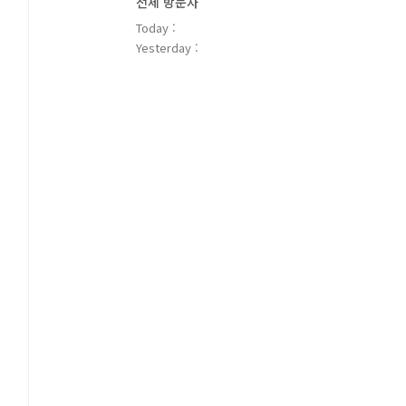
전체 방문자
Today :
Yesterday :