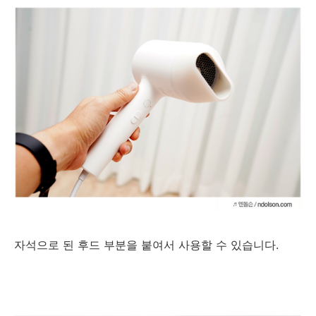
자석으로 된 후드 부분을 붙여서 사용할 수 있습니다.