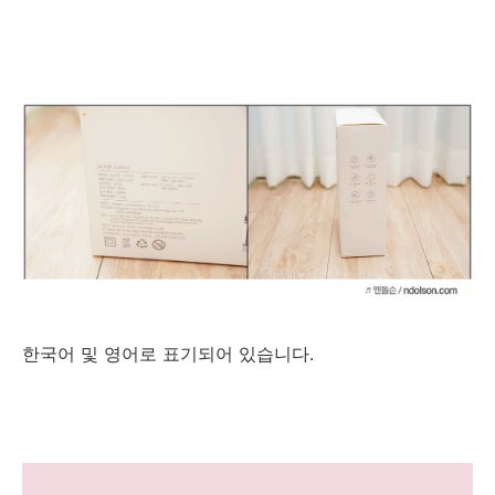
한국어 및 영어로 표기되어 있습니다.