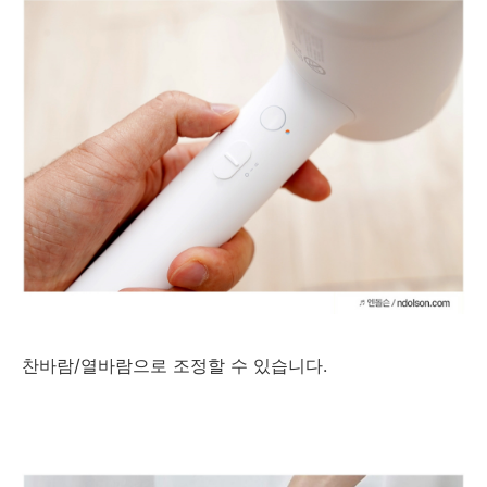
찬바람/열바람으로 조정할 수 있습니다.