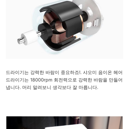
드라이기는 강력한 바람이 중요하죠!.
샤오미 음이온 헤어
드라이기는 18000rpm 회전력으로 강력한 바람을 만들어
냅니다. 머리 말려보니 생각보다 잘 마릅니다.