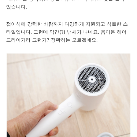
있습니다.
접이식에 강력한 바람까지 다양하게 지원되고 심플한 스
타일입니다. 그런데 약간(?) 냄새가 나네요. 음이온 헤어
드라이기라 그런가? 정확히는 모르겠네요.