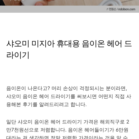
샤오미 미지아 휴대용 음이온 헤어 드
라이기
음이온이 나온다고? 머리 손상이 걱정되시는 분이라면,
샤오미 음이온 헤어 드라이기를 써보시면 어떤지 직접 사
용해본 후기를 알려드리려고 합니다.
일단
샤오미 음이온 헤어 드라이기 가격은 해외직구로 2
만7천원선으로 저렴합니다. 음이온 헤어들이기가 6만원
대라는 걸 생각하면 정말 저렴한 가격이라는 것을 알 수