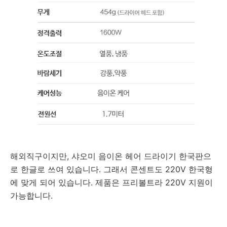
해외직구이지만, 샤오미 음이온 헤어 드라이기 한국판으
로 한글로 쓰여 있습니다. 그래서 콘센트도 220V 한국형
에 맞게 되어 있습니다. 제품은 프리볼트라 220V 지원이
가능합니다.