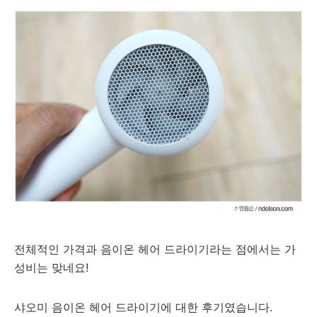
전체적인 가격과 음이온 헤어 드라이기라는 점에서는 가
성비는 맞네요!
샤오미 음이온 헤어 드라이기에 대한 후기였습니다.