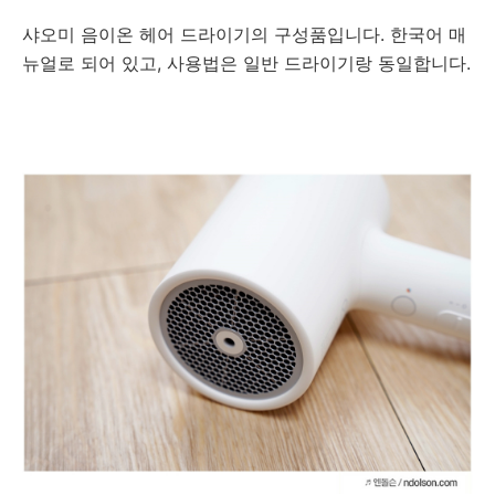
샤오미 음이온 헤어 드라이기의 구성품입니다. 한국어 매
뉴얼로 되어 있고, 사용법은 일반 드라이기랑 동일합니다.