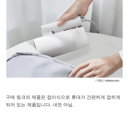
구매 링크의 제품은 접이식으로 휴대가 간편하게 접히게
되어 있는 제품입니다. 내껀 아님.