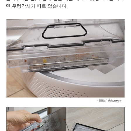
면 우렁각시가 따로 없습니다.