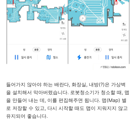
들어가지 않아야 하는 배란다, 화장실, 내방(?)은 가상벽
을 설치해서 막아버렸습니다. 로봇청소기가 청소할 때, 맵
을 만들어 내는 데, 이를 편집해주면 됩니다. 맵(Map) 별
로 저장할 수 있고, 다시 시작할 때도 맵이 지워지지 않고
유지되어 좋습니다.