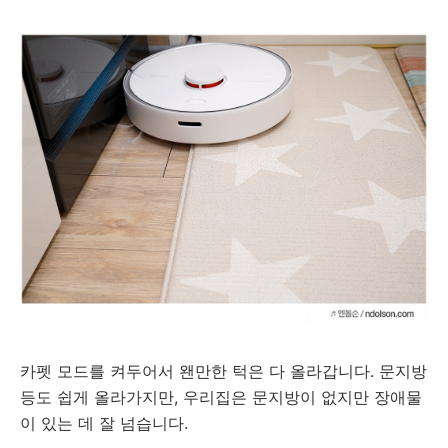
카펫 모드를 켜두어서 왠만한 턱은 다 올라갑니다. 문지방
등도 쉽게 올라가지만, 우리집은 문지방이 없지만 장애물
이 있는 데 잘 넘습니다.