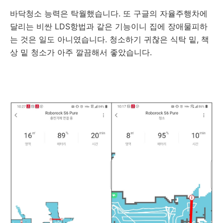
바닥청소 능력은 탁월했습니다. 또 구글의 자율주행차에
달리는 비싼 LDS항법과 같은 기능이니 집에 장애물피하
는 것은 일도 아니였습니다. 청소하기 귀찮은 식탁 밑, 책
상 밑 청소가 아주 깔끔해서 좋았습니다.