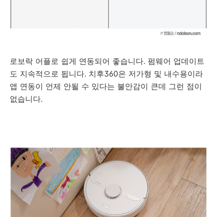
로보락 어플로 쉽게 연동되어 좋습니다. 펌웨어 업데이트
도 지속적으로 됩니다. 치후360은 저가형 및 내수용이라
앱 연동이 언제 안될 수 있다는 불안감이 큰데 그런 점이
없습니다.