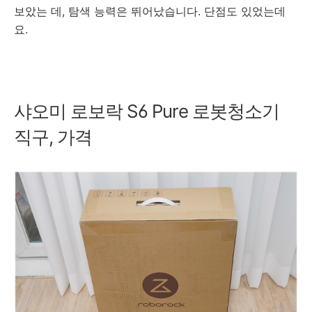
보았는 데, 탐색 능력은 뛰어났습니다. 단점도 있었는데
요.
샤오미 로보락 S6 Pure 로봇청소기
직구, 가격