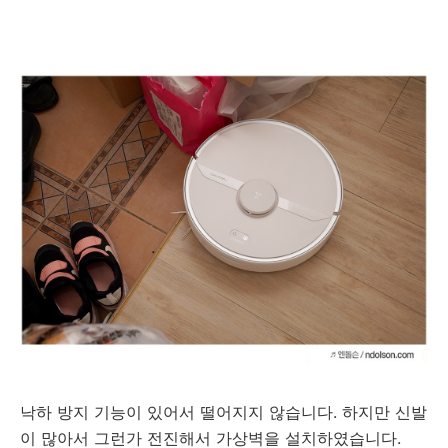
낙하 방지 기능이 있어서 떨어지지 않습니다. 하지만 신발
이 많아서 그런가 전진해서 가상벽을 설치하였습니다.