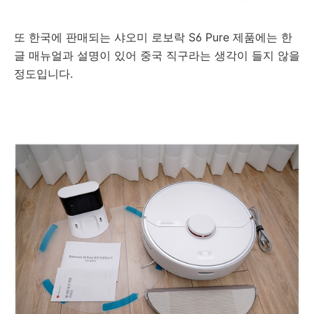
또 한국에 판매되는
샤오미 로보락 S6 Pure
제품에는 한
글 매뉴얼과 설명이 있어 중국 직구라는 생각이 들지 않을
정도입니다.