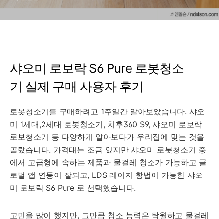
샤오미 로보락 S6 Pure 로봇청소
기 실제 구매 사용자 후기
로봇청소기를 구매하려고 1주일간 알아보았습니다. 샤오
미 1세대,2세대 로봇청소기, 치후360 S9, 샤오미 로보락
로보청소기 등 다양하게 알아보다가 우리집에 맞는 것을
골랐습니다. 가격대는 조금 있지만 샤오미 로봇청소기 중
에서 고급형에 속하는 제품과 물걸레 청소가 가능하고 글
로벌 앱 연동이 잘되고, LDS 레이저 항법이 가능한 샤오
미 로보락 S6 Pure 로 선택했습니다.
고민을 많이 했지만, 그만큼 청소 능력은 탁월하고 물걸레