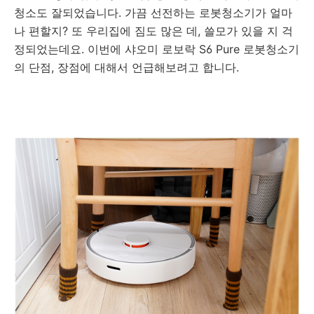
청소도 잘되었습니다. 가끔 선전하는 로봇청소기가 얼마
나 편할지? 또 우리집에 짐도 많은 데, 쓸모가 있을 지 걱
정되었는데요. 이번에 샤오미 로보락 S6 Pure 로봇청소기
의 단점, 장점에 대해서 언급해보려고 합니다.