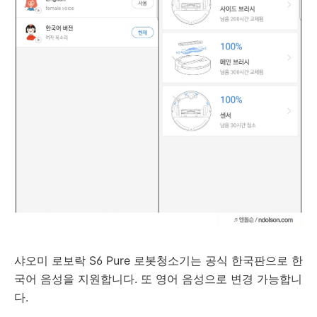
샤오미 로보락 S6 Pure 로봇청소기는 공식 한국판으로 한
국어 음성을 지원합니다. 또 영어 음성으로 변경 가능합니
다.