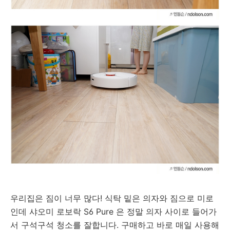
우리집은 짐이 너무 많다! 식탁 밑은 의자와 짐으로 미로
인데
샤오미 로보락 S6 Pure 은 정말 의자 사이로 들어가
서 구석구석 청소를 잘합니다. 구매하고 바로 매일 사용해