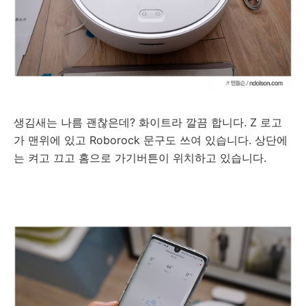
생김새는 나름 괜찮은데? 화이트라 깔끔 합니다. Z 로고
가 맨위에 있고 Roborock 문구도 쓰여 있습니다. 상단에
는 켜고 끄고 홈으로 가기버튼이 위치하고 있습니다.