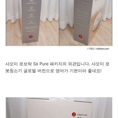
샤오미 로보락 S6 Pure 패키지의 외관입니다. 샤오미 로
봇청소기 글로벌 버전으로 영어가 기본이라 좋네요!