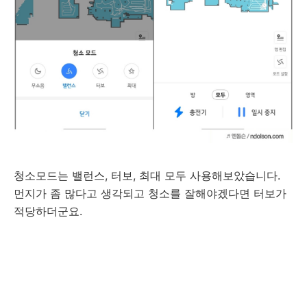
청소모드는 밸런스, 터보, 최대 모두 사용해보았습니다.
먼지가 좀 많다고 생각되고 청소를 잘해야겠다면 터보가
적당하더군요.