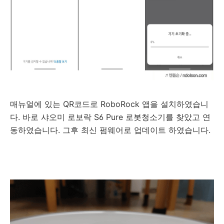
매뉴얼에 있는 QR코드로 RoboRock 앱을 설치하였습니
다. 바로
샤오미 로보락 S6 Pure 로봇청소기를 찾았고 연
동하였습니다. 그후 최신 펌웨어로 업데이트 하였습니다.