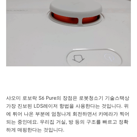
샤오미 로보락 S6 Pure의 장점은 로봇청소기 기술스택상
가장 진보된 LDS레이저 항법을 사용한다는 것입니다. 위
에 튀어 나온 부분에 엄청나게 회전하면서 카메라가 찍어
되는 중인데요. 우리집 거실, 방 등의 구조를 빠르고 정확
하게 매핑한다는 것입니다.