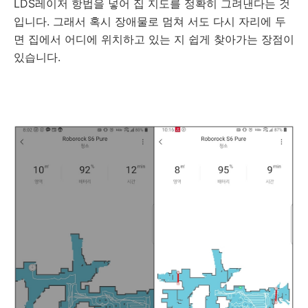
LDS레이저 항법을 넣어 집 지도를 정확히 그려낸다는 것
입니다. 그래서 혹시 장애물로 멈쳐 서도 다시 자리에 두
면 집에서 어디에 위치하고 있는 지 쉽게 찾아가는 장점이
있습니다.