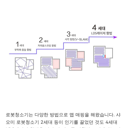
로봇청소기는 다양한 방법으로 맵 매핑을 해왔습니다. 샤
오미 로봇청소기 2세대 등이 인기를 끌었던 것도 4세대