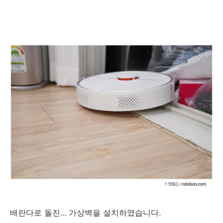
배란다로 돌진... 가상벽을 설치하였습니다.