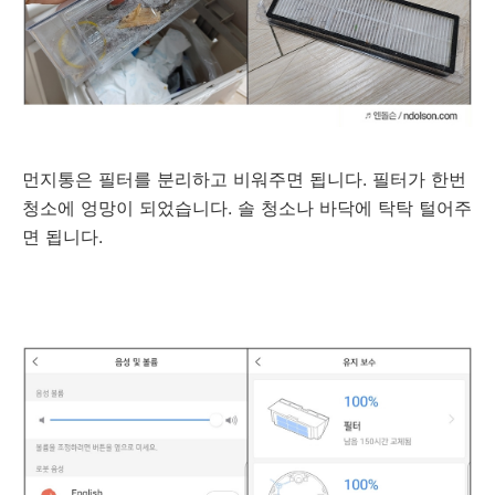
먼지통은 필터를 분리하고 비워주면 됩니다. 필터가 한번
청소에 엉망이 되었습니다. 솔 청소나 바닥에 탁탁 털어주
면 됩니다.