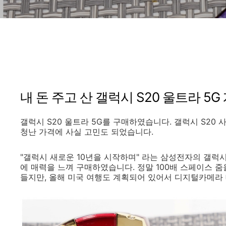
내 돈 주고 산 갤럭시 S20 울트라 5G
갤럭시 S20 울트라 5G를 구매하였습니다. 갤럭시 S20 
청난 가격에 사실 고민도 되었습니다.
"갤럭시 새로운 10년을 시작하며" 라는 삼성전자의 갤럭시
에 매력을 느껴 구매하였습니다. 정말 100배 스페이스 줌
들지만, 올해 미국 여행도 계획되어 있어서 디지털카메라