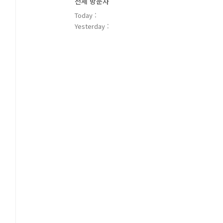
전체 방문자
Today :
Yesterday :