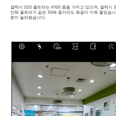
갤럭시 S20 울트라는 X100 줌을 가지고 있으며, 갤럭시 
인해 울트라가 같은 30배 줌이라도 화질이 더욱 좋았습니다
분이 놀라웠습니다.