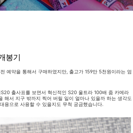
 개봉기
사전 예약을 통해서 구매하였지만, 출고가 159만 5천원이라는 엄
S20 출사표를 보면서 혁신적인 S20 울트라 100배 줌 카메라
을 해서 지구 밖까지 찍어 버릴 일이 얼마나 있을까 하는 생각도
 대용으로 사용할 수 있을지도 무척 궁금했습니다.