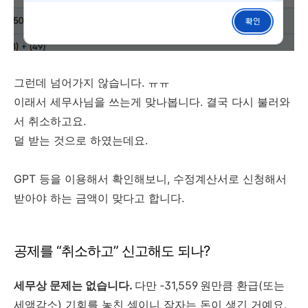
그런데 넘어가지 않습니다. ㅠㅠ
이래서 세무사님을 쓰는게 맞나봅니다. 결국 다시 불러와
서 취소하고요.
덜 받는 것으로 하였는데요.
GPT 등을 이용해서 확인해보니, 수정계산서로 신청해서
받아야 하는 금액이 맞다고 합니다.
공제를 “취소하고” 신고해도 되나?
세무상 문제는 없습니다.
다만 ‑31,559 원만큼 환급(또는
세액감소) 기회를 놓친 셈이니 잠자는 돈이 생긴 거예요.