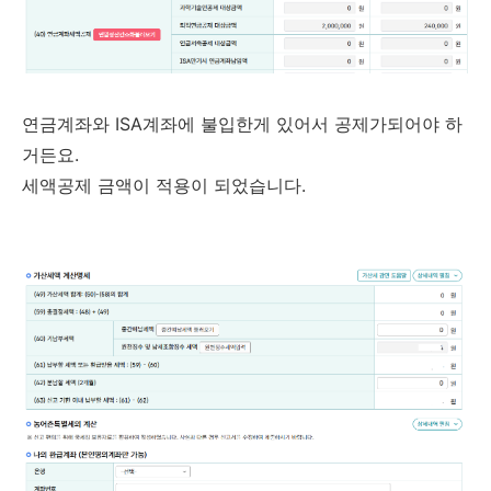
연금계좌와 ISA계좌에 불입한게 있어서 공제가되어야 하
거든요.
세액공제 금액이 적용이 되었습니다.