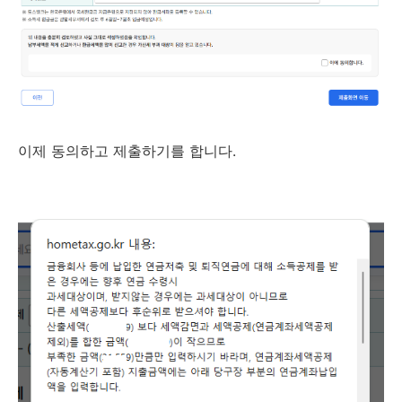
이제 동의하고 제출하기를 합니다.