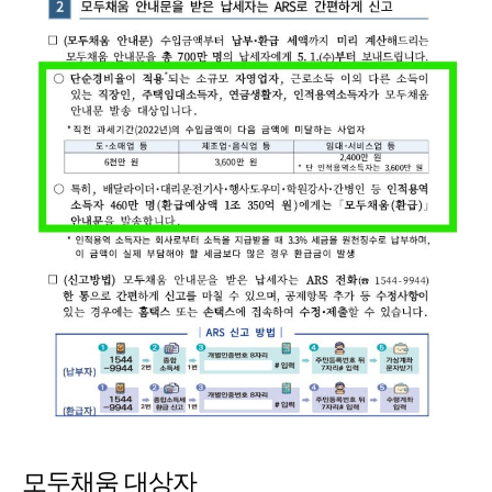
모두채움 대상자