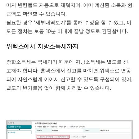
머지 빈칸들도 자동으로 채워지며, 이미 계산된 소득과 환
급액도 확인할 수 있습니다.
필요한 경우 '세부내역보기'를 통해 수정을 할 수 있고, 이
모든 절차는 보통 10분 이내에 끝날 정도로 간편합니다.
위텍스에서 지방소득세까지
종합소득세는 국세이기 때문에 지방소득세는 별도로 신
고해야 합니다. 홈택스에서 신고를 마치면 위텍스로 연동
되어 자연스럽게 이어서 신고할 수 있도록 구성되어 있어,
별도의 번거로움 없이 함께 처리할 수 있습니다.