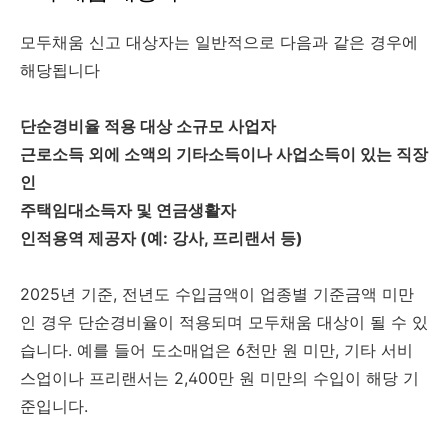
모두채움 신고 대상자는 일반적으로 다음과 같은 경우에
해당됩니다
단순경비율 적용 대상 소규모 사업자
근로소득 외에 소액의 기타소득이나 사업소득이 있는 직장
인
주택임대소득자 및 연금생활자
인적용역 제공자 (예: 강사, 프리랜서 등)
2025년 기준, 전년도 수입금액이 업종별 기준금액 미만
인 경우 단순경비율이 적용되며 모두채움 대상이 될 수 있
습니다. 예를 들어 도소매업은 6천만 원 미만, 기타 서비
스업이나 프리랜서는 2,400만 원 미만의 수입이 해당 기
준입니다.