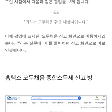
그인 시점에서 다음과 같은 팝업을 보게 됩니다.
"귀하는 모두채움 환급 대상자입니다."
이때 팝업에 표시된 '모두채움 신고 화면으로 이동하시겠
습니까?'라는 질문에 '예'를 클릭하면 신고 화면으로 바로
연결됩니다.
홈택스 모두채움 종합소득세 신고 방