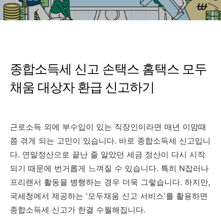
종합소득세 신고 손택스 홈택스 모두
채움 대상자 환급 신고하기
근로소득 외에 부수입이 있는 직장인이라면 매년 이맘때
쯤 겪게 되는 고민이 있습니다. 바로 종합소득세 신고입니
다. 연말정산으로 끝난 줄 알았던 세금 정산이 다시 시작
되기 때문에 번거롭게 느껴질 수 있습니다. 특히 N잡러나
프리랜서 활동을 병행하는 경우 더욱 그렇습니다. 하지만,
국세청에서 제공하는 '모두채움 신고 서비스'를 활용하면
종합소득세 신고가 한결 수월해집니다.