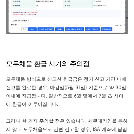
모두채움 환급 시기와 주의점
모두채움 방식으로 신고한 환급금은 정기 신고 기간 내에
신고를 완료한 경우, 마감일(5월 31일) 기준으로 약 30일
이내에 지급됩니다. 일반적으로 6월 말에서 7월 초 사이
에 환급이 이루어집니다.
그러나 한 가지 주의할 점은 있습니다. 세무대리인을 통하
지 않고 모두채움으로 간편 신고할 경우, ISA 계좌에 납입