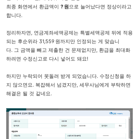
최종 화면에서 환급액이
? 원
으로 늘어났다면 정상이라고
합니다.
정리하자면, 연금계좌세액공제는 특별세액공제 뒤에 적용
되는 후순위라 31,559 원까지만 인정되는 게 맞습니
다. 그 금액을 빼고 제출한 건 문제없지만, 환급을 최대화
하려면 수정신고로 다시 넣어도 돼요!
하지만 누락되어 못돌려 받게 되었습니다. 수정신청을 하
지 않으면요. 복잡해서 넘겼지만, 세무사님에게 부탁하면
해결은 될 것 같네요.