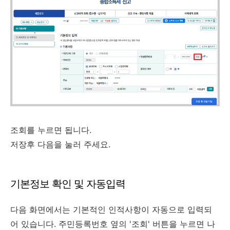
조회를 누르면 됩니다.
저장후 다음을 눌러 주세요.
기본정보 확인 및 자동입력
다음 화면에서는 기본적인 인적사항이 자동으로 입력되
어 있습니다. 주민등록번호 옆의 '조회' 버튼을 누르면 나