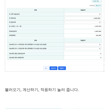
불러오기, 계산하기, 적용하기 눌러 줍니다.