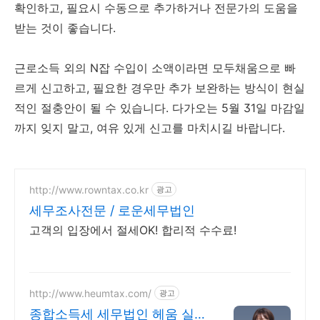
확인하고, 필요시 수동으로 추가하거나 전문가의 도움을
받는 것이 좋습니다.
근로소득 외의 N잡 수입이 소액이라면 모두채움으로 빠
르게 신고하고, 필요한 경우만 추가 보완하는 방식이 현실
적인 절충안이 될 수 있습니다. 다가오는 5월 31일 마감일
까지 잊지 말고, 여유 있게 신고를 마치시길 바랍니다.
http://www.rowntax.co.kr
광고
세무조사전문 / 로운세무법인
고객의 입장에서 절세OK! 합리적 수수료!
http://www.heumtax.com/
광고
종합소득세 세무법인 헤움 실