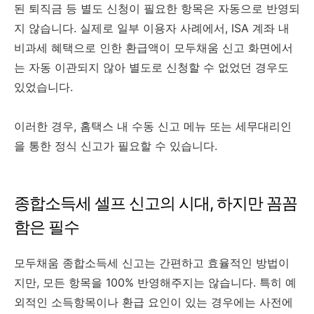
된 퇴직금 등 별도 신청이 필요한 항목은 자동으로 반영되
지 않습니다. 실제로 일부 이용자 사례에서, ISA 계좌 내
비과세 혜택으로 인한 환급액이 모두채움 신고 화면에서
는 자동 이관되지 않아 별도로 신청할 수 없었던 경우도
있었습니다.
이러한 경우, 홈택스 내 수동 신고 메뉴 또는 세무대리인
을 통한 정식 신고가 필요할 수 있습니다.
종합소득세 셀프 신고의 시대, 하지만 꼼꼼
함은 필수
모두채움 종합소득세 신고는 간편하고 효율적인 방법이
지만, 모든 항목을 100% 반영해주지는 않습니다. 특히 예
외적인 소득항목이나 환급 요인이 있는 경우에는 사전에