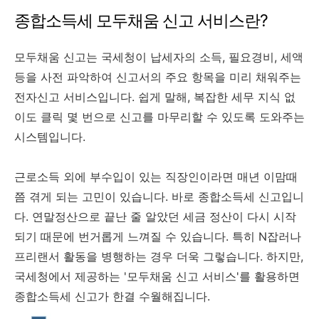
종합소득세 모두채움 신고 서비스란?
모두채움 신고는 국세청이 납세자의 소득, 필요경비, 세액
등을 사전 파악하여 신고서의 주요 항목을 미리 채워주는
전자신고 서비스입니다. 쉽게 말해, 복잡한 세무 지식 없
이도 클릭 몇 번으로 신고를 마무리할 수 있도록 도와주는
시스템입니다.
근로소득 외에 부수입이 있는 직장인이라면 매년 이맘때
쯤 겪게 되는 고민이 있습니다. 바로 종합소득세 신고입니
다. 연말정산으로 끝난 줄 알았던 세금 정산이 다시 시작
되기 때문에 번거롭게 느껴질 수 있습니다. 특히 N잡러나
프리랜서 활동을 병행하는 경우 더욱 그렇습니다. 하지만,
국세청에서 제공하는 '모두채움 신고 서비스'를 활용하면
종합소득세 신고가 한결 수월해집니다.