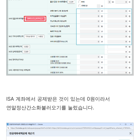
ISA 계좌에서 공제받은 것이 있는데 0원이라서
연말정산간소화불러오기를 눌렀습니다.