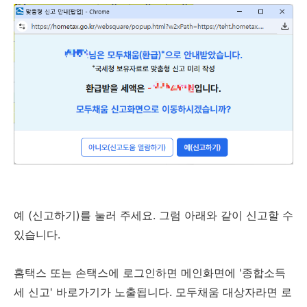
예 (신고하기)를 눌러 주세요. 그럼 아래와 같이 신고할 수
있습니다.
홈택스 또는 손택스에 로그인하면 메인화면에 '종합소득
세 신고' 바로가기가 노출됩니다. 모두채움 대상자라면 로