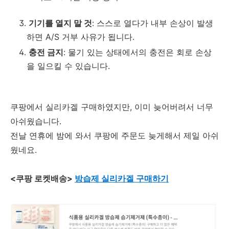
기기를 열지 말 것
: 스스로 열다가 내부 손상이 발생
하면 A/S 거부 사유가 됩니다.
충전 금지
: 물기 있는 상태에서의 충전은 회로 손상
을 일으킬 수 있습니다.
쿠팡에서 실리카겔 구매하였지만, 이미 늦어버려서 너무
아쉬웠습니다.
전날 연휴에 밤에 와서 쿠팡에 주문도 늦게해서 제일 아쉬
웠네요.
<쿠팡 로켓배송>
방습제 실리카겔 구매하기