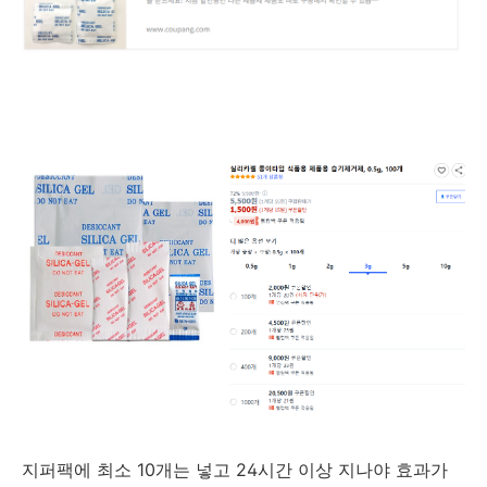
지퍼팩에 최소 10개는 넣고 24시간 이상 지나야 효과가