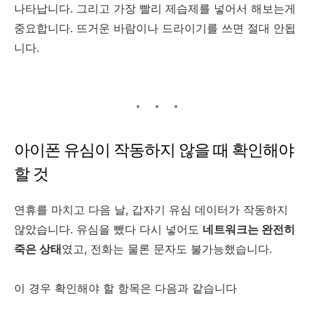
나타납니다. 그리고 가장 빨리 제습제를 넣어서 해보는게
중요합니다. 뜨거운 바람이나 드라이기를 쓰면 절대 안됩
니다.
아이폰 유심이 작동하지 않을 때 확인해야
할 것
연휴를 마치고 다음 날, 갑자기 유심 데이터가 작동하지
않았습니다. 유심을 뺐다 다시 넣어도
네트워크는 완전히
죽은 상태
였고, 전화는 물론 문자도 불가능했습니다.
이 경우 확인해야 할 항목은 다음과 같습니다