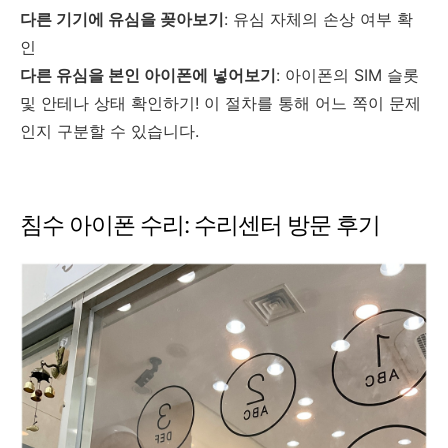
다른 기기에 유심을 꽂아보기
: 유심 자체의 손상 여부 확
인
다른 유심을 본인 아이폰에 넣어보기
: 아이폰의 SIM 슬롯
및 안테나 상태 확인하기!
이 절차를 통해 어느 쪽이 문제
인지 구분할 수 있습니다.
침수 아이폰 수리: 수리센터 방문 후기