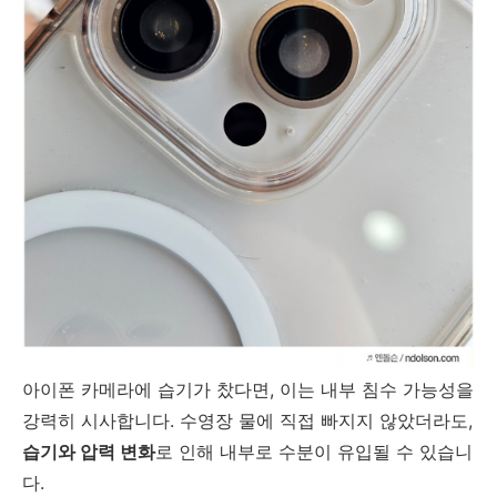
아이폰 카메라에 습기가 찼다면, 이는 내부 침수 가능성을
강력히 시사합니다. 수영장 물에 직접 빠지지 않았더라도,
습기와 압력 변화
로 인해 내부로 수분이 유입될 수 있습니
다.