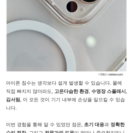
아이폰 침수는 생각보다 쉽게 발생할 수 있습니다. 물에
직접 빠지지 않더라도,
고온다습한 환경
,
수영장 스플래시
,
김서림
, 이 모든 것이 기기 내부에 손상을 일으킬 수 있습
니다.
이번 경험을 통해 알 수 있었던 점은,
초기 대응
과
정확한
수리 절차
, 그리고
전문가의 도움
이 얼마나 중요한지입니