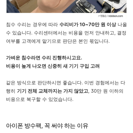
침수 수리는 경우에 따라
수리비가 10~70만 원 이상
나올
수 있습니다. 수리센터에서는 비용을 먼저 안내하고, 결정
여부를 고객에게 맡기므로 판단은 본인 몫입니다.
가벼운 침수라면 수리 진행하시고요.
비용이 높게 나오면 신중히 새 기기 구입 고려
같은 방식으로 판단하시면 좋습니다. 이번 경험에서는 다
행히
기기 전체 교체까지는 가지 않았고
, 30만 원 이하의
비용으로 복구할 수 있었습니다.
아이폰 방수팩, 꼭 써야 하는 이유