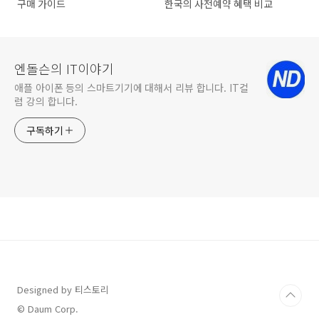
구매 가이드
한국의 사전예약 혜택 비교
엔돌슨의 IT이야기
애플 아이폰 등의 스마트기기에 대해서 리뷰 합니다. IT컬
럼 강의 합니다.
구독하기
Designed by 티스토리
© Daum Corp.