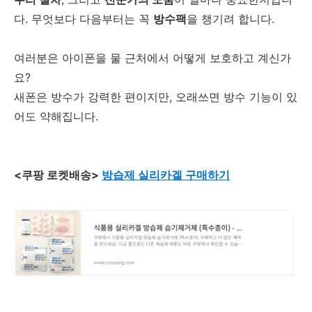
다. 무엇보다 다음부터는 꼭
방수팩
을 챙기려 합니다.
여러분은 아이폰을 물 근처에서 어떻게 보호하고 계신가
요?
새폰은 방수가 강력한 편이지만, 오래쓰면 방수 기능이 있
어도 약해집니다.
<쿠팡 로켓배송>
방습제 실리카겔 구매하기