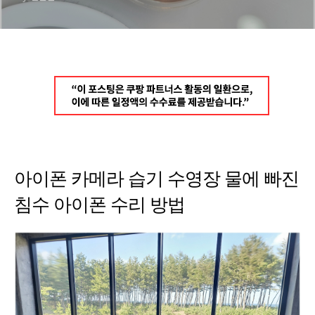
은?
아이폰 카메라 습기 수영장 물에 빠진
침수 아이폰 수리 방법