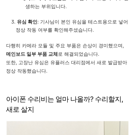
생하는 부위입니다.
유심 확인
: 기사님이 본인 유심을 테스트용으로 넣어
정상 작동 여부를 확인해주셨습니다.
다행히 카메라 모듈 및 주요 부품은 손상이 경미했으며,
메인보드 일부 부품 교체
로 해결되었습니다.
또한, 고장난 유심은 유플러스 대리점에서 새로 발급받아
정상 작동했습니다.
아이폰 수리비는 얼마 나올까? 수리할지,
새로 살지