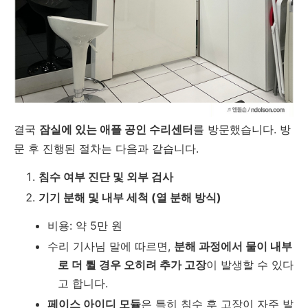
결국
잠실에 있는 애플 공인 수리센터
를 방문했습니다. 방
문 후 진행된 절차는 다음과 같습니다.
침수 여부 진단 및 외부 검사
기기 분해 및 내부 세척 (열 분해 방식)
비용: 약 5만 원
수리 기사님 말에 따르면,
분해 과정에서 물이 내부
로 더 튈 경우 오히려 추가 고장
이 발생할 수 있다
고 합니다.
페이스 아이디 모듈
은 특히 침수 후 고장이 자주 발