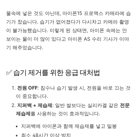
물속에 넣은 것도 아닌데, 아이폰15 프로맥스 카메라에 습
기가 찼습니다. 습기가 없어졌다가 다시차고 카메라 촬영
이 불가능했습니다. 이렇게 된 상태면, 아이폰 속에는 안
보이는 물이 더 많이 있다고 아이폰 AS 수리 기사가 이야
기 해주었습니다.
✅ 습기 제거를 위한 응급 대처법
전원 OFF
: 침수나 습기 발생 시, 전원을 바로 끄는 것
이 중요합니다.
지퍼백 + 제습제
: 일반 쌀보다는 실리카겔 같은
전문
제습제
를 사용하는 것이 효과적입니다.
지퍼백에 아이폰과 함께 제습제를 넣고 밀봉
최소 48시간 이상 방치