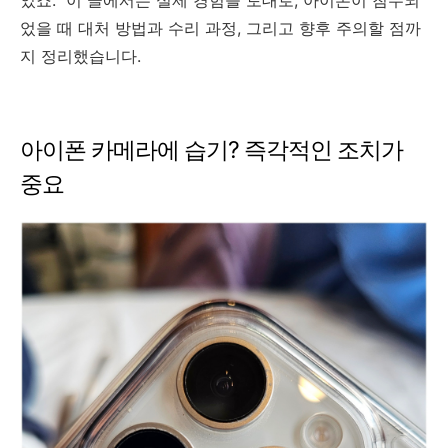
었을 때 대처 방법과 수리 과정, 그리고 향후 주의할 점까
지 정리했습니다.
아이폰 카메라에 습기? 즉각적인 조치가
중요