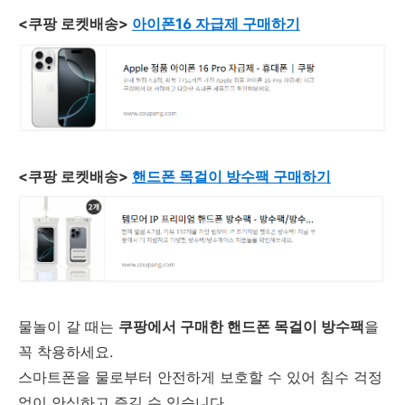
<쿠팡 로켓배송>
아이폰16 자급제 구매하기
<쿠팡 로켓배송>
핸드폰 목걸이 방수팩 구매하기
물놀이 갈 때는
쿠팡에서 구매한 핸드폰 목걸이 방수팩
을
꼭 착용하세요.
스마트폰을 물로부터 안전하게 보호할 수 있어 침수 걱정
없이 안심하고 즐길 수 있습니다.