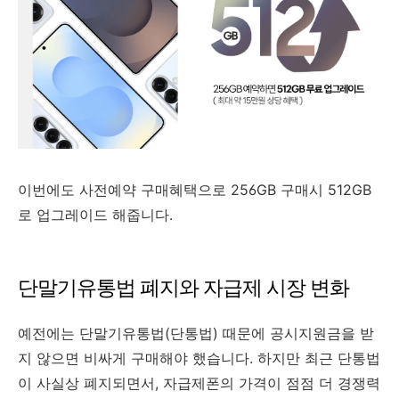
이번에도 사전예약 구매혜택으로 256GB 구매시 512GB
로 업그레이드 해줍니다.
단말기유통법 폐지와 자급제 시장 변화
예전에는 단말기유통법(단통법) 때문에 공시지원금을 받
지 않으면 비싸게 구매해야 했습니다. 하지만 최근 단통법
이 사실상 폐지되면서, 자급제폰의 가격이 점점 더 경쟁력