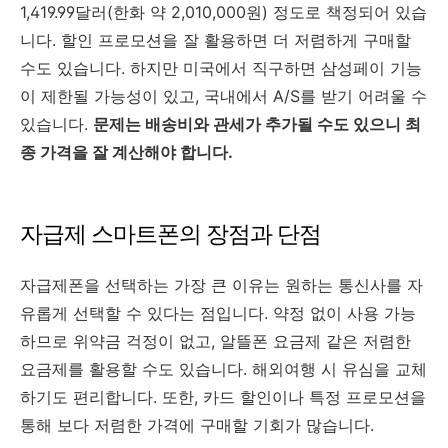
1,419.99달러(한화 약 2,010,000원) 정도로 책정되어 있습
니다. 할인 프로모션을 잘 활용하면 더 저렴하게 구매할
수도 있습니다. 하지만 미국에서 직구하면 삼성페이 기능
이 제한될 가능성이 있고, 국내에서 A/S를 받기 어려울 수
있습니다.
문제는 배송비와 관세가 추가될 수도 있으니 최
종 가격을 잘 계산해야 합니다.
자급제 스마트폰의 장점과 단점
자급제폰을 선택하는 가장 큰 이유는 원하는 통신사를 자
유롭게 선택할 수 있다는 점입니다. 약정 없이 사용 가능
하므로 위약금 걱정이 없고, 알뜰폰 요금제 같은 저렴한
요금제를 활용할 수도 있습니다. 해외여행 시 유심을 교체
하기도 편리합니다. 또한, 카드 할인이나 특정 프로모션을
통해 보다 저렴한 가격에 구매할 기회가 많습니다.