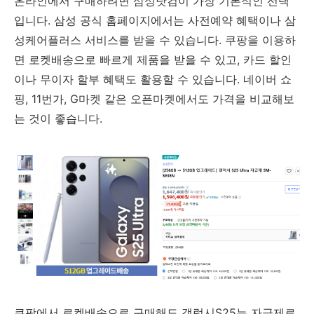
온라인에서 구매하려면 삼성닷컴이 가장 기본적인 선택
입니다. 삼성 공식 홈페이지에서는 사전예약 혜택이나 삼
성케어플러스 서비스를 받을 수 있습니다. 쿠팡을 이용하
면 로켓배송으로 빠르게 제품을 받을 수 있고, 카드 할인
이나 무이자 할부 혜택도 활용할 수 있습니다. 네이버 쇼
핑, 11번가, G마켓 같은 오픈마켓에서도 가격을 비교해보
는 것이 좋습니다.
쿠팡에서 로켓배송으로 구매해도 갤럭시S25는 자급제로