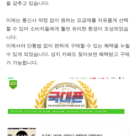
을 갖추고 있습니다.
이제는 통신사 약정 없이 원하는 요금제를 자유롭게 선택
할 수 있어 소비자들에게 훨씬 유리한 환경이 조성되었습
니다.
이제서야 단통법 없이 편하게 구매할 수 있는 혜택을 누릴
수 있게 되었습니다. 성지 카페도 찾아보면 혜택받고 구매
가 가능합니다.