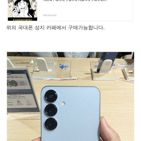
위의 국대폰 성지 카페에서 구매가능합니다.