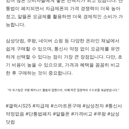
있어 많은 소비자들에게 좋은 선택지가 되고 있습니다. 단
통법이 폐지되면서 자급제폰의 가격 경쟁력이 더욱 높아
졌고, 알뜰폰 요금제를 활용하면 더욱 경제적인 소비가 가
능합니다.
삼성닷컴, 쿠팡, 네이버 쇼핑 등 다양한 온라인 채널에서
쉽게 구매할 수 있으며, 통신사 약정 없이 요금제를 유연
하게 선택할 수 있다는 점이 가장 큰 장점입니다. 다만, 초
기 비용이 높을 수 있으므로, 가격과 혜택을 꼼꼼히 비교
한 후 구매하는 것이 중요합니다.
#갤럭시S25 #자급제 #스마트폰구매 #삼성전자 #통신사
약정없음 #단통법폐지 #알뜰폰 #가격비교 #쿠팡 #삼성
닷컴