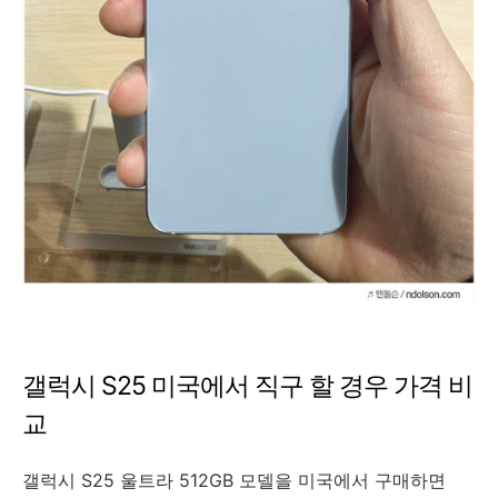
갤럭시 S25 미국에서 직구 할 경우 가격 비
교
갤럭시 S25 울트라 512GB 모델을 미국에서 구매하면