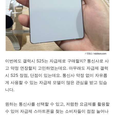
이번에도 갤럭시 S25는 자급제로 구매할지? 통신사로 사
고 약정 연장할지 고민하였는데요. 아무래도 자급제 갤럭
시 S25 장점, 단점이 있는데요.
통신사 약정 없이 자유롭
게 사용할 수 있는 자급제 모델이 많은 관심을 받고 있습
니다.
원하는 통신사를 선택할 수 있고, 저렴한 요금제를 활용할
수 있어 자급제 스마트폰을 찾는 소비자들이 점점 늘어나