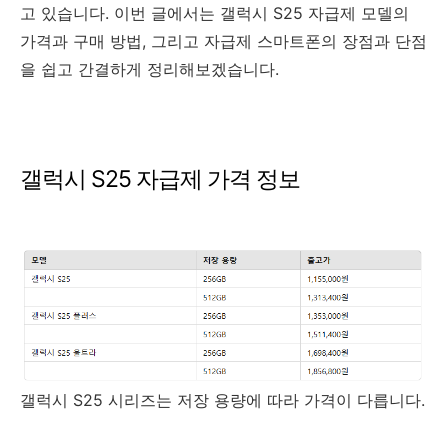
고 있습니다. 이번 글에서는 갤럭시 S25 자급제 모델의
가격과 구매 방법, 그리고 자급제 스마트폰의 장점과 단점
을 쉽고 간결하게 정리해보겠습니다.
갤럭시 S25 자급제 가격 정보
갤럭시 S25 시리즈는 저장 용량에 따라 가격이 다릅니다.