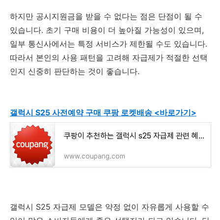
하지만 공시지원금을 받을 수 없다는 점은 단점이 될 수
있습니다. 초기 구매 비용이 더 높아질 가능성이 있으며,
일부 통신사에서는 특정 서비스가 제한될 수도 있습니다.
따라서 본인의 사용 패턴을 고려해 자급제가 적절한 선택
인지 신중히 판단하는 것이 좋습니다.
갤럭시 S25 사전예약 구매 쿠팡 로켓배송 <바로가기>
쿠팡이 추천하는 갤럭시 s25 자급제 관련 혜택과 특가
www.coupang.com
갤럭시 S25 자급제 모델은 약정 없이 자유롭게 사용할 수