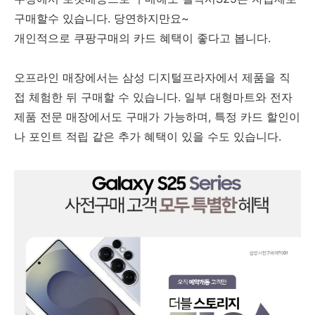
구매할수 있습니다. 당연하지만요~
개인적으로 쿠팡구매의 카드 혜택이 좋다고 봅니다.
오프라인 매장에서는 삼성 디지털프라자에서 제품을 직
접 체험한 뒤 구매할 수 있습니다. 일부 대형마트와 전자
제품 전문 매장에서도 구매가 가능하며, 특정 카드 할인이
나 포인트 적립 같은 추가 혜택이 있을 수도 있습니다.