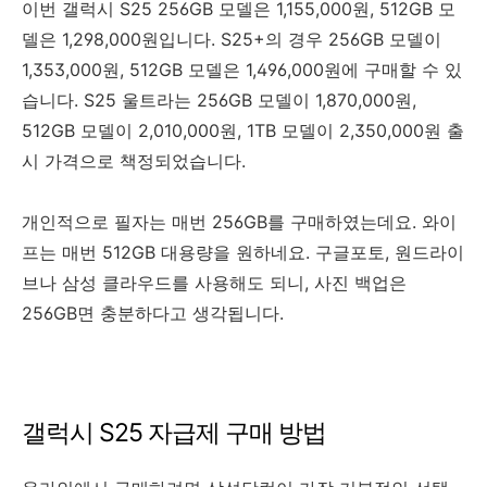
이번 갤럭시 S25 256GB 모델은 1,155,000원, 512GB 모
델은 1,298,000원입니다. S25+의 경우 256GB 모델이
1,353,000원, 512GB 모델은 1,496,000원에 구매할 수 있
습니다. S25 울트라는 256GB 모델이 1,870,000원,
512GB 모델이 2,010,000원, 1TB 모델이 2,350,000원 출
시 가격으로 책정되었습니다.
개인적으로 필자는 매번 256GB를 구매하였는데요. 와이
프는 매번 512GB 대용량을 원하네요. 구글포토, 원드라이
브나 삼성 클라우드를 사용해도 되니, 사진 백업은
256GB면 충분하다고 생각됩니다.
갤럭시 S25 자급제 구매 방법