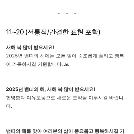
11~20 (전통적/간결한 표현 포함)
새해 복 많이 받으세요!
2025년 뱀띠의 해에는 모든 일이 순조롭게 풀리고 행복
이 가득하시길 기원합니다. 🙏
2025년 뱀띠의 해, 새해 복 많이 받으세요!
현명함과 여유로움으로 새로운 도약을 이루시길 바랍니
다.
뱀띠의 해를 맞아 여러분의 삶이 풍요롭고 행복하시길 기