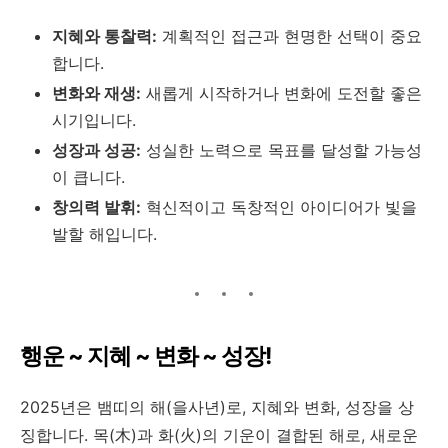
지혜와 통찰력:
계획적인 접근과 현명한 선택이 중요
합니다.
변화와 재생:
새롭게 시작하거나 변화에 도전할 좋은
시기입니다.
성장과 성공:
성실한 노력으로 목표를 달성할 가능성
이 큽니다.
창의력 발휘:
혁신적이고 독창적인 아이디어가 빛을
발할 해입니다.
행운 ~ 지혜 ~ 변화 ~ 성장!
2025년은 뱀띠의 해(을사년)로, 지혜와 변화, 성장을 상
징합니다. 목(木)과 화(火)의 기운이 결합된 해로, 새로운