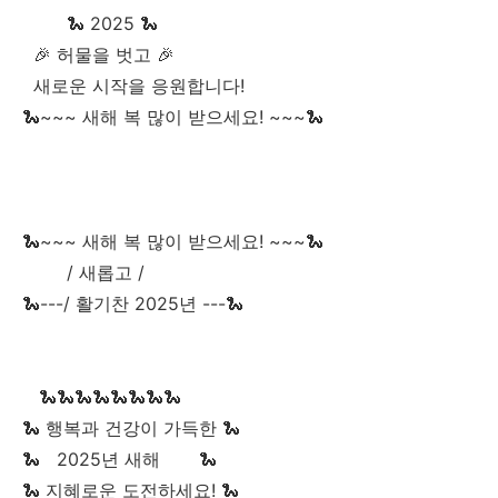
🐍 2025 🐍
🎉 허물을 벗고 🎉
새로운 시작을 응원합니다!
🐍~~~ 새해 복 많이 받으세요! ~~~🐍
🐍~~~ 새해 복 많이 받으세요! ~~~🐍
/ 새롭고 /
🐍---/ 활기찬 2025년 ---🐍
🐍🐍🐍🐍🐍🐍🐍🐍
🐍 행복과 건강이 가득한 🐍
🐍 2025년 새해 🐍
🐍 지혜로운 도전하세요! 🐍