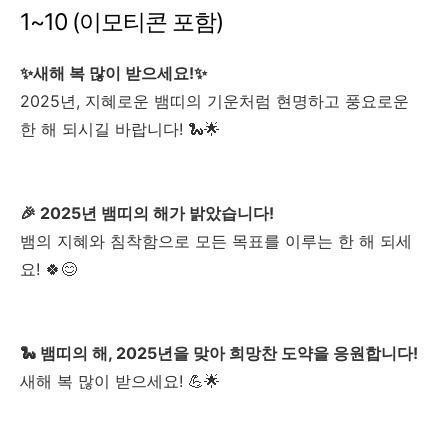
1~10 (이모티콘 포함)
✨새해 복 많이 받으세요!✨
2025년, 지혜로운 뱀띠의 기운처럼 현명하고 풍요로운
한 해 되시길 바랍니다! 🐍🌟
🎉 2025년 뱀띠의 해가 밝았습니다!
뱀의 지혜와 침착함으로 모든 목표를 이루는 한 해 되세
요! 🍀😊
🐍 뱀띠의 해, 2025년을 맞아 희망찬 도약을 응원합니다!
새해 복 많이 받으세요! 💪🌟