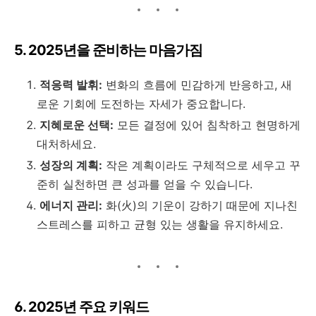
5. 2025년을 준비하는 마음가짐
적응력 발휘:
변화의 흐름에 민감하게 반응하고, 새
로운 기회에 도전하는 자세가 중요합니다.
지혜로운 선택:
모든 결정에 있어 침착하고 현명하게
대처하세요.
성장의 계획:
작은 계획이라도 구체적으로 세우고 꾸
준히 실천하면 큰 성과를 얻을 수 있습니다.
에너지 관리:
화(火)의 기운이 강하기 때문에 지나친
스트레스를 피하고 균형 있는 생활을 유지하세요.
6. 2025년 주요 키워드