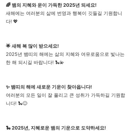
🌈 뱀의 지혜와 운이 가득한 2025년 되세요!
새해에는 여러분의 삶에 번영과 행복이 깃들길 기원합니
다! 💖
🌟 새해 복 많이 받으세요!
2025년 뱀띠의 해에는 삶의 지혜와 여유로움으로 빛나는
한 해 되시길 바랍니다! 🐍💫
✨ 뱀띠의 해에 새로운 기운이 찾아옵니다!
여러분의 모든 일이 잘 풀리고 큰 성취가 가득하길 기원합
니다! 🐍😊
🐍 2025년, 지혜로운 뱀의 기운으로 도약하세요!