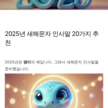
2025년 새해문자 인사말 20가지 추
천
2025년은
뱀띠
의 해입니다. 그래서 새해문자 인사말을
준비했습니다.