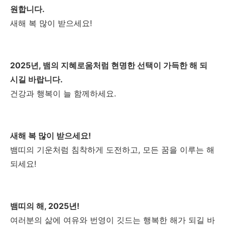
원합니다.
새해 복 많이 받으세요!
2025년, 뱀의 지혜로움처럼 현명한 선택이 가득한 해 되
시길 바랍니다.
건강과 행복이 늘 함께하세요.
새해 복 많이 받으세요!
뱀띠의 기운처럼 침착하게 도전하고, 모든 꿈을 이루는 해
되세요!
뱀띠의 해, 2025년!
여러분의 삶에 여유와 번영이 깃드는 행복한 해가 되길 바