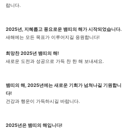
랍니다.
2025년, 지혜롭고 풍요로운 뱀띠의 해가 시작되었습니다.
새해에는 모든 목표가 이루어지길 응원합니다!
희망찬 2025년 뱀띠의 해!
새로운 도전과 성공으로 가득 찬 한 해 보내세요.
뱀띠의 해, 2025년에는 새로운 기회가 넘쳐나길 기원합니
다!
건강과 행운이 가득하시길 바랍니다.
2025년은 뱀띠의 해입니다!