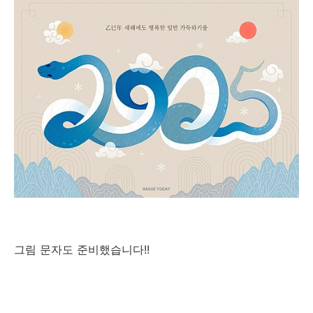
그림 문자도 준비했습니다!!