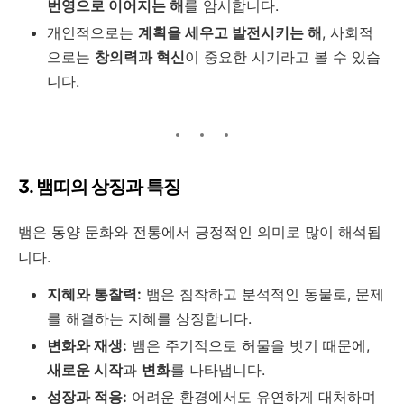
번영으로 이어지는 해
를 암시합니다.
개인적으로는
계획을 세우고 발전시키는 해
, 사회적
으로는
창의력과 혁신
이 중요한 시기라고 볼 수 있습
니다.
3. 뱀띠의 상징과 특징
뱀은 동양 문화와 전통에서 긍정적인 의미로 많이 해석됩
니다.
지혜와 통찰력:
뱀은 침착하고 분석적인 동물로, 문제
를 해결하는 지혜를 상징합니다.
변화와 재생:
뱀은 주기적으로 허물을 벗기 때문에,
새로운 시작
과
변화
를 나타냅니다.
성장과 적응:
어려운 환경에서도 유연하게 대처하며