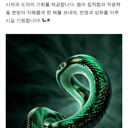
시작과 도약의 기회를 제공합니다. 뱀의 침착함과 적응력
을 본받아 지혜롭게 한 해를 보내며, 번영과 성취를 이루
시길 기원합니다! 🐍🌟