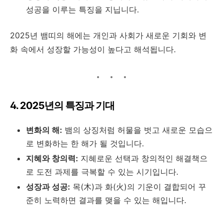
성공을 이루는 특징을 지닙니다.
2025년 뱀띠의 해에는 개인과 사회가 새로운 기회와 변
화 속에서 성장할 가능성이 높다고 해석됩니다.
4. 2025년의 특징과 기대
변화의 해:
뱀의 상징처럼 허물을 벗고 새로운 모습으
로 변화하는 한 해가 될 것입니다.
지혜와 창의력:
지혜로운 선택과 창의적인 해결책으
로 도전 과제를 극복할 수 있는 시기입니다.
성장과 성공:
목(木)과 화(火)의 기운이 결합되어 꾸
준히 노력하면 결과를 맺을 수 있는 해입니다.