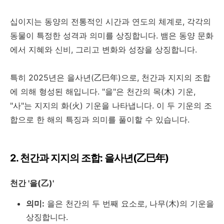
십이지는 동양의 전통적인 시간과 연도의 체계로, 각각의
동물이 특정한 성격과 의미를 상징합니다. 뱀은 동양 문화
에서 지혜와 신비, 그리고 변화와 성장을 상징합니다.
특히 2025년은 을사년(乙巳年)으로, 천간과 지지의 조합
에 의해 형성된 해입니다. "을"은 천간의 목(木) 기운,
"사"는 지지의 화(火) 기운을 나타냅니다. 이 두 기운의 조
합으로 한 해의 특징과 의미를 풀이할 수 있습니다.
2. 천간과 지지의 조합: 을사년(乙巳年)
천간 '을(乙)'
의미:
을은 천간의 두 번째 요소로, 나무(木)의 기운을
상징합니다.