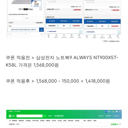
쿠폰 적용전 > 삼성전자 노트북9 ALWAYS NT900X5T-
K58L 가격은 1,568,000원
쿠폰 적용후 > 1,568,000 - 150,000 = 1,418,000원