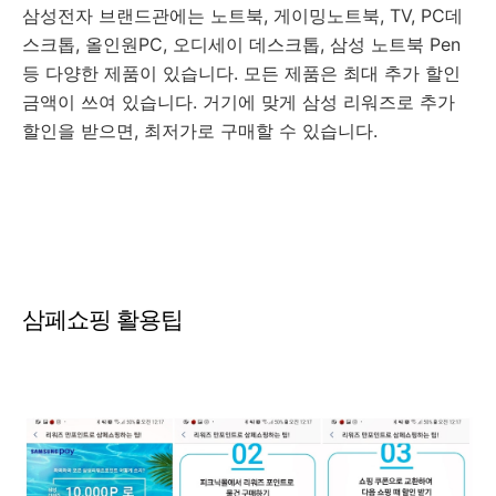
삼성전자 브랜드관에는 노트북, 게이밍노트북, TV, PC데
스크톱, 올인원PC, 오디세이 데스크톱, 삼성 노트북 Pen
등 다양한 제품이 있습니다. 모든 제품은 최대 추가 할인
금액이 쓰여 있습니다. 거기에 맞게 삼성 리워즈로 추가
할인을 받으면, 최저가로 구매할 수 있습니다.
삼페쇼핑 활용팁