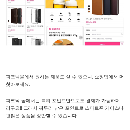
피크닉몰에서 원하는 제품도 살 수 있으니, 쇼핑탭에서 더
찾아보세요.
피크닉 몰에서는 특히 포인트만으로도 결제가 가능하더
라구요!! 그래서 짜투리 남은 포인트로 스마트폰 케이스나
괜찮은 상품을 장만할 수 있습니다.