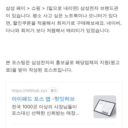
삼성 페이 > 쇼핑 > (밑으로 내리면) 삼성전자 브랜드관
이 있습니다. 평소 사고 싶은 노트북이나 모니터가 있다
면, 할인쿠폰을 적용해서 최저가로 구매해보세요. 네이버,
다나와 최저가 보다 저렴해서 매리티가 있었습니다.
본 포스팅은 삼성전자의 홍보글로 해당업체의 지원(원고
료)을 받아 작성된 포스트입니다.
https://hitithub.xyz
광고
아이패드 포스 앱 -힛잇허브
전국 1000곳 이상의 사장님들이
포스대신 선택한 신뢰받는 매장관
리 앱