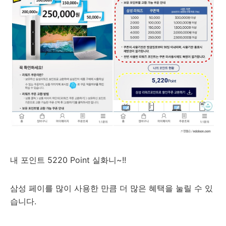
내 포인트 5220 Point 실화니~!!
삼성 페이를 많이 사용한 만큼 더 많은 혜택을 눌릴 수 있
습니다.