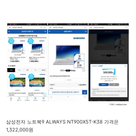
삼성전자 노트북9 ALWAYS NT900X5T-K38 가격은
1,322,000원