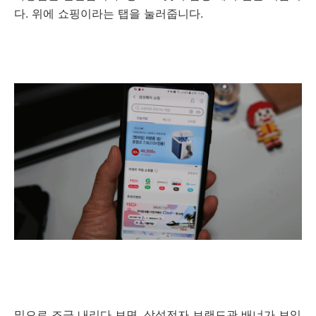
다. 위에 쇼핑이라는 탭을 눌러줍니다.
밑으로 조금 내리다 보면, 삼성전자 브랜드관 배너가 보입