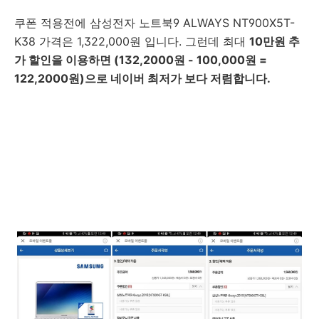
쿠폰 적용전에 삼성전자 노트북9 ALWAYS NT900X5T-
K38 가격은 1,322,000원 입니다. 그런데 최대
10만원 추
가 할인을 이용하면 (132,2000원 - 100,000원 =
122,2000원)으로 네이버 최저가 보다 저렴합니다.