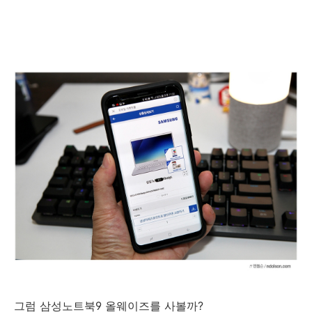
그럼 삼성노트북9 올웨이즈를 사볼까?