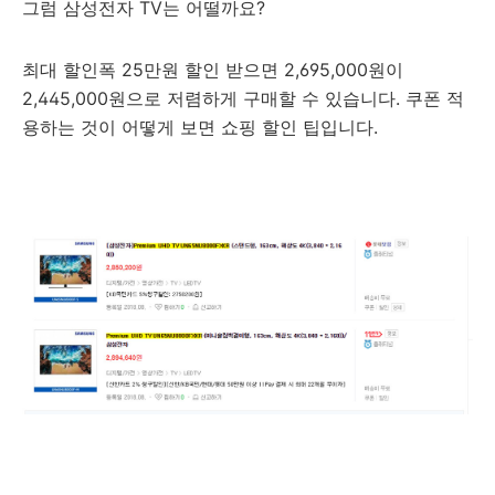
그럼 삼성전자 TV는 어떨까요?
최대 할인폭 25만원 할인 받으면 2,695,000원이
2,445,000원으로 저렴하게 구매할 수 있습니다. 쿠폰 적
용하는 것이 어떻게 보면 쇼핑 할인 팁입니다.