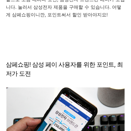
니다. 눌러서 삼성전자 제품을 구매할 수 있습니다. 어떻
게 삼페쇼핑이니깐, 포인트써서 할인 받아야지요!
삼페쇼핑! 삼성 페이 사용자를 위한 포인트, 최
저가 도전