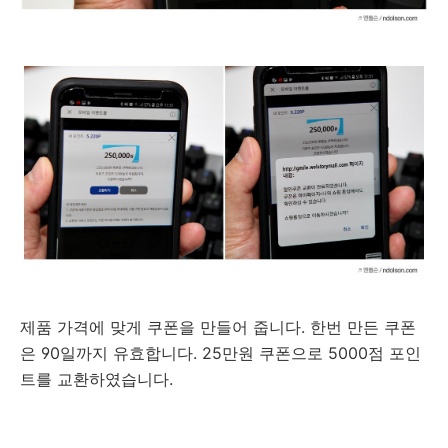
제품 가격에 맞게 쿠폰을 만들어 줍니다. 한번 만든 쿠폰
은 90일까지 유효합니다. 25만원 쿠폰으로 5000점 포인
트를 교환하였습니다.