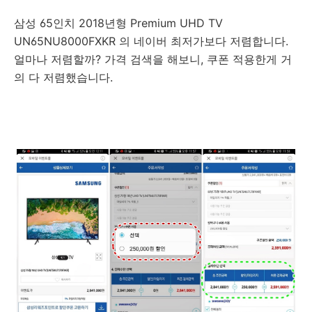
삼성 65인치 2018년형 Premium UHD TV
UN65NU8000FXKR 의 네이버 최저가보다 저렴합니다.
얼마나 저렴할까? 가격 검색을 해보니, 쿠폰 적용한게 거
의 다 저렴했습니다.