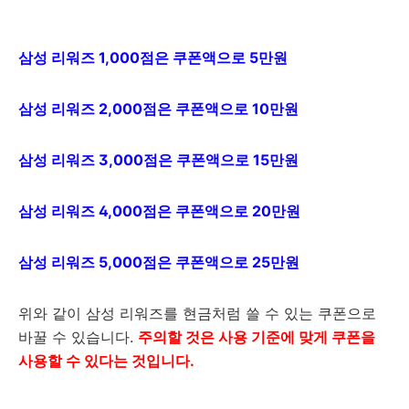
삼성 리워즈 1,000점은 쿠폰액으로 5만원
삼성 리워즈 2,000점은 쿠폰액으로 10만원
삼성 리워즈 3,000점은 쿠폰액으로 15만원
삼성 리워즈 4,000점은 쿠폰액으로 20만원
삼성 리워즈 5,000점은 쿠폰액으로 25만원
위와 같이 삼성 리워즈를 현금처럼 쓸 수 있는 쿠폰으로
바꿀 수 있습니다.
주의할 것은 사용 기준에 맞게 쿠폰을
사용할 수 있다는 것입니다.