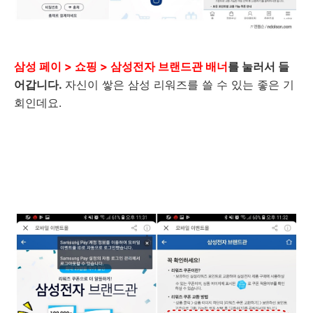
삼성 페이 > 쇼핑 > 삼성전자 브랜드관 배너
를 눌러서 들
어갑니다.
자신이 쌓은 삼성 리워즈를 쓸 수 있는 좋은 기
회인데요.