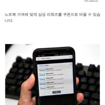
노트북 가격에 맞게 삼성 리워즈를 쿠폰으로 바꿀 수 있습
니다.