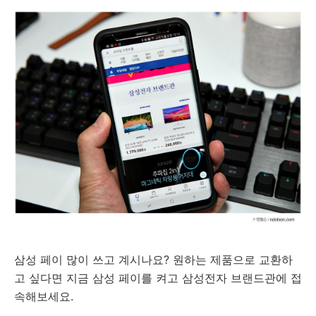
삼성 페이 많이 쓰고 계시나요? 원하는 제품으로 교환하
고 싶다면 지금 삼성 페이를 켜고 삼성전자 브랜드관에 접
속해보세요.