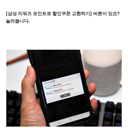
[삼성 리워즈 포인트로 할인쿠폰 교환하기] 버튼이 있죠?
눌러봅니다.