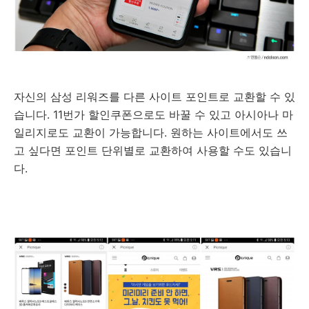
자신의 삼성 리워즈를 다른 사이트 포인트로 교환할 수 있
습니다. 11번가 할인쿠폰으로도 바꿀 수 있고 아시아나 마
일리지로도 교환이 가능합니다. 원하는 사이트에서도 쓰
고 싶다면 포인트 단위별로 교환하여 사용할 수도 있습니
다.