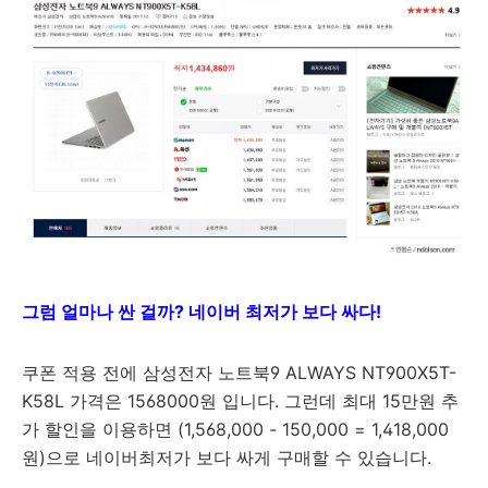
그럼 얼마나 싼 걸까? 네이버 최저가 보다 싸다!
쿠폰 적용 전에 삼성전자 노트북9 ALWAYS NT900X5T-
K58L 가격은 1568000원 입니다. 그런데 최대 15만원 추
가 할인을 이용하면 (1,568,000 - 150,000 = 1,418,000
원)으로 네이버최저가 보다 싸게 구매할 수 있습니다.