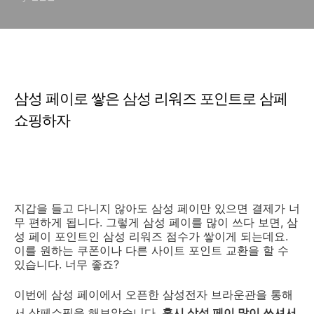
삼성 페이로 쌓은 삼성 리워즈 포인트로 삼페
쇼핑하자
지갑을 들고 다니지 않아도 삼성 페이만 있으면 결제가 너
무 편하게 됩니다. 그렇게 삼성 페이를 많이 쓰다 보면, 삼
성 페이 포인트인 삼성 리워즈 점수가 쌓이게 되는데요.
이를 원하는 쿠폰이나 다른 사이트 포인트 교환을 할 수
있습니다. 너무 좋죠?
이번에 삼성 페이에서 오픈한 삼성전자 브라운관을 통해
서 삼페쇼핑을 해보았습니다.
혹시 삼성 페이 많이 쓰셔서