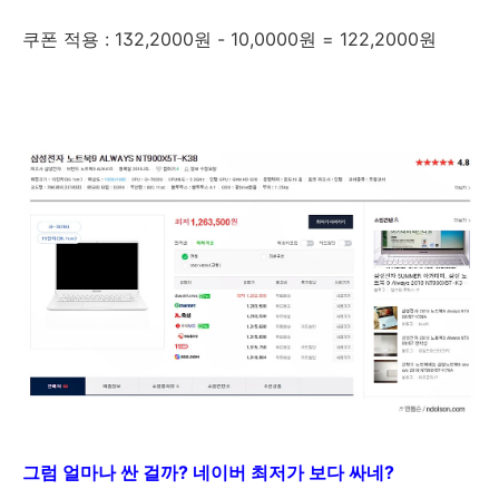
쿠폰 적용 : 132,2000원 - 10,0000원 = 122,2000원
그럼 얼마나 싼 걸까? 네이버 최저가 보다 싸네?