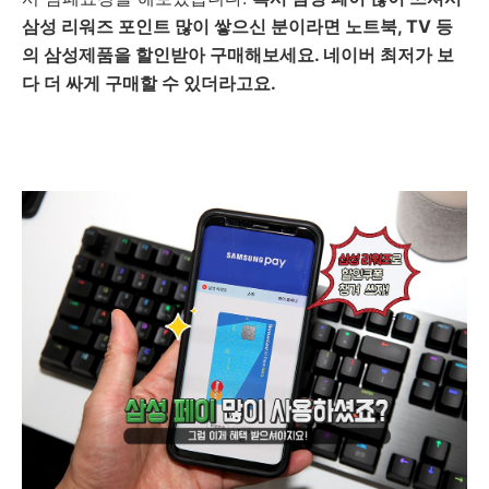
삼성 리워즈 포인트 많이 쌓으신 분이라면 노트북, TV 등
의 삼성제품을 할인받아 구매해보세요. 네이버 최저가 보
다 더 싸게 구매할 수 있더라고요.