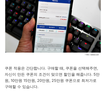
쿠폰 적용은 간단합니다. 구매할 때, 쿠폰을 선택해주면,
자신이 만든 쿠폰의 조건이 맞으면 할인을 해줍니다. 5만
원, 10만원 15만원, 20만원, 25만원 쿠폰으로 최저가로
구매할 수 있습니다.