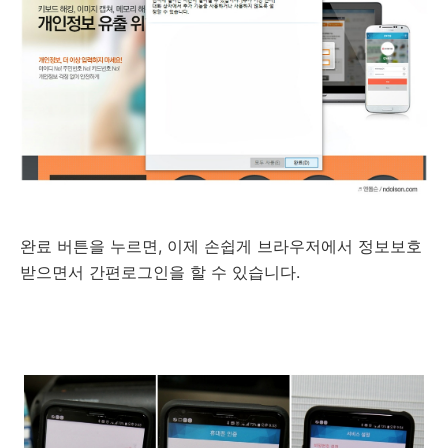
완료 버튼을 누르면, 이제 손쉽게 브라우저에서 정보보호
받으면서 간편로그인을 할 수 있습니다.