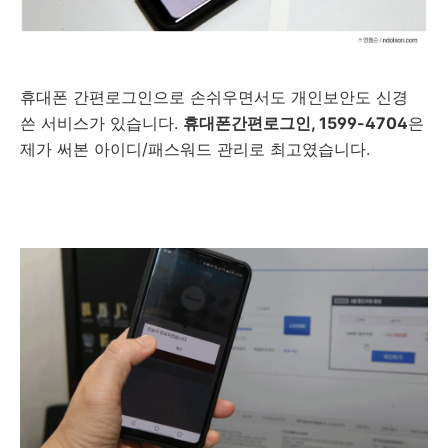
휴대폰 간편로그인으로 손쉬우면서도 개인보안도 신경
쓴 서비스가 있습니다.
휴대폰간편로그인, 1599-4704
은
제가 써본 아이디/패스워드 관리로 최고였습니다.