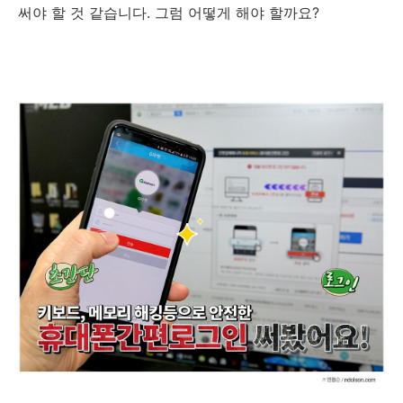
써야 할 것 같습니다. 그럼 어떻게 해야 할까요?