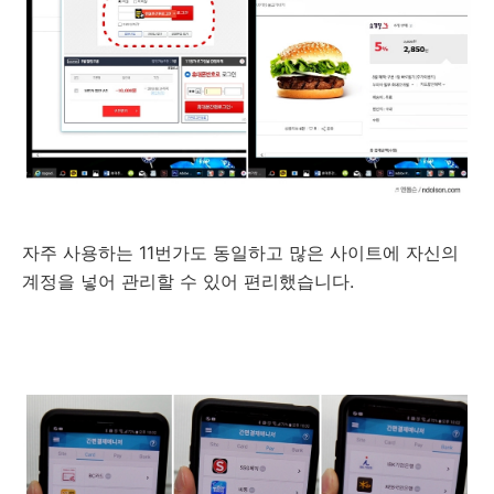
자주 사용하는 11번가도 동일하고 많은 사이트에 자신의
계정을 넣어 관리할 수 있어 편리했습니다.