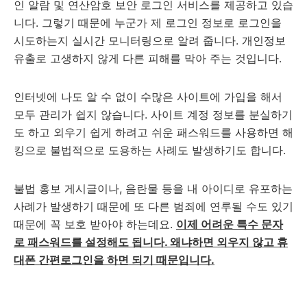
인 알람 및 연산암호 보안 로그인 서비스를 제공하고 있습
니다. 그렇기 때문에 누군가 제 로그인 정보로 로그인을
시도하는지 실시간 모니터링으로 알려 줍니다. 개인정보
유출로 고생하지 않게 다른 피해를 막아 주는 것입니다.
인터넷에 나도 알 수 없이 수많은 사이트에 가입을 해서
모두 관리가 쉽지 않습니다. 사이트 계정 정보를 분실하기
도 하고 외우기 쉽게 하려고 쉬운 패스워드를 사용하면 해
킹으로 불법적으로 도용하는 사례도 발생하기도 합니다.
불법 홍보 게시글이나, 음란물 등을 내 아이디로 유포하는
사례가 발생하기 때문에 또 다른 범죄에 연루될 수도 있기
때문에 꼭 보호 받아야 하는데요.
이제 어려운 특수 문자
로 패스워드를 설정해도 됩니다. 왜냐하면 외우지 않고 휴
대폰 간편로그인을 하면 되기 때문입니다.