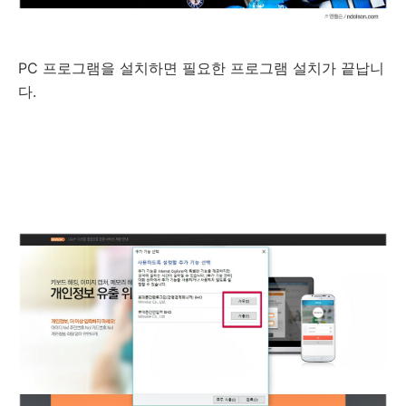
PC 프로그램을 설치하면 필요한 프로그램 설치가 끝납니
다.