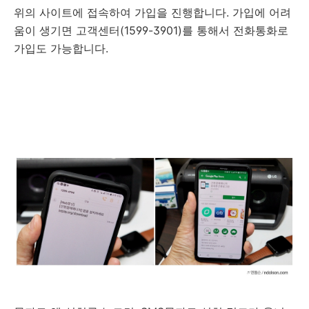
위의 사이트에 접속하여 가입을 진행합니다. 가입에 어려
움이 생기면 고객센터(1599-3901)를 통해서 전화통화로
가입도 가능합니다.