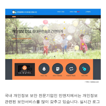
국내 개인정보 보안 전문기업인 민앤지에서는 개인정보
관련된 보안서비스를 많이 갖추고 있습니다. 실시간 로그