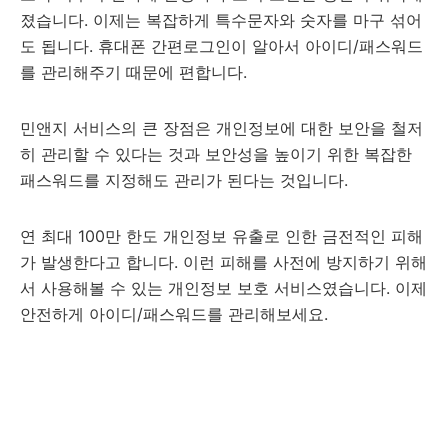
졌습니다. 이제는 복잡하게 특수문자와 숫자를 마구 섞어
도 됩니다. 휴대폰 간편로그인이 알아서 아이디/패스워드
를 관리해주기 때문에 편합니다.
민앤지 서비스의 큰 장점은 개인정보에 대한 보안을 철저
히 관리할 수 있다는 것과 보안성을 높이기 위한 복잡한
패스워드를 지정해도 관리가 된다는 것입니다.
연 최대 100만 한도 개인정보 유출로 인한 금전적인 피해
가 발생한다고 합니다. 이런 피해를 사전에 방지하기 위해
서 사용해볼 수 있는 개인정보 보호 서비스였습니다. 이제
안전하게 아이디/패스워드를 관리해보세요.