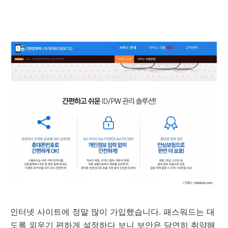
인터넷 사이트에 정말 많이 가입했습니다. 패스워드는 대
도록 외우기 편하게 설정하다 보니 보안은 당연히 취약해