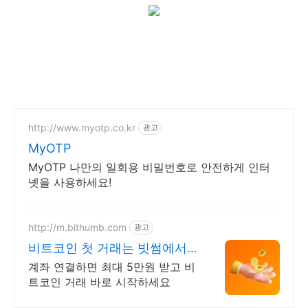
http://www.myotp.co.kr
광고
MyOTP
MyOTP 나만의 일회용 비밀번호로 안전하게 인터
넷을 사용하세요!
http://m.bithumb.com
광고
비트코인 첫 거래는 빗썸에서
신규 가입 시 5만원 혜택
계좌 연결하면 최대 5만원 받고 비
트코인 거래 바로 시작하세요