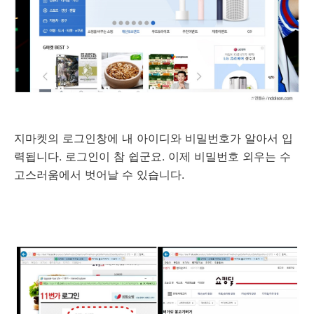
지마켓의 로그인창에 내 아이디와 비밀번호가 알아서 입
력됩니다. 로그인이 참 쉽군요. 이제 비밀번호 외우는 수
고스러움에서 벗어날 수 있습니다.