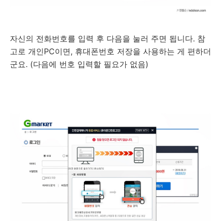
자신의 전화번호를 입력 후 다음을 눌러 주면 됩니다. 참
고로 개인PC이면, 휴대폰번호 저장을 사용하는 게 편하더
군요. (다음에 번호 입력할 필요가 없음)