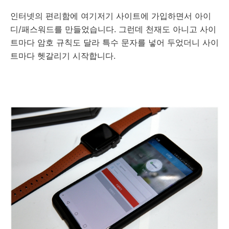
인터넷의 편리함에 여기저기 사이트에 가입하면서 아이
디/패스워드를 만들었습니다. 그런데 천재도 아니고 사이
트마다 암호 규칙도 달라 특수 문자를 넣어 두었더니 사이
트마다 헷갈리기 시작합니다.