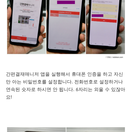
간편결재매니저 앱을 실행해서 휴대폰 인증을 하고 자신
만 아는 비밀번호를 설정합니다. 전화번호로 설정하거나
연속된 숫자로 하시면 안 됩니다. 6자리는 외울 수 있잖아
요!