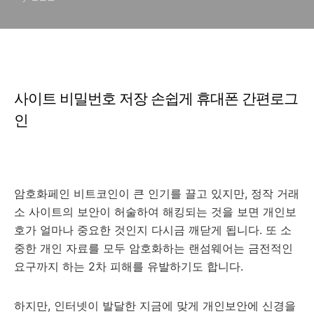
사이트 비밀번호 저장 손쉽게 휴대폰 간편로그
인
암호화페인 비트코인이 큰 인기를 끌고 있지만, 정작 거래
소 사이트의 보안이 허술하여 해킹되는 것을 보면 개인보
호가 얼마나 중요한 것인지 다시금 깨닫게 됩니다. 또 소
중한 개인 자료를 모두 암호화하는 랜섬웨어는 금전적인
요구까지 하는 2차 피해를 유발하기도 합니다.
하지만, 인터넷이 발달한 지금에 맞게 개인보안에 신경을