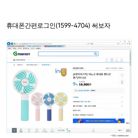
휴대폰간편로그인(1599-4704) 써보자