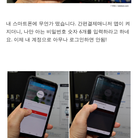
내 스마트폰에 무언가 떴습니다. 간편결제매니저 앱이 켜
지더니, 나만 아는 비밀번호 숫자 6개를 입력하라고 하네
요. 이제 내 계정으로 아무나 로그인하면 안됨!