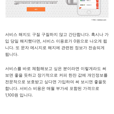
서비스 해지도 구질 구질하지 않고 간단합니다. 혹시나 가
입 당일 해지했다면, 서비스 이용료가 0원으로 나오게 됩
니다. 또 문자 메시지로 해지에 관련된 정보가 전송되게
됩니다.
서비스를 바로 체험해보고 싶은 분이라면 이렇게라도 써
보면 좋을 듯하고 장기적으로 커피 한잔 값에 개인정보를
전문적으로 보호받고 싶다면 가입하여 써 보시면 좋을듯
합니다. 서비스 비용은 매월 부가세 포함된 가격으로
1,100원 입니다.