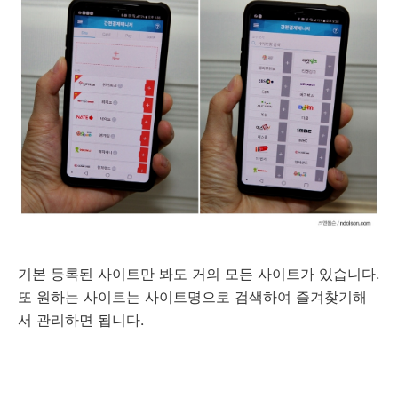
기본 등록된 사이트만 봐도 거의 모든 사이트가 있습니다.
또 원하는 사이트는 사이트명으로 검색하여 즐겨찾기해
서 관리하면 됩니다.