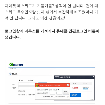
지마켓 패스워드가 가물가물? 생각이 안 납니다. 전에 패
스워드 특수만자랑 숫자 섞어서 복잡하게 바꾸었더니 기
억 안 납니다. 그래도 이젠 괜찮아요!
로그인창에 마우스를 가져가자 휴대폰 간편로그인 버튼이
생깁니다.