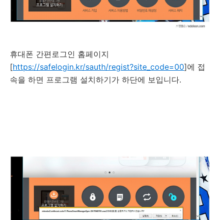
휴대폰 간편로그인 홈페이지
[
https://safelogin.kr/sauth/regist?site_code=00
]에 접
속을 하면 프로그램 설치하기가 하단에 보입니다.