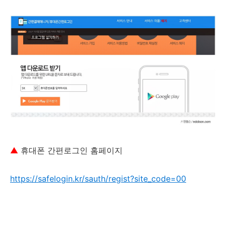
▲
휴대폰 간편로그인 홈페이지
https://safelogin.kr/sauth/regist?site_code=00