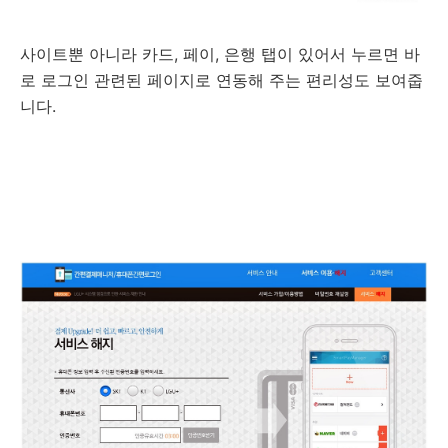
사이트뿐 아니라 카드, 페이, 은행 탭이 있어서 누르면 바
로 로그인 관련된 페이지로 연동해 주는 편리성도 보여줍
니다.