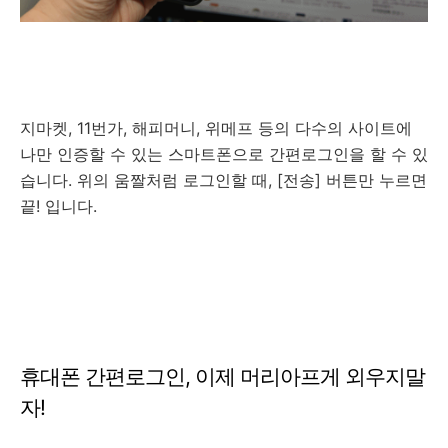
지마켓, 11번가, 해피머니, 위메프 등의 다수의 사이트에
나만 인증할 수 있는 스마트폰으로 간편로그인을 할 수 있
습니다. 위의 움짤처럼 로그인할 때, [전송] 버튼만 누르면
끝! 입니다.
휴대폰 간편로그인, 이제 머리아프게 외우지말
자!