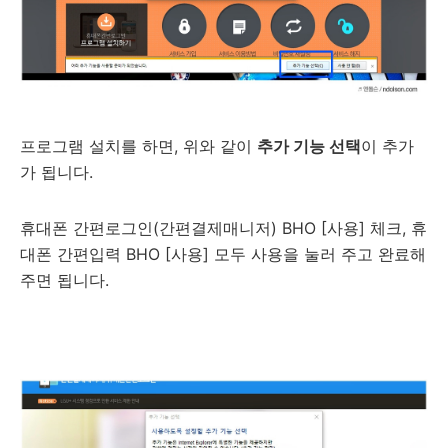
프로그램 설치를 하면, 위와 같이
추가 기능 선택
이 추가
가 됩니다.
휴대폰 간편로그인(간편결제매니저) BHO [사용] 체크, 휴
대폰 간편입력 BHO [사용] 모두 사용을 눌러 주고 완료해
주면 됩니다.