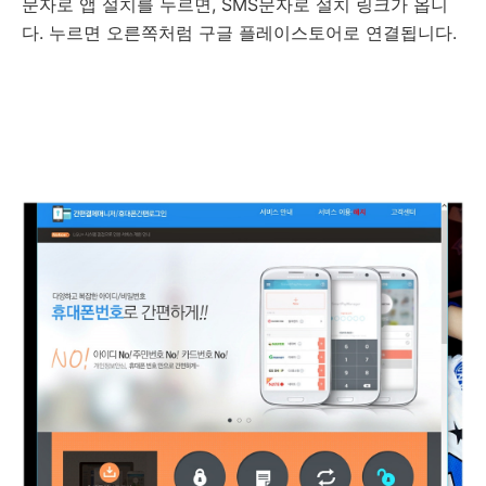
문자로 앱 설치를 누르면, SMS문자로 설치 링크가 옵니
다. 누르면 오른쪽처럼 구글 플레이스토어로 연결됩니다.