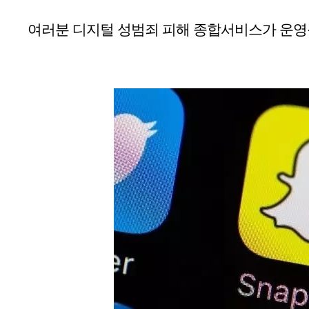
여러분 디지털 성범죄 피해 종합서비스가 운영