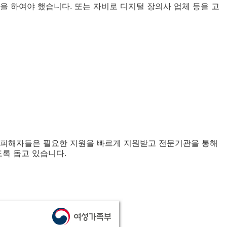
을 하여야 했습니다. 또는 자비로 디지털 장의사 업체 등을 고
 피해자들은 필요한 지원을 빠르게 지원받고 전문기관을 통해
도록 돕고 있습니다.