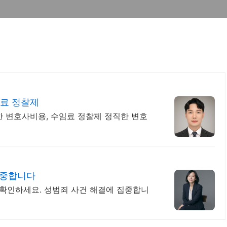
임료 정찰제
한 변호사비용, 수임료 정찰제 정직한 변호
집중합니다
 확인하세요. 성범죄 사건 해결에 집중합니