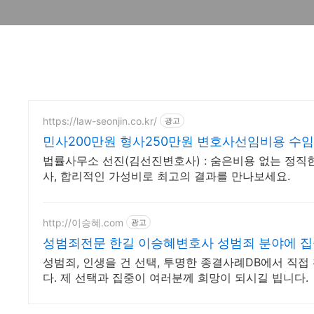
https://law-seonjin.co.kr/
광고
민사200만원 형사250만원 변호사선임비용 수
법률사무소 선진(김선진변호사) : 숨은비용 없는 정직
사, 합리적인 가성비로 최고의 결과를 만나보세요.
http://이승혜.com
광고
성범죄전문 한길 이승혜변호사 성범죄 분야에 
성범죄, 인생을 건 선택, 투명한 종결사례DB에서 직접
다. 제 선택과 집중이 여러분께 희망이 되시길 빕니다.