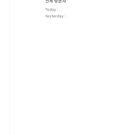
전체 방문자
Today :
Yesterday :