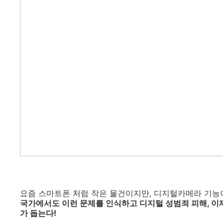
요즘 스마트폰 처럼 작은 물건이지만, 디지털카메라 기능이
국가에서도 이런 문제를 인식하고 디지털 성범죄 피해, 이
가 돕는다!