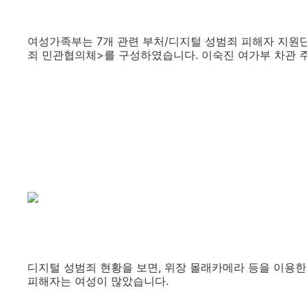
여성가족부는 7개 관련 부처/디지털 성범죄 피해자 지원단
죄 민관협의체>를 구성하였습니다. 이숙진 여가부 차관 
디지털 성범죄 현황을 보면, 위장 몰래카메라 등을 이용한 
피해자는 여성이 많았습니다.