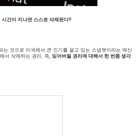
저 - 시간이 지나면 스스로 삭제된다?
되는 것으로 미국에서 큰 인기를 끌고 있는 스냅챗이라는 메신
에서 삭제하는 권리. 즉,
잊어버릴 권리에 대해서 한 번쯤 생각