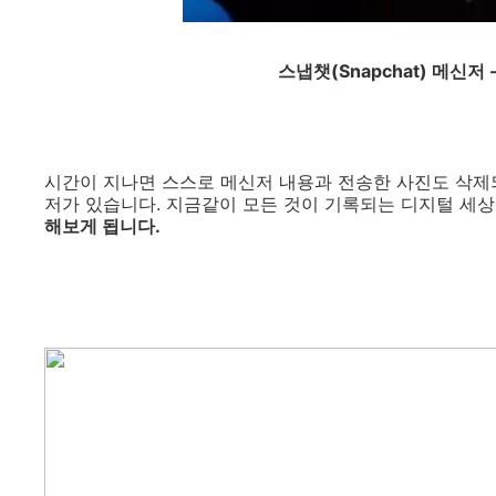
스냅챗(Snapchat) 메신
시간이 지나면 스스로 메신저 내용과 전송한 사진도 삭제
저가 있습니다. 지금같이 모든 것이 기록되는 디지털 세상
해보게 됩니다.