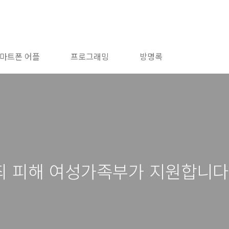
마트폰 어플
프로그래밍
방명록
죄 피해 여성가족부가 지원합니다