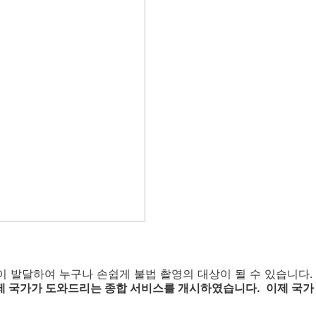
 발달하여 누구나 손쉽게 불법 촬영의 대상이 될 수 있습니다.
제 국가가 도와드리는 종합 서비스를 개시하였습니다. 이제 국가