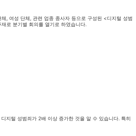
체, 여성 단체, 관련 업종 종사자 등으로 구성된 <디지털 성범
주재로 분기별 회의를 열기로 하였습니다.
디지털 성범죄가 2배 이상 증가한 것을 알 수 있습니다. 특히