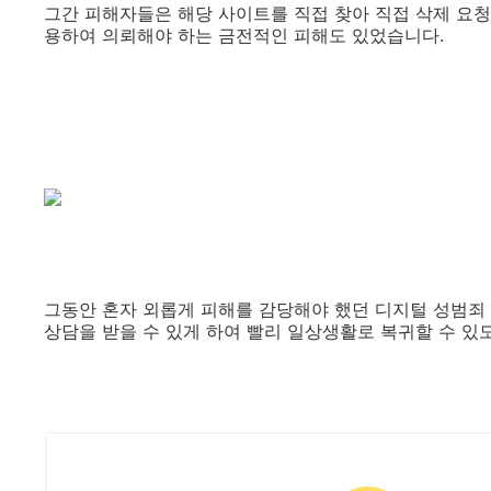
그간 피해자들은 해당 사이트를 직접 찾아 직접 삭제 요청
용하여 의뢰해야 하는 금전적인 피해도 있었습니다.
그동안 혼자 외롭게 피해를 감당해야 했던 디지털 성범죄
상담을 받을 수 있게 하여 빨리 일상생활로 복귀할 수 있