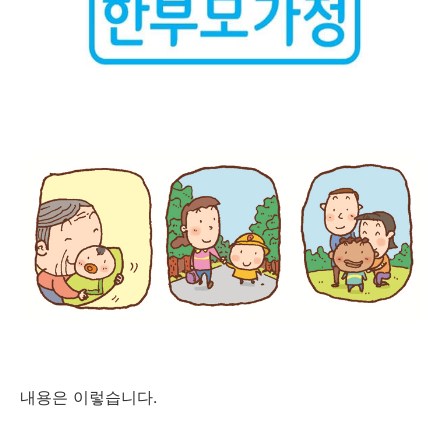
내용은 이렇습니다.