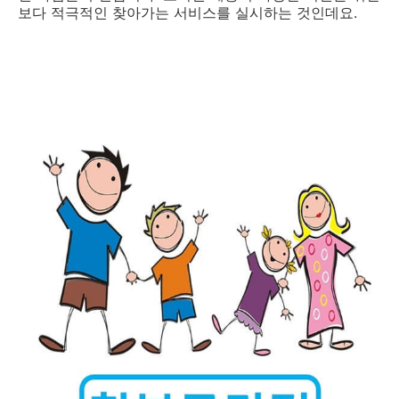
보다 적극적인 찾아가는 서비스를 실시하는 것인데요.