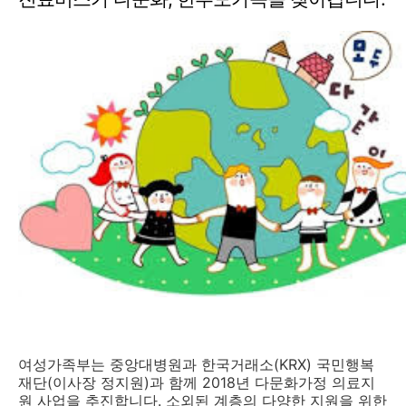
여성가족부는 중앙대병원과 한국거래소(KRX) 국민행복
재단(이사장 정지원)과 함께 2018년 다문화가정 의료지
원 사업을 추진합니다. 소외된 계층의 다양한 지원을 위한