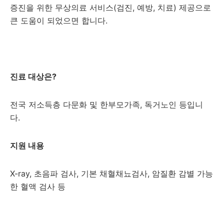
증진을 위한 무상의료 서비스(검진, 예방, 치료) 제공으로
큰 도움이 되었으면 합니다.
진료 대상은?
전국 저소득층 다문화 및 한부모가족, 독거노인 등입니
다.
지원 내용
X-ray, 초음파 검사, 기본 채혈채뇨검사, 암질환 감별 가능
한 혈액 검사 등