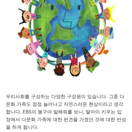
우리사회를 구성하는 다양한 구성원이 있습니다. 그중 다
문화 가족도 점점 늘어나고 자연스러운 현상이라고 생각
합니다. EBS의 봉구야 말해줘를 보니, 딸아이 키우는 입
장에서 다문화 가족에 대한 편견을 가졌던 것에 대한 반성
을 하게 됩니다.