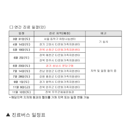
▲ 진료버스 일정표