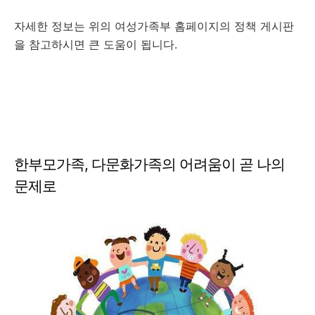
자세한 정보는 위의 여성가족부 홈페이지의 정책 게시판
을 참고하시면 큰 도움이 됩니다.
한부모가족, 다문화가족의 어려움이 곧 나의
문제로