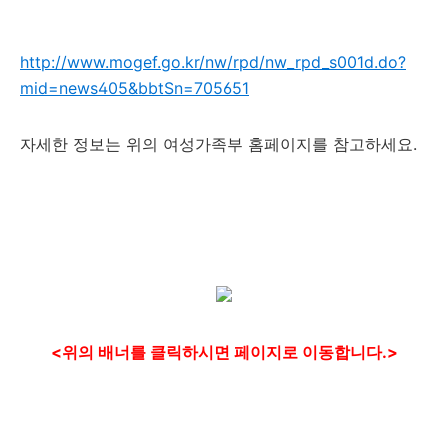
http://www.mogef.go.kr/nw/rpd/nw_rpd_s001d.do?
mid=news405&bbtSn=705651
자세한 정보는 위의 여성가족부 홈페이지를 참고하세요.
<위의 배너를 클릭하시면 페이지로 이동합니다.>