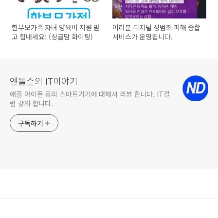
한부모가족 자녀 양육비 지원 받
여러분 디지털 성범죄 피해 종합
고 힘내세요! (싱글맘 화이팅)
서비스가 운영됩니다.
엔돌슨의 IT이야기
애플 아이폰 등의 스마트기기에 대해서 리뷰 합니다. IT컬
럼 강의 합니다.
구독하기