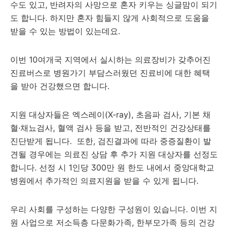
수도 있고, 반려자의 사망으로 혼자 키우는 싱글맘이 되기
도 합니다. 하지만 혼자 힘들지 않게 사회적으로 도움을
받을 수 있는 방법이 있는데요.
이번 10여개국 지역에서 실시하는 의료장비가 갖추어진
진료버스로 병원가기 부담스러웠던 진료비에 대한 혜택
을 받아 건강했으면 합니다.
지원 대상자들은 엑스레이(X-ray), 초음파 검사, 기본 채
혈·채뇨검사, 혈액 검사 등을 받고, 전반적인 건강상태를
진단받게 됩니다. 또한, 검진결과에 따라 중증질환이 발
견될 경우에는 의료진 상담 후 추가 지원 대상자를 선정도
합니다. 선정 시 1인당 300만 원 한도 내에서 중앙대학교
병원에서 추가적인 의료지원을 받을 수 있게 됩니다.
우리 사회를 구성하는 다양한 구성원이 있습니다. 이번 지
원 사업으로 저소득층 다문화가족, 한부모가족 등의 건강