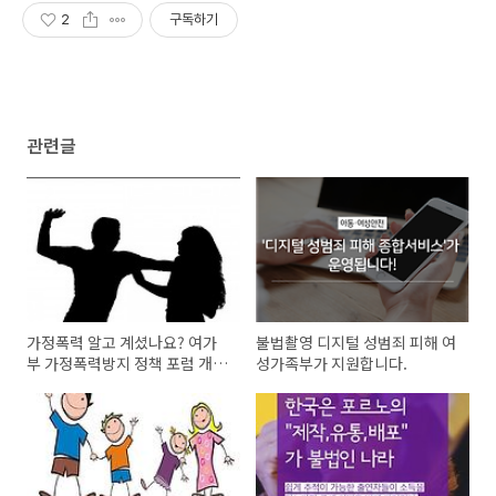
2
구독하기
관련글
가정폭력 알고 계셨나요? 여가
불법촬영 디지털 성범죄 피해 여
부 가정폭력방지 정책 포럼 개
성가족부가 지원합니다.
최, 실효성 제고를 위한 노력