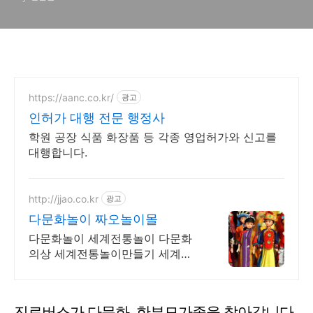
https://aanc.co.kr/
광고
인허가 대행 전문 행정사
학원 공장 식품 화장품 등 각종 영업허가와 신고를
대행합니다.
http://jjao.co.kr
광고
다문화놀이 짜오놀이몰
다문화놀이 세계전통놀이 다문화
의상 세계전통놀이만들기 세계전
통의상 다문화교구
진료버스가 다문화, 한부모가족을 찾아갑니다.