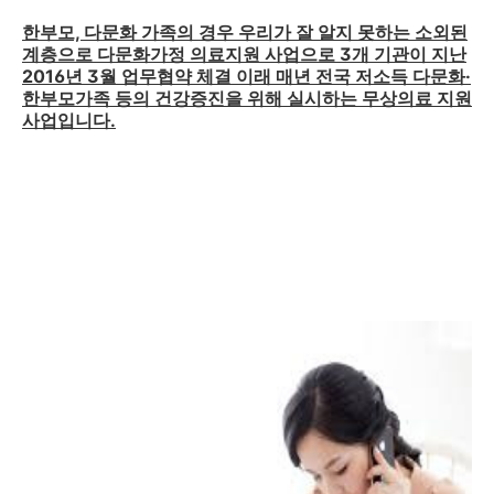
한부모, 다문화 가족의 경우 우리가 잘 알지 못하는 소외된
계층으로 다문화가정 의료지원 사업으로 3개 기관이 지난
2016년 3월 업무협약 체결 이래 매년 전국 저소득 다문화·
한부모가족 등의 건강증진을 위해 실시하는 무상의료 지원
사업입니다.