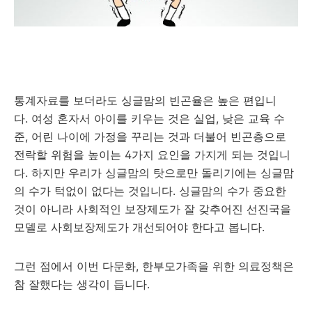
통계자료를 보더라도 싱글맘의 빈곤율은 높은 편입니
다. 여성 혼자서 아이를 키우는 것은 실업, 낮은 교육 수
준, 어린 나이에 가정을 꾸리는 것과 더불어 빈곤층으로
전락할 위험을 높이는 4가지 요인을 가지게 되는 것입니
다. 하지만 우리가 싱글맘의 탓으로만 돌리기에는 싱글맘
의 수가 턱없이 없다는 것입니다. 싱글맘의 수가 중요한
것이 아니라 사회적인 보장제도가 잘 갖추어진 선진국을
모델로 사회보장제도가 개선되어야 한다고 봅니다.
그런 점에서 이번 다문화, 한부모가족을 위한 의료정책은
참 잘했다는 생각이 듭니다.