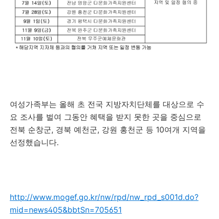
여성가족부는 올해 초 전국 지방자치단체를 대상으로 수
요 조사를 벌여 그동안 혜택을 받지 못한 곳을 중심으로
전북 순창군, 경북 예천군, 강원 홍천군 등 10여개 지역을
선정했습니다.
http://www.mogef.go.kr/nw/rpd/nw_rpd_s001d.do?
mid=news405&bbtSn=705651