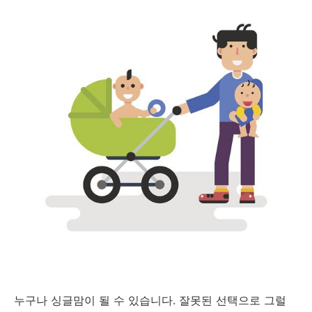
누구나 싱글맘이 될 수 있습니다. 잘못된 선택으로 그럴