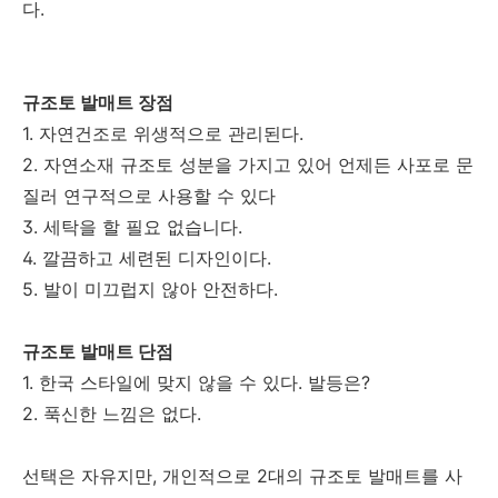
다.
규조토 발매트 장점
1. 자연건조로 위생적으로 관리된다.
2. 자연소재 규조토 성분을 가지고 있어 언제든 사포로 문
질러 연구적으로 사용할 수 있다
3. 세탁을 할 필요 없습니다.
4. 깔끔하고 세련된 디자인이다.
5. 발이 미끄럽지 않아 안전하다.
규조토 발매트 단점
1. 한국 스타일에 맞지 않을 수 있다. 발등은?
2. 푹신한 느낌은 없다.
선택은 자유지만, 개인적으로 2대의 규조토 발매트를 사