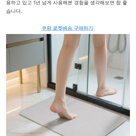
용하고 있고 1년 넘게 사용해본 경험을 생각해보면 참 좋
습니다.
쿠팡 로켓배송 구매하기