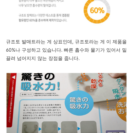
규조토 발매트라는 게 상표인데, 규조토라는 게 이 제품을
60%나 구성하고 있습니다. 빠른 흡수와 물기가 있어서 밀
끌려 넘어지지 않는 장점을 줍니다.