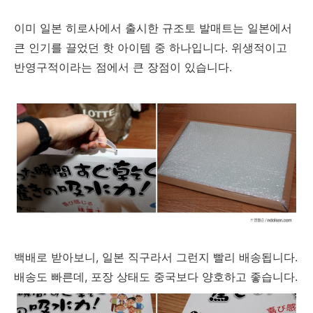
이미 일본 히로사에서 출시한 규조토 발매트는 일본에서
큰 인기를 끌었던 핫 아이템 중 하나입니다. 위생적이고
반영구적이라는 점에서 큰 장점이 있습니다.
백배로 받아보니, 일본 직구라서 그런지 빨리 배송됩니다.
배송도 빠른데, 포장 상태도 중국보다 양호하고 좋습니다.