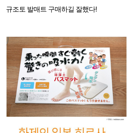
규조토 발매트 구매하길 잘했다!