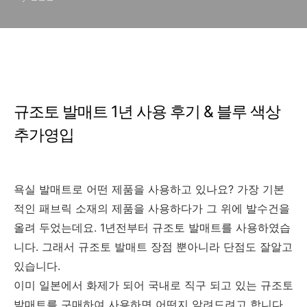
규조토 발매트 1년 사용 후기 & 블루 색상
추가영입
욕실 발매트로 어떤 제품을 사용하고 있나요? 가장 기본
적인 패브릭 소재의 제품을 사용하다가 그 위에 발수건을
올려 두었는데요. 1년전부터 규조토 발매트를 사용하였습
니다. 그래서 규조토 발매트 장점 뿐아니라 단점도 잘알고
있습니다.
이미 일본에서 화제가 되어 국내로 직구 되고 있는 규조토
발매트를 구매하여 사용하면 어떤지 알려드려고 합니다.