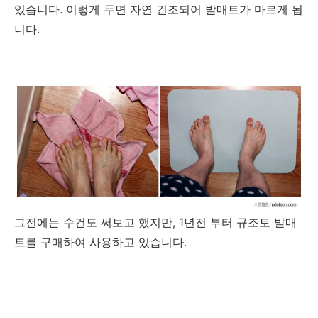
있습니다. 이렇게 두면 자연 건조되어 발매트가 마르게 됩
니다.
그전에는 수건도 써보고 했지만, 1년전 부터 규조토 발매
트를 구매하여 사용하고 있습니다.