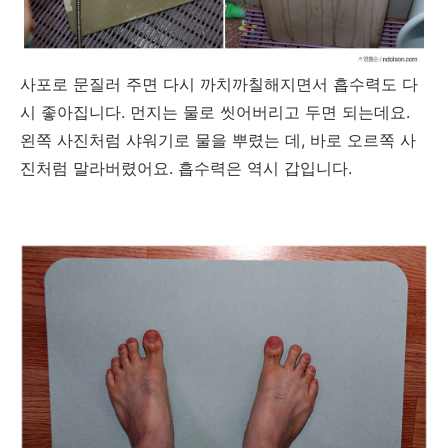
사포로 문질러 주면 다시 까치까칠해지면서 흡수력도 다
시 좋아집니다. 먼지는 물로 씻어버리고 두면 되는데요.
왼쪽 사진처럼 샤워기로 물을 뿌렸는 데, 바로 오르쪽 사
진처럼 말라버렸어요. 흡수력은 역시 갑입니다.