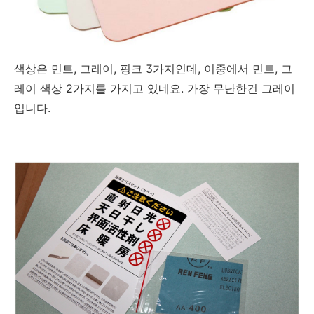
색상은 민트, 그레이, 핑크 3가지인데, 이중에서 민트, 그
레이 색상 2가지를 가지고 있네요. 가장 무난한건 그레이
입니다.