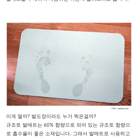
이게 멀까? 발도장이라도 누가 찍은걸까?
규조토 발매트는 60% 함량으로 되어 있는 규조토 함량으
로 흡수율이 좋은 소재입니다. 그래서 발매트로 사용하고