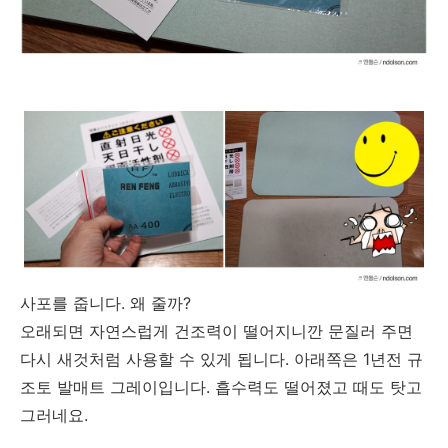
사포를 줍니다. 왜 줄까?
오래되면 자연스럽게 건조력이 떨어지니깐 문질러 주면
다시 새것처럼 사용할 수 있게 됩니다. 아래쪽은 1년전 규
조토 발매트 그레이입니다. 흡수력도 떨어졌고 때도 탓고
그러네요.