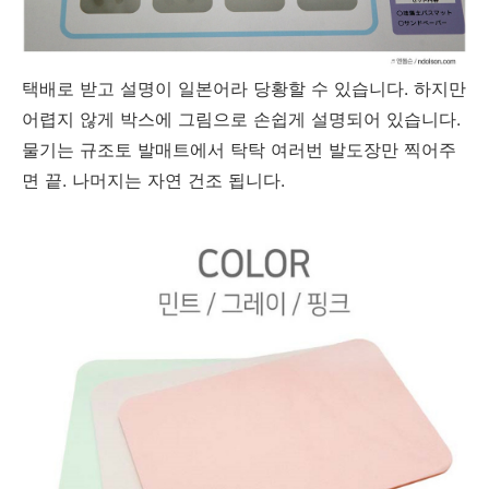
택배로 받고 설명이 일본어라 당황할 수 있습니다. 하지만
어렵지 않게 박스에 그림으로 손쉽게 설명되어 있습니다.
물기는 규조토 발매트에서 탁탁 여러번 발도장만 찍어주
면 끝. 나머지는 자연 건조 됩니다.