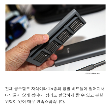
전체 공구함도 자석이라 24종의 정밀 비트들이 떨어져서
나딩굴지 않게 됩니다. 정리도 깔끔하게 할 수 있고 분실
위험이 없어 매우 만족스럽습니다.