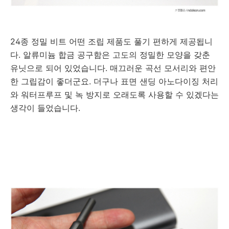
24종 정밀 비트 어떤 조립 제품도 풀기 편하게 제공됩니
다. 알류미늄 합금 공구함은 고도의 정밀한 모양을 갖춘
유닛으로 되어 있었습니다. 매끄러운 곡선 모서리와 편안
한 그립감이 좋더군요. 더구나 표면 샌딩 아노다이징 처리
와 워터프루프 및 녹 방지로 오래도록 사용할 수 있겠다는
생각이 들었습니다.