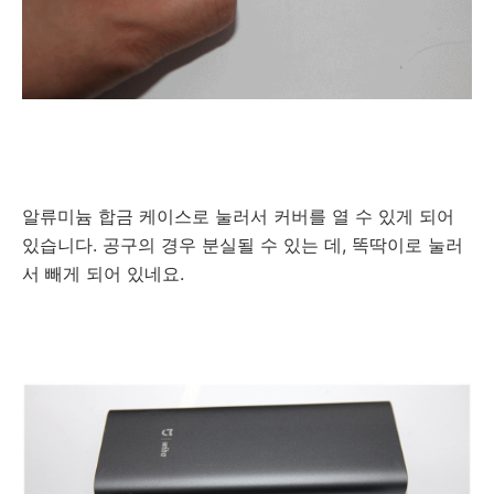
알류미늄 합금 케이스로 눌러서 커버를 열 수 있게 되어
있습니다. 공구의 경우 분실될 수 있는 데, 똑딱이로 눌러
서 빼게 되어 있네요.