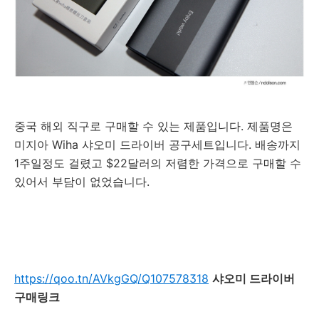
중국 해외 직구로 구매할 수 있는 제품입니다. 제품명은
미지아 Wiha 샤오미 드라이버 공구세트입니다. 배송까지
1주일정도 걸렸고 $22달러의 저렴한 가격으로 구매할 수
있어서 부담이 없었습니다.
https://qoo.tn/AVkgGQ/Q107578318
샤오미 드라이버
구매링크