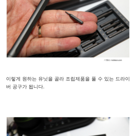
이렇게 원하는 유닛을 골라 조립제품을 풀 수 있는 드라이
버 공구가 됩니다.