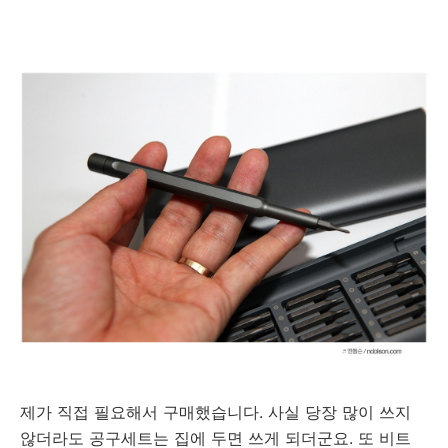
제가 직접 필요해서 구매했습니다. 사실 당장 많이 쓰지
않더라도 공구세트는 집에 두면 쓰게 되더군요. 또 비트