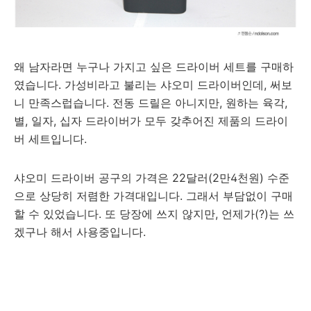
왜 남자라면 누구나 가지고 싶은 드라이버 세트를 구매하
였습니다. 가성비라고 불리는 샤오미 드라이버인데, 써보
니 만족스럽습니다. 전동 드릴은 아니지만, 원하는 육각,
별, 일자, 십자 드라이버가 모두 갖추어진 제품의 드라이
버 세트입니다.
샤오미 드라이버 공구의 가격은 22달러(2만4천원) 수준
으로 상당히 저렴한 가격대입니다. 그래서 부담없이 구매
할 수 있었습니다. 또 당장에 쓰지 않지만, 언제가(?)는 쓰
겠구나 해서 사용중입니다.