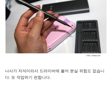
나사가 자석이라서 드라이버에 붙어 분실 위험도 없습니
다. 또 작업하기 편합니다.