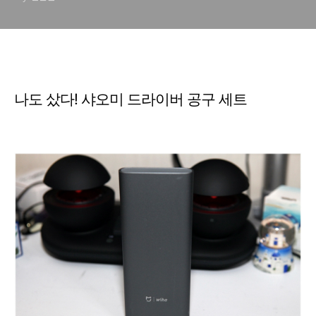
나도 샀다! 샤오미 드라이버 공구 세트